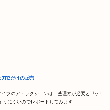
JTBだけの販売
タイプのアトラクションは、整理券が必要と『ゲゲ
かりにくいのでレポートしてみます。