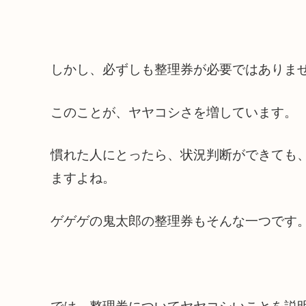
しかし、必ずしも整理券が必要ではありま
このことが、ヤヤコシさを増しています。
慣れた人にとったら、状況判断ができても
ますよね。
ゲゲゲの鬼太郎の整理券もそんな一つです