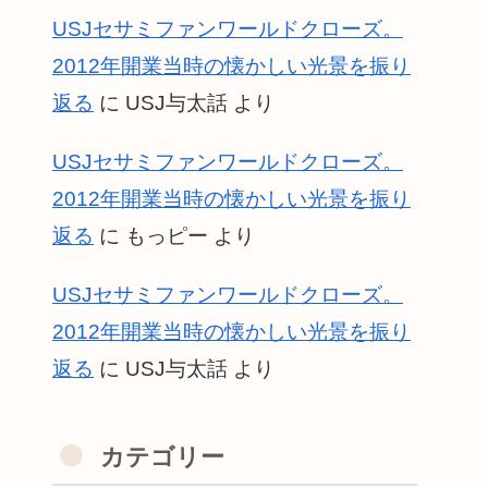
USJセサミファンワールドクローズ。
2012年開業当時の懐かしい光景を振り
返る
に
USJ与太話
より
USJセサミファンワールドクローズ。
2012年開業当時の懐かしい光景を振り
返る
に
もっピー
より
USJセサミファンワールドクローズ。
2012年開業当時の懐かしい光景を振り
返る
に
USJ与太話
より
カテゴリー