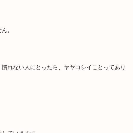
せん。
、慣れない人にとったら、ヤヤコシイことってあり
。