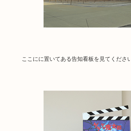
ここにに置いてある告知看板を見てくださ