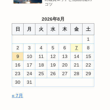
コツ
2026年8月
日
月
火
水
木
金
土
1
2
3
4
5
6
7
8
9
10
11
12
13
14
15
16
17
18
19
20
21
22
23
24
25
26
27
28
29
30
31
« 7月