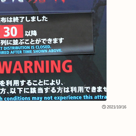
2021/10/16