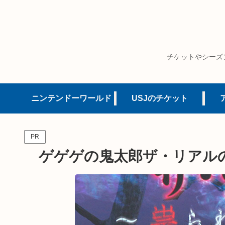
チケットやシーズ
ニンテンドーワールド
USJのチケット
PR
ゲゲゲの鬼太郎ザ・リアル