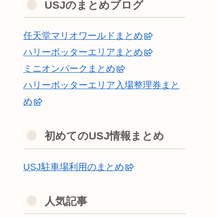
USJのまとめブログ
任天堂マリオワールドまとめ
ハリーポッターエリアまとめ
ミニオンパークまとめ
ハリーポッターエリア入場整理券まと
め
初めてのUSJ情報まとめ
USJ駐車場利用のまとめ
人気記事