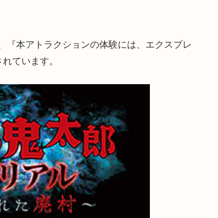
は、『本アトラクションの体験には、エクスプレ
されています。