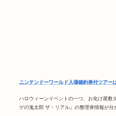
ニンテンドーワールド入場確約券付ツアーは
ハロウィーンイベントの一つ、お化け屋敷
ゲの鬼太郎 ザ・リアル』の整理券情報が分