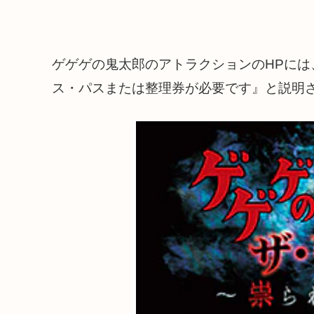
ゲゲゲの鬼太郎のアトラクションのHPに
ス・パスまたは整理券が必要です』と説明