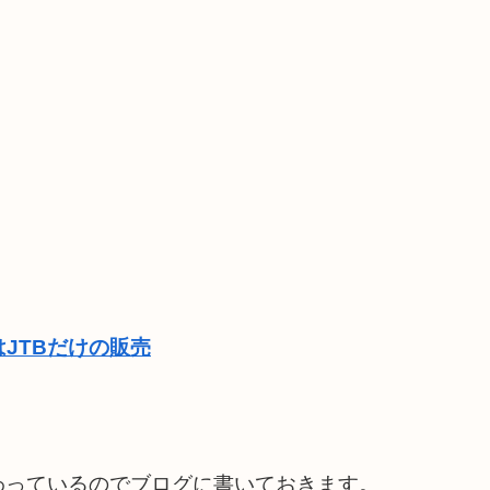
JTBだけの販売
わっているのでブログに書いておきます。