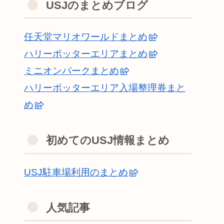
USJのまとめブログ
任天堂マリオワールドまとめ
ハリーポッターエリアまとめ
ミニオンパークまとめ
ハリーポッターエリア入場整理券まと
め
初めてのUSJ情報まとめ
USJ駐車場利用のまとめ
人気記事