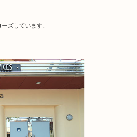
ローズしています。