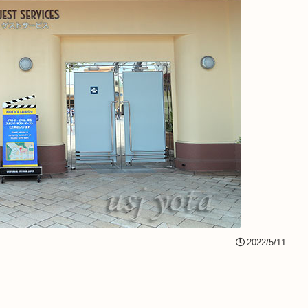
2022/5/11