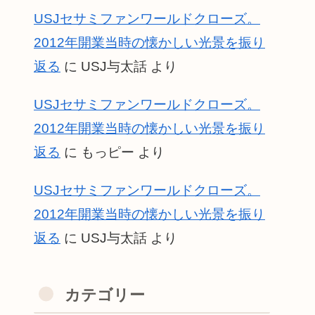
USJセサミファンワールドクローズ。
2012年開業当時の懐かしい光景を振り
返る
に
USJ与太話
より
USJセサミファンワールドクローズ。
2012年開業当時の懐かしい光景を振り
返る
に
もっピー
より
USJセサミファンワールドクローズ。
2012年開業当時の懐かしい光景を振り
返る
に
USJ与太話
より
カテゴリー