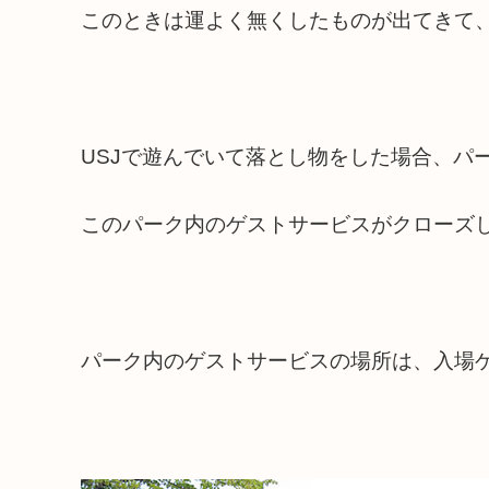
このときは運よく無くしたものが出てきて
USJで遊んでいて落とし物をした場合、パ
このパーク内のゲストサービスがクローズ
パーク内のゲストサービスの場所は、入場