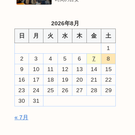
2026年8月
日
月
火
水
木
金
土
1
2
3
4
5
6
7
8
9
10
11
12
13
14
15
16
17
18
19
20
21
22
23
24
25
26
27
28
29
30
31
« 7月