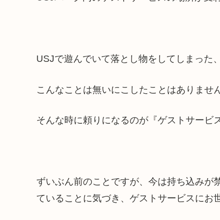
USJで遊んでいて落とし物をしてしまった
こんなことは無いにこしたことはありませ
そんな時に頼りになるのが『ゲストサービ
ずいぶん前のことですが、今は持ち込みが
ていることに気づき、ゲストサービスにお