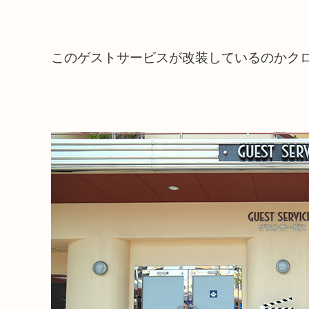
このゲストサービスが改装しているのかク