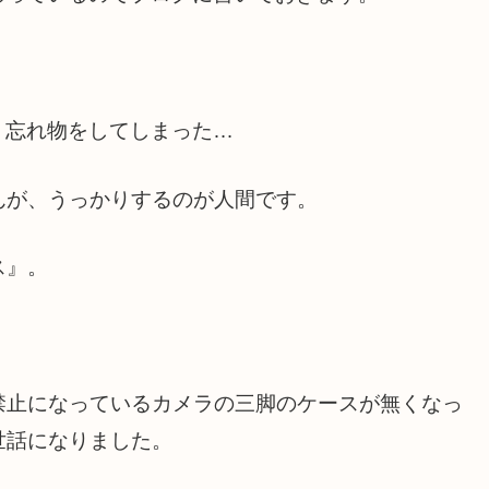
、忘れ物をしてしまった…
んが、うっかりするのが人間です。
ス』。
禁止になっているカメラの三脚のケースが無くなっ
世話になりました。