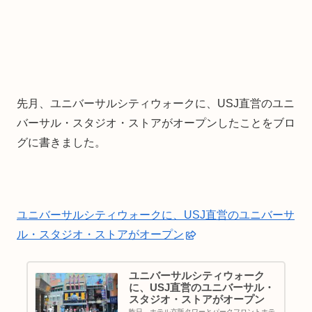
先月、ユニバーサルシティウォークに、USJ直営のユニ
バーサル・スタジオ・ストアがオープンしたことをブロ
グに書きました。
ユニバーサルシティウォークに、USJ直営のユニバーサ
ル・スタジオ・ストアがオープン
ユニバーサルシティウォーク
に、USJ直営のユニバーサル・
スタジオ・ストアがオープン
昨日、ホテル京阪タワーとパークフロントホテ