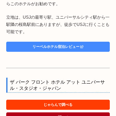
らこのホテルがお勧めです。
立地は、USJの最寄り駅、ユニバーサルシティ駅から一
駅隣の桜島駅前にありますが、徒歩でUSJに行くことも
可能です。
リーベルホテル宿泊レビュー
ザ パーク フロント ホテル アット ユニバーサ
ル・スタジオ・ジャパン
じゃらんで調べる