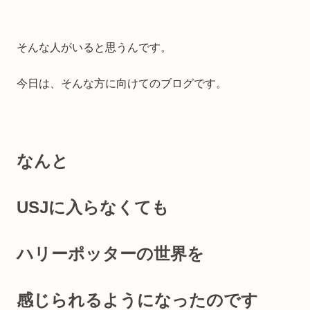
そんな人がいると思うんです。
今日は、そんな方に向けてのブログです。
なんと
USJに入らなくても
ハリーポッターの世界を
感じられるようになったのです