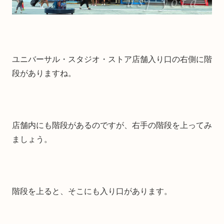
ユニバーサル・スタジオ・ストア店舗入り口の右側に階
段がありますね。
店舗内にも階段があるのですが、右手の階段を上ってみ
ましょう。
階段を上ると、そこにも入り口があります。