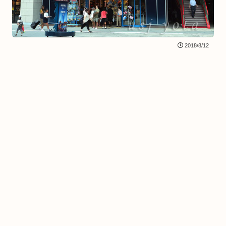
2018/8/12