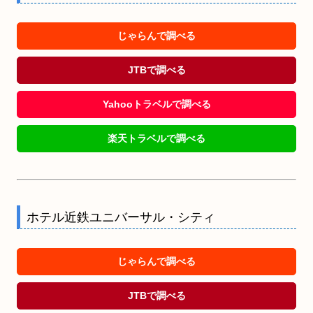
じゃらんで調べる
JTBで調べる
Yahooトラベルで調べる
楽天トラベルで調べる
ホテル近鉄ユニバーサル・シティ
じゃらんで調べる
JTBで調べる