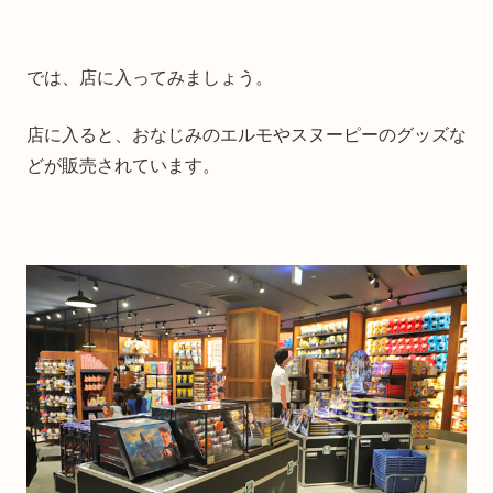
では、店に入ってみましょう。
店に入ると、おなじみのエルモやスヌーピーのグッズな
どが販売されています。