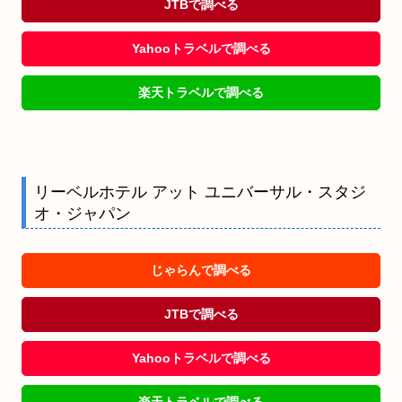
JTBで調べる
Yahooトラベルで調べる
楽天トラベルで調べる
リーベルホテル アット ユニバーサル・スタジ
オ・ジャパン
じゃらんで調べる
JTBで調べる
Yahooトラベルで調べる