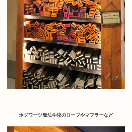
ホグワーツ魔法学校のローブやマフラーなど