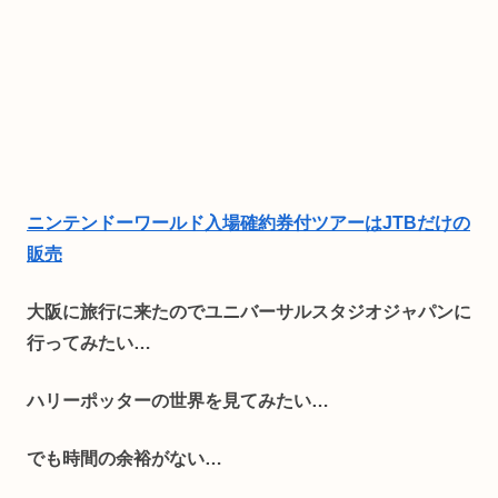
ニンテンドーワールド入場確約券付ツアーはJTBだけの
販売
大阪に旅行に来たのでユニバーサルスタジオジャパンに
行ってみたい…
ハリーポッターの世界を見てみたい…
でも時間の余裕がない…