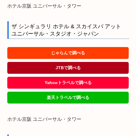
ホテル京阪 ユニバーサル・タワー
ザ シンギュラリ ホテル & スカイスパ アット
ユニバーサル・スタジオ・ジャパン
じゃらんで調べる
JTBで調べる
Yahooトラベルで調べる
楽天トラベルで調べる
ホテル京阪 ユニバーサル・タワー