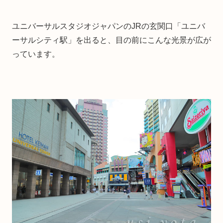
ユニバーサルスタジオジャパンのJRの玄関口「ユニバ
ーサルシティ駅」を出ると、目の前にこんな光景が広が
っています。