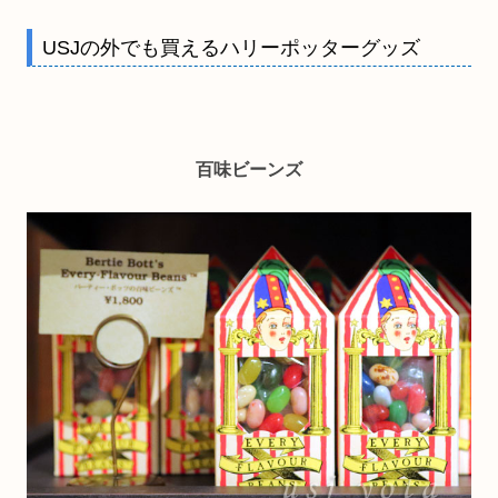
USJの外でも買えるハリーポッターグッズ
百味ビーンズ