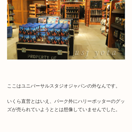
ここはユニバーサルスタジオジャパンの外なんです。
いくら直営とはいえ、パーク外にハリーポッターのグッ
ズが売られていようととは想像していませんでした。