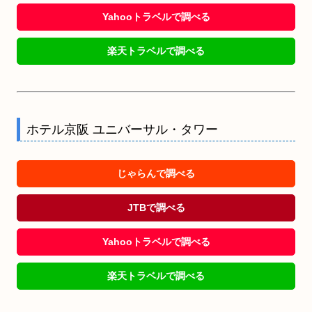
Yahooトラベルで調べる
楽天トラベルで調べる
ホテル京阪 ユニバーサル・タワー
じゃらんで調べる
JTBで調べる
Yahooトラベルで調べる
楽天トラベルで調べる