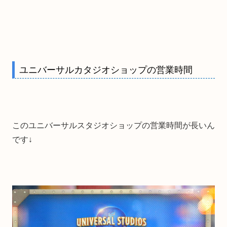
ユニバーサルカタジオショップの営業時間
このユニバーサルスタジオショップの営業時間が長いん
です↓