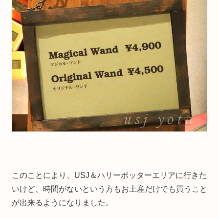
このことにより、USJ＆ハリーポッターエリアに行きた
いけど、時間がないという方もお土産だけでも買うこと
が出来るようになりました。