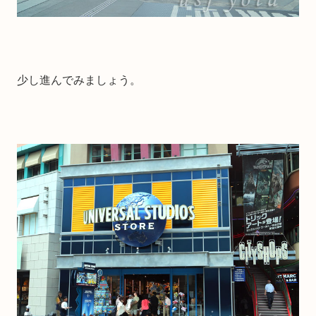
少し進んでみましょう。