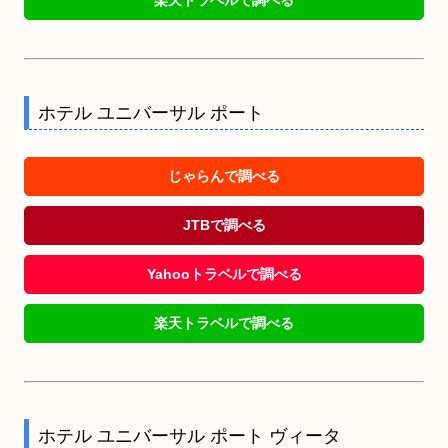
楽天トラベルで調べる
ホテル ユニバーサル ポート
じゃらんで調べる
JTBで調べる
Yahooトラベルで調べる
楽天トラベルで調べる
ホテル ユニバーサル ポート ヴィータ