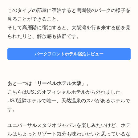
このタイプの部屋に宿泊すると閉園後のパークの様子を
見ることができること。
そして高層階に宿泊すると、大阪湾を行き来する船を見
られたりと、解放感も抜群です。
パークフロントホテル宿泊レビュー
あと一つは「
リーベルホテル大阪
」。
こちらはUSJのオフィシャルホテルから外れました。
USJ近隣ホテルで唯一、天然温泉のスパがあるホテルで
す。
ユニバーサルスタジオジャパンを楽しみたいけど、ホテ
ルはちょっとリゾート気分も味わいたいと思っているな