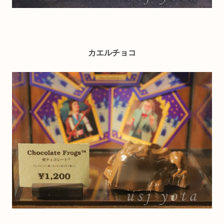
カエルチョコ