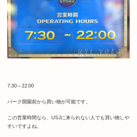
7:30～22:00
パーク開園前から買い物が可能です。
この営業時間なら、USJに来られない人でも買い物しや
すいですよね。