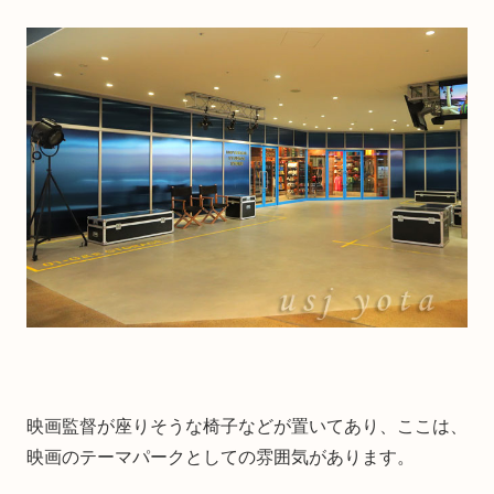
映画監督が座りそうな椅子などが置いてあり、ここは、
映画のテーマパークとしての雰囲気があります。