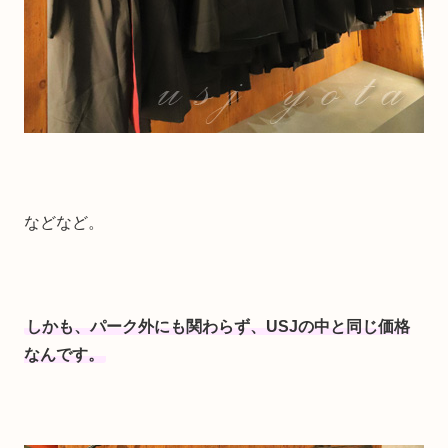
などなど。
しかも、パーク外にも関わらず、USJの中と同じ価格
なんです。