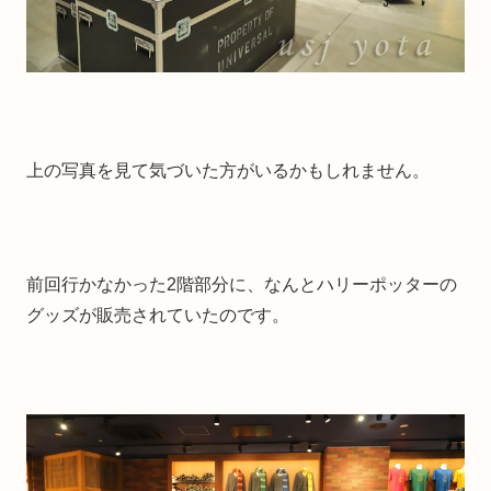
上の写真を見て気づいた方がいるかもしれません。
前回行かなかった2階部分に、なんとハリーポッターの
グッズが販売されていたのです。