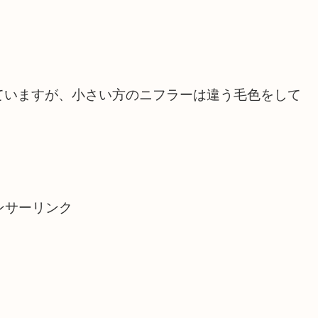
ていますが、小さい方のニフラーは違う毛色をして
ンサーリンク