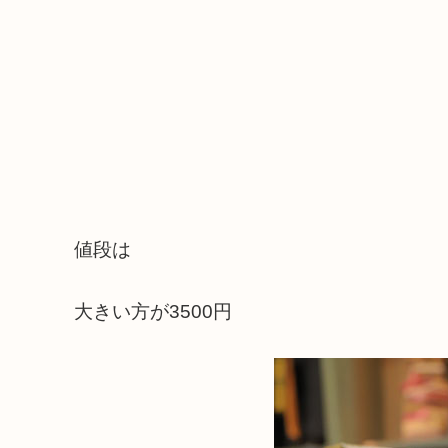
値段は
大きい方が3500円