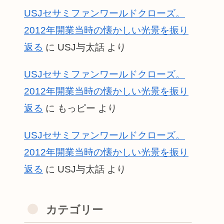
USJセサミファンワールドクローズ。
2012年開業当時の懐かしい光景を振り
返る
に
USJ与太話
より
USJセサミファンワールドクローズ。
2012年開業当時の懐かしい光景を振り
返る
に
もっピー
より
USJセサミファンワールドクローズ。
2012年開業当時の懐かしい光景を振り
返る
に
USJ与太話
より
カテゴリー