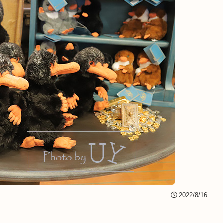
2022/8/16