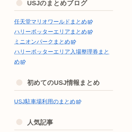
USJのまとめブログ
任天堂マリオワールドまとめ
ハリーポッターエリアまとめ
ミニオンパークまとめ
ハリーポッターエリア入場整理券まと
め
初めてのUSJ情報まとめ
USJ駐車場利用のまとめ
人気記事