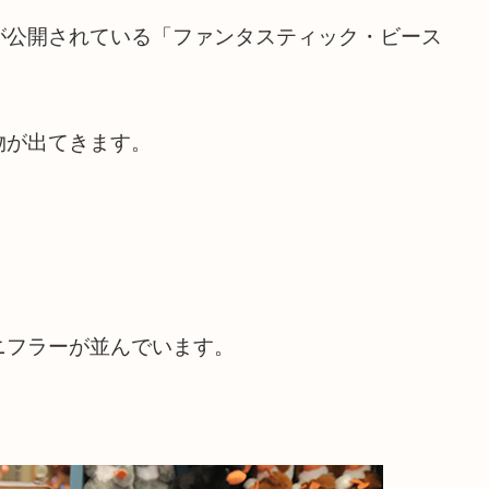
が公開されている「ファンタスティック・ビース
物が出てきます。
ニフラーが並んでいます。