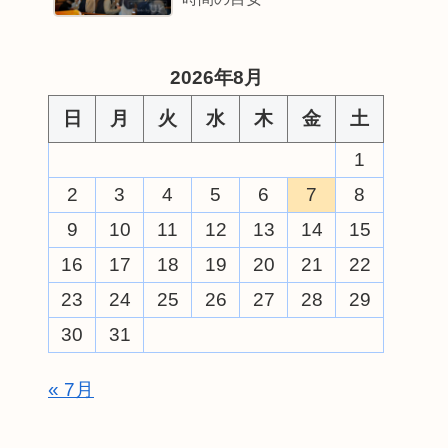
2026年8月
日
月
火
水
木
金
土
1
2
3
4
5
6
7
8
9
10
11
12
13
14
15
16
17
18
19
20
21
22
23
24
25
26
27
28
29
30
31
« 7月