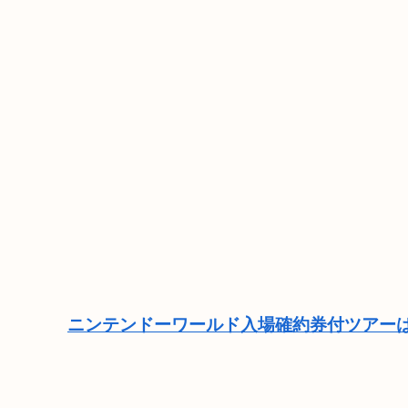
ニンテンドーワールド入場確約券付ツアーは