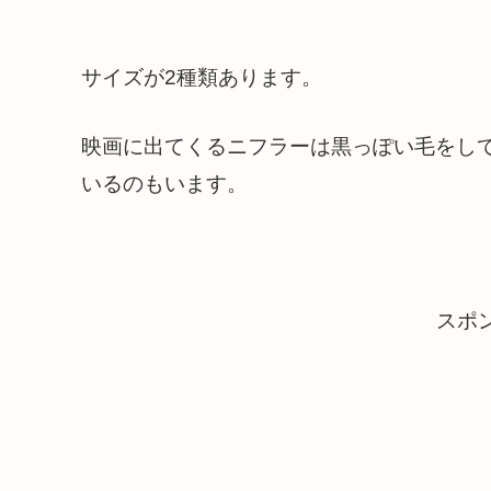
サイズが2種類あります。
映画に出てくるニフラーは黒っぽい毛をし
いるのもいます。
スポ