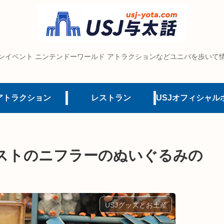
ンイベント ニンテンドーワールド アトラクションなどユニバを歩いて
アトラクション
レストラン
ストのニフラーのぬいぐるみの
USJグッズとお土産