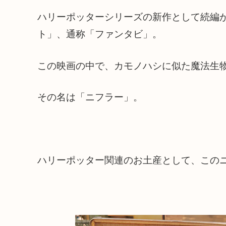
ハリーポッターシリーズの新作として続編
ト」、通称「ファンタビ」。
この映画の中で、カモノハシに似た魔法生
その名は「ニフラー」。
ハリーポッター関連のお土産として、この