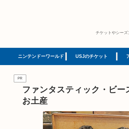
チケットやシーズ
ニンテンドーワールド
USJのチケット
PR
ファンタスティック・ビー
お土産