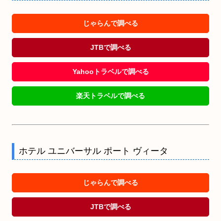
じゃらんで調べる
JTBで調べる
Yahooトラベルで調べる
楽天トラベルで調べる
ホテル ユニバーサル ポート ヴィータ
じゃらんで調べる
JTBで調べる