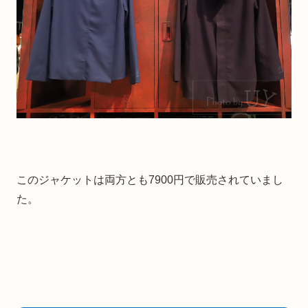
このジャケットは両方とも7900円で販売されていまし
た。