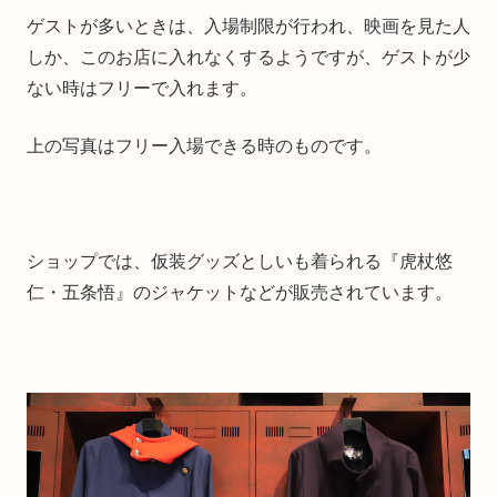
ゲストが多いときは、入場制限が行われ、映画を見た人
しか、このお店に入れなくするようですが、ゲストが少
ない時はフリーで入れます。
上の写真はフリー入場できる時のものです。
ショップでは、仮装グッズとしいも着られる『虎杖悠
仁・五条悟』のジャケットなどが販売されています。