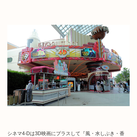
シネマ4-Dは3D映画にプラスして『風・水しぶき・香