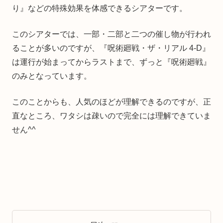
り』などの特殊効果を体感できるシアターです。
このシアターでは、一部・二部と二つの催し物が行われ
ることが多いのですが、『呪術廻戦・ザ・リアル 4-D』
は運行が始まってからラストまで、ずっと『呪術廻戦』
のみとなっています。
このことからも、人気のほどが理解できるのですが、正
直なところ、ワタシは疎いので完全には理解できていま
せん^^