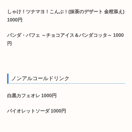
しゃけ！ツナマヨ！こんぶ！(抹茶のデザート 金柑添え)
1000円
パンダ・パフェ ～チョコアイス＆パンダコッタ～ 1000
円
ノンアルコールドリンク
白黒カフェオレ 1000円
バイオレットソーダ 1000円