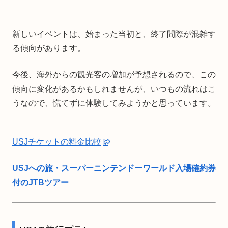
新しいイベントは、始まった当初と、終了間際が混雑す
る傾向があります。
今後、海外からの観光客の増加が予想されるので、この
傾向に変化があるかもしれませんが、いつもの流れはこ
うなので、慌てずに体験してみようかと思っています。
USJチケットの料金比較
USJへの旅・スーパーニンテンドーワールド入場確約券
付のJTBツアー