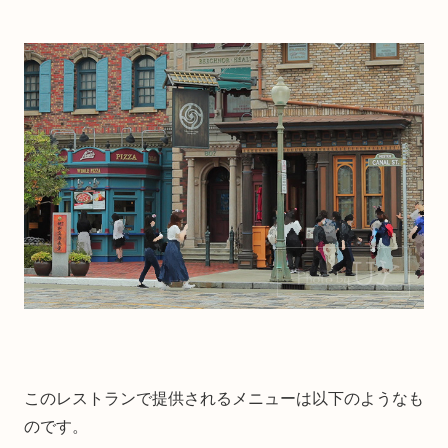
このレストランで提供されるメニューは以下のようなも
のです。