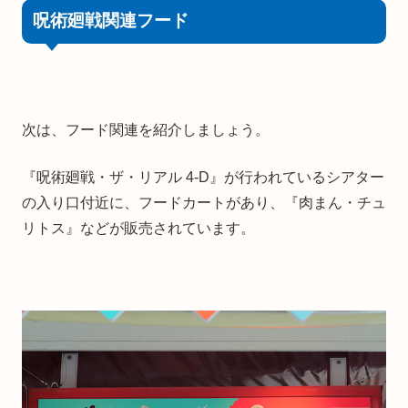
呪術廻戦関連フード
次は、フード関連を紹介しましょう。
『呪術廻戦・ザ・リアル 4-D』が行われているシアター
の入り口付近に、フードカートがあり、『肉まん・チュ
リトス』などが販売されています。