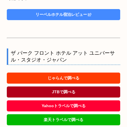
リーベルホテル宿泊レビュー
ザ パーク フロント ホテル アット ユニバーサ
ル・スタジオ・ジャパン
じゃらんで調べる
JTBで調べる
Yahooトラベルで調べる
楽天トラベルで調べる