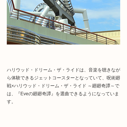
ハリウッド・ドリーム・ザ・ライドは、音楽を聴きなが
ら体験できるジェットコースターとなっていて、呪術廻
戦×ハリウッド・ドリーム・ザ・ライド ～廻廻奇譚～で
は、『Eveの廻廻奇譚』を選曲できるようになっていま
す。