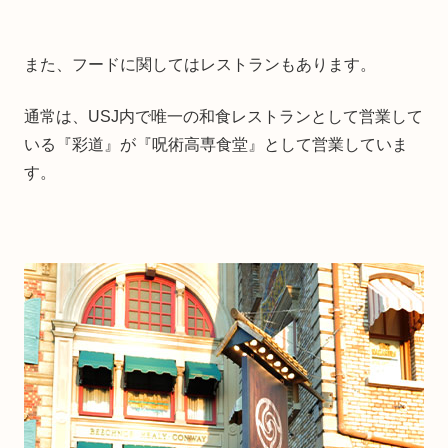
また、フードに関してはレストランもあります。
通常は、USJ内で唯一の和食レストランとして営業して
いる『彩道』が『呪術高専食堂』として営業していま
す。