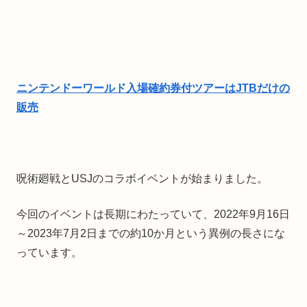
ニンテンドーワールド入場確約券付ツアーはJTBだけの
販売
呪術廻戦とUSJのコラボイベントが始まりました。
今回のイベントは長期にわたっていて、2022年9月16日
～2023年7月2日までの約10か月という異例の長さにな
っています。