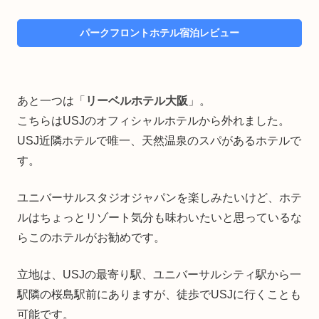
パークフロントホテル宿泊レビュー
あと一つは「
リーベルホテル大阪
」。
こちらはUSJのオフィシャルホテルから外れました。
USJ近隣ホテルで唯一、天然温泉のスパがあるホテルで
す。
ユニバーサルスタジオジャパンを楽しみたいけど、ホテ
ルはちょっとリゾート気分も味わいたいと思っているな
らこのホテルがお勧めです。
立地は、USJの最寄り駅、ユニバーサルシティ駅から一
駅隣の桜島駅前にありますが、徒歩でUSJに行くことも
可能です。