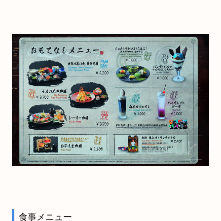
食事メニュー