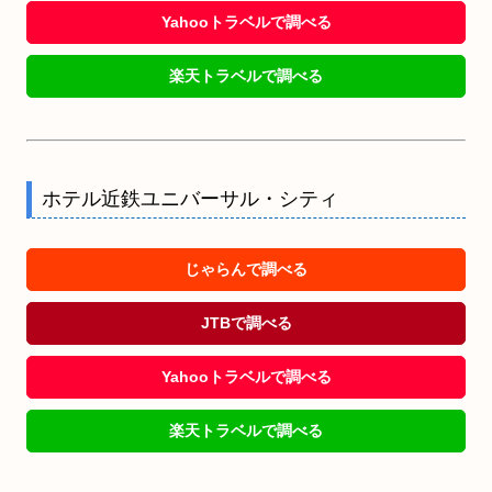
Yahooトラベルで調べる
楽天トラベルで調べる
ホテル近鉄ユニバーサル・シティ
じゃらんで調べる
JTBで調べる
Yahooトラベルで調べる
楽天トラベルで調べる