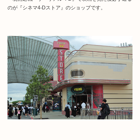
のが『シネマ4-Dストア』のショップです。