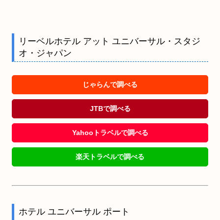
リーベルホテル アット ユニバーサル・スタジ
オ・ジャパン
じゃらんで調べる
JTBで調べる
Yahooトラベルで調べる
楽天トラベルで調べる
ホテル ユニバーサル ポート