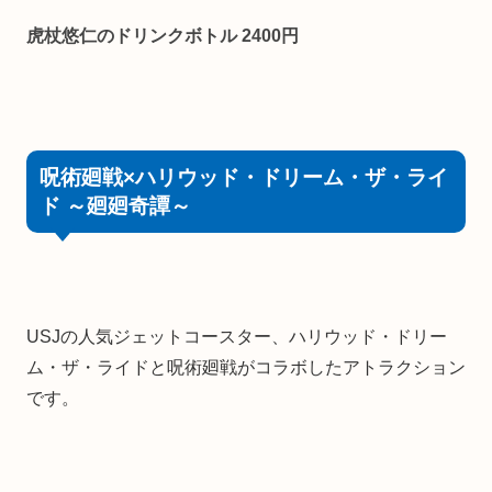
虎杖悠仁のドリンクボトル 2400円
呪術廻戦×ハリウッド・ドリーム・ザ・ライ
ド ～廻廻奇譚～
USJの人気ジェットコースター、ハリウッド・ドリー
ム・ザ・ライドと呪術廻戦がコラボしたアトラクション
です。