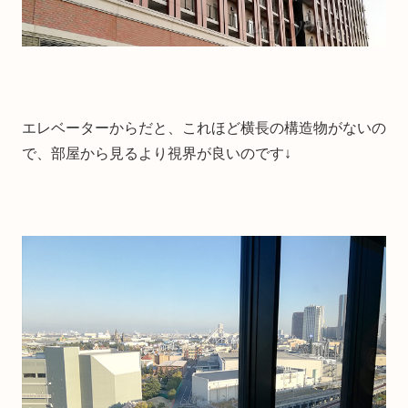
エレベーターからだと、これほど横長の構造物がないの
で、部屋から見るより視界が良いのです↓