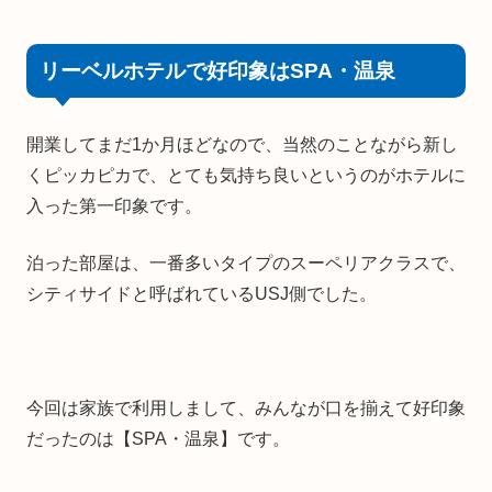
リーベルホテルで好印象はSPA・温泉
開業してまだ1か月ほどなので、当然のことながら新し
くピッカピカで、とても気持ち良いというのがホテルに
入った第一印象です。
泊った部屋は、一番多いタイプのスーペリアクラスで、
シティサイドと呼ばれているUSJ側でした。
今回は家族で利用しまして、みんなが口を揃えて好印象
だったのは【SPA・温泉】です。