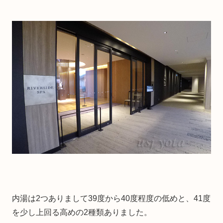
内湯は2つありまして39度から40度程度の低めと、41度
を少し上回る高めの2種類ありました。