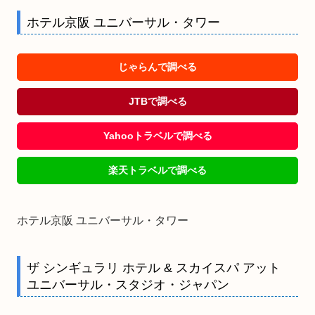
ホテル京阪 ユニバーサル・タワー
じゃらんで調べる
JTBで調べる
Yahooトラベルで調べる
楽天トラベルで調べる
ホテル京阪 ユニバーサル・タワー
ザ シンギュラリ ホテル & スカイスパ アット
ユニバーサル・スタジオ・ジャパン