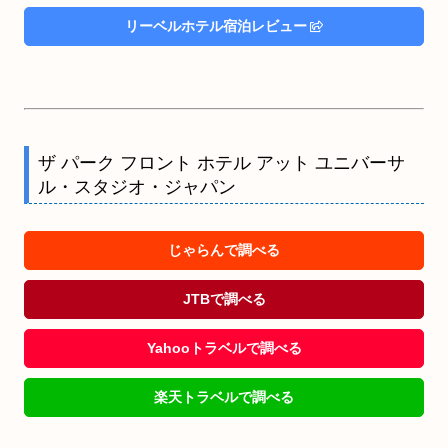
リーベルホテル宿泊レビュー
ザ パーク フロント ホテル アット ユニバーサ
ル・スタジオ・ジャパン
じゃらんで調べる
JTBで調べる
Yahooトラベルで調べる
楽天トラベルで調べる