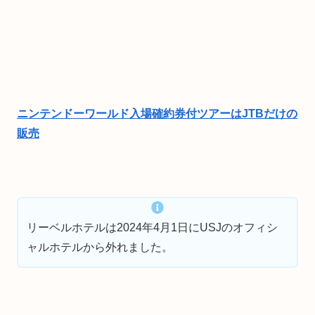
ニンテンドーワールド入場確約券付ツアーはJTBだけの
販売
リーベルホテルは2024年4月1日にUSJのオフィシ
ャルホテルから外れました。