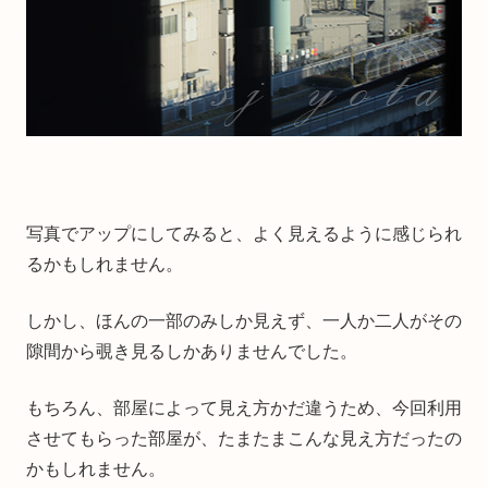
写真でアップにしてみると、よく見えるように感じられ
るかもしれません。
しかし、ほんの一部のみしか見えず、一人か二人がその
隙間から覗き見るしかありませんでした。
もちろん、部屋によって見え方かだ違うため、今回利用
させてもらった部屋が、たまたまこんな見え方だったの
かもしれません。