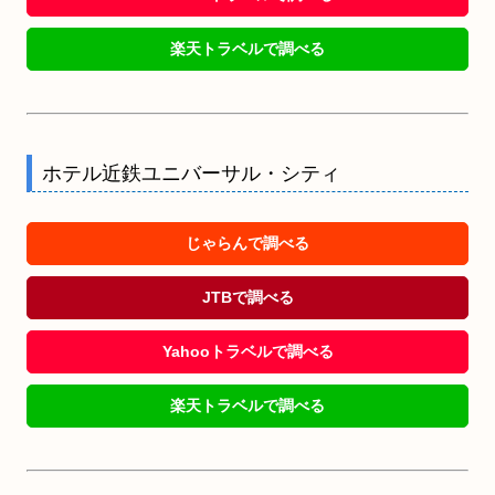
楽天トラベルで調べる
ホテル近鉄ユニバーサル・シティ
じゃらんで調べる
JTBで調べる
Yahooトラベルで調べる
楽天トラベルで調べる