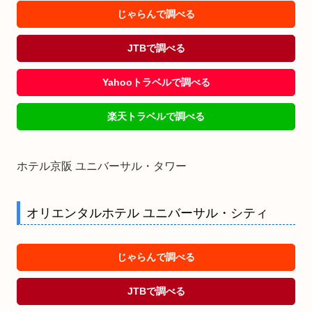
じゃらんで調べる
JTBで調べる
Yahooトラベルで調べる
楽天トラベルで調べる
ホテル京阪 ユニバーサル・タワー
オリエンタルホテル ユニバーサル・シティ
じゃらんで調べる
JTBで調べる