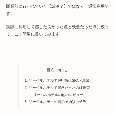
開業前に行われていた【試泊？】ではなく、通常利用で
す。
実際に利用して感じた良かった点と残念だった点に絞っ
て、ごく簡単に書いてみます。
目次
リーベルホテルで好印象はSPA・温泉
リーベルホテルで残念だったのは眺望
リーベルホテルの他のレビュー
リーベルホテルの宿泊予約はコチラ