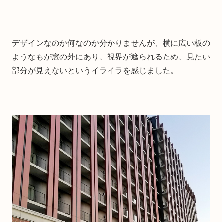
デザインなのか何なのか分かりませんが、横に広い板の
ようなもが窓の外にあり、視界が遮られるため、見たい
部分が見えないというイライラを感じました。