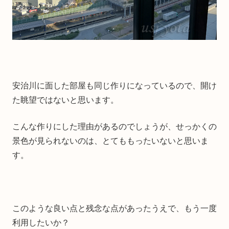
安治川に面した部屋も同じ作りになっているので、開け
た眺望ではないと思います。
こんな作りにした理由があるのでしょうが、せっかくの
景色が見られないのは、とてももったいないと思いま
す。
このような良い点と残念な点があったうえで、もう一度
利用したいか？