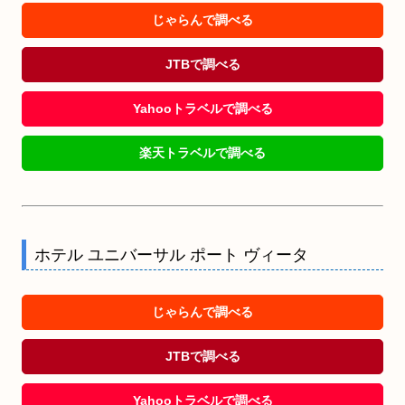
じゃらんで調べる
JTBで調べる
Yahooトラベルで調べる
楽天トラベルで調べる
ホテル ユニバーサル ポート ヴィータ
じゃらんで調べる
JTBで調べる
Yahooトラベルで調べる