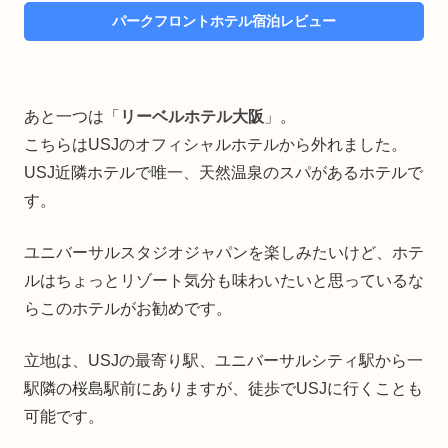
パークフロントホテル宿泊レビュー
あと一つは「
リーベルホテル大阪
」。
こちらはUSJのオフィシャルホテルから外れました。
USJ近隣ホテルで唯一、天然温泉のスパがあるホテルで
す。
ユニバーサルスタジオジャパンを楽しみたいけど、ホテ
ルはちょっとリゾート気分も味わいたいと思っているな
らこのホテルがお勧めです。
立地は、USJの最寄り駅、ユニバーサルシティ駅から一
駅隣の桜島駅前にありますが、徒歩でUSJに行くことも
可能です。