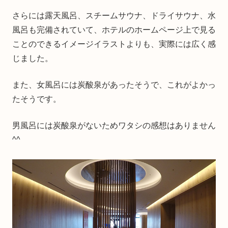
さらには露天風呂、スチームサウナ、ドライサウナ、水
風呂も完備されていて、ホテルのホームページ上で見る
ことのできるイメージイラストよりも、実際には広く感
じました。
また、女風呂には炭酸泉があったそうで、これがよかっ
たそうです。
男風呂には炭酸泉がないためワタシの感想はありません
^^