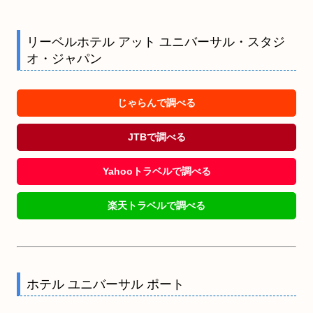
リーベルホテル アット ユニバーサル・スタジ
オ・ジャパン
じゃらんで調べる
JTBで調べる
Yahooトラベルで調べる
楽天トラベルで調べる
ホテル ユニバーサル ポート