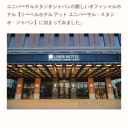
ユニバーサルスタジオジャパンの新しいオフィシャルホ
テル【リーベルホテル アット ユニバーサル・スタジ
オ・ジャパン】に泊まってみました。