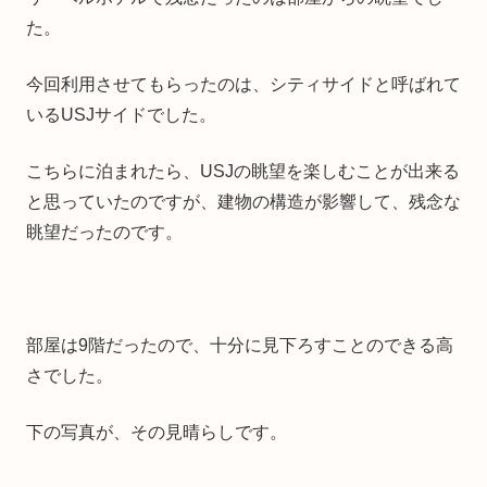
た。
今回利用させてもらったのは、シティサイドと呼ばれて
いるUSJサイドでした。
こちらに泊まれたら、USJの眺望を楽しむことが出来る
と思っていたのですが、建物の構造が影響して、残念な
眺望だったのです。
部屋は9階だったので、十分に見下ろすことのできる高
さでした。
下の写真が、その見晴らしです。