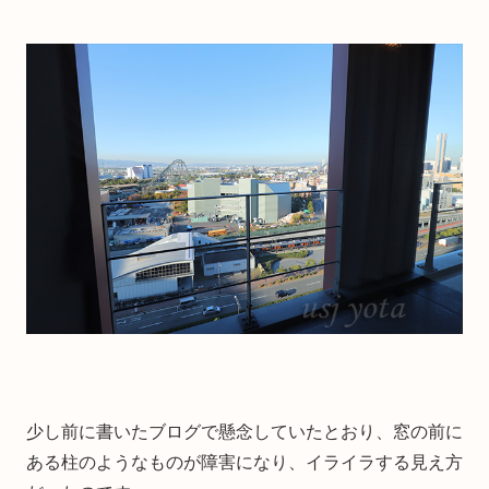
少し前に書いたブログで懸念していたとおり、窓の前に
ある柱のようなものが障害になり、イライラする見え方