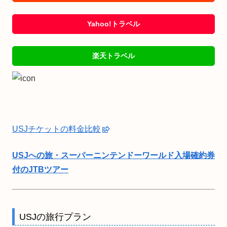
Yahoo!トラベル
楽天トラベル
USJチケットの料金比較
USJへの旅・スーパーニンテンドーワールド入場確約券
付のJTBツアー
USJの旅行プラン