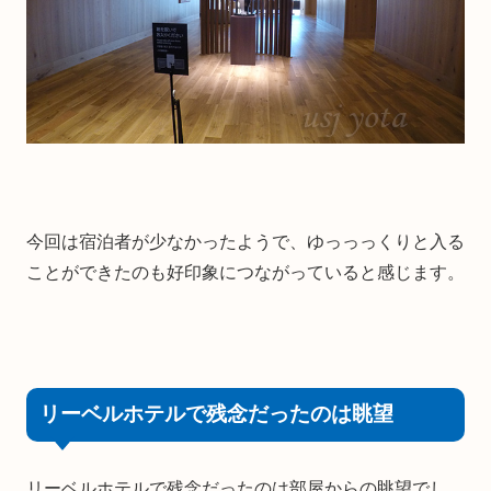
今回は宿泊者が少なかったようで、ゆっっっくりと入る
ことができたのも好印象につながっていると感じます。
リーベルホテルで残念だったのは眺望
リーベルホテルで残念だったのは部屋からの眺望でし