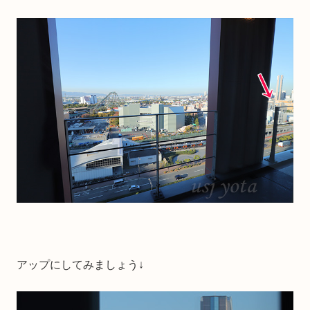
アップにしてみましょう↓