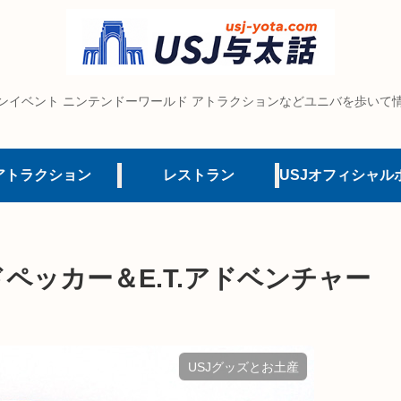
ンイベント ニンテンドーワールド アトラクションなどユニバを歩いて
アトラクション
レストラン
ドペッカー＆E.T.アドベンチャー
USJグッズとお土産