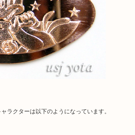
たキャラクターは以下のようになっています。