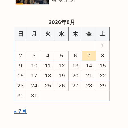
2026年8月
日
月
火
水
木
金
土
1
2
3
4
5
6
7
8
9
10
11
12
13
14
15
16
17
18
19
20
21
22
23
24
25
26
27
28
29
30
31
« 7月