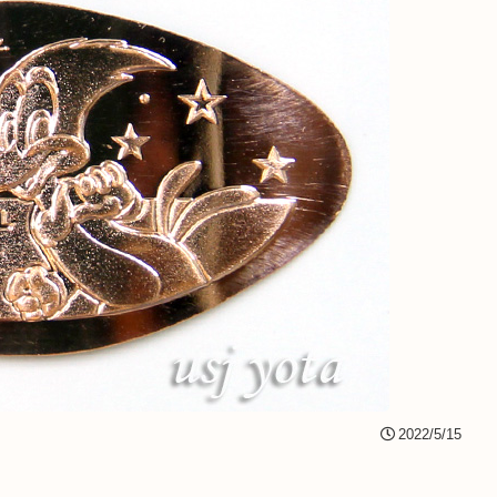
2022/5/15