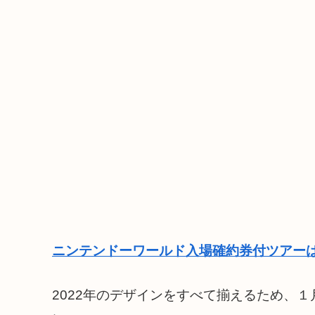
ニンテンドーワールド入場確約券付ツアーは
2022年のデザインをすべて揃えるため、