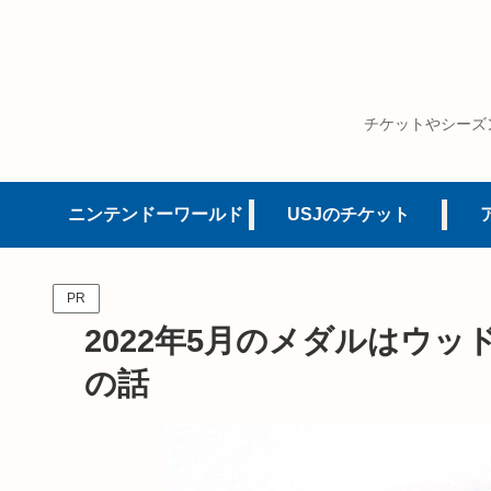
チケットやシーズ
ニンテンドーワールド
USJのチケット
PR
2022年5月のメダルはウッ
の話