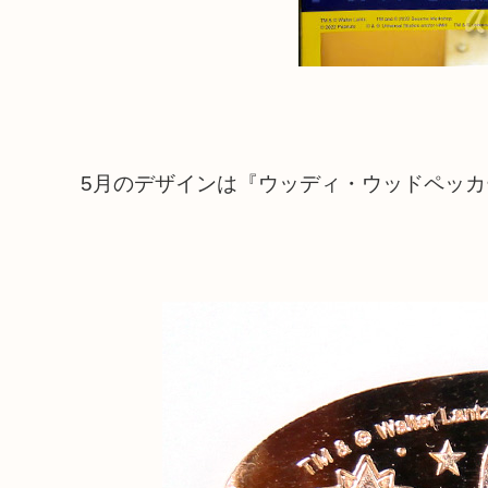
5月のデザインは『ウッディ・ウッドペッカ