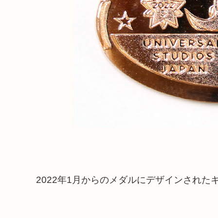
2022年1月からのメダルにデザインされ