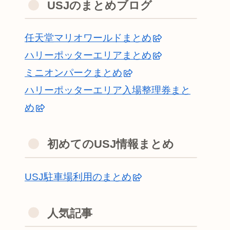
USJのまとめブログ
任天堂マリオワールドまとめ
ハリーポッターエリアまとめ
ミニオンパークまとめ
ハリーポッターエリア入場整理券まと
め
初めてのUSJ情報まとめ
USJ駐車場利用のまとめ
人気記事