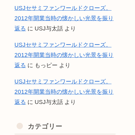
USJセサミファンワールドクローズ。
2012年開業当時の懐かしい光景を振り
返る
に
USJ与太話
より
USJセサミファンワールドクローズ。
2012年開業当時の懐かしい光景を振り
返る
に
もっピー
より
USJセサミファンワールドクローズ。
2012年開業当時の懐かしい光景を振り
返る
に
USJ与太話
より
カテゴリー