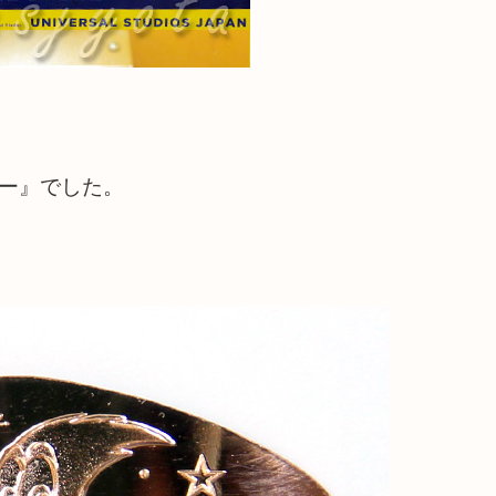
ー』でした。