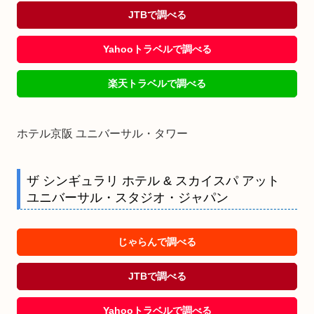
JTBで調べる
Yahooトラベルで調べる
楽天トラベルで調べる
ホテル京阪 ユニバーサル・タワー
ザ シンギュラリ ホテル & スカイスパ アット
ユニバーサル・スタジオ・ジャパン
じゃらんで調べる
JTBで調べる
Yahooトラベルで調べる