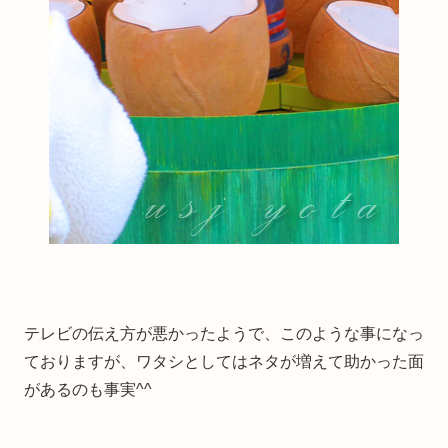
テレビの伝え方が悪かったようで、このような事になっ
ておりますが、ワタシとしてはネタが増えて助かった面
があるのも事実^^