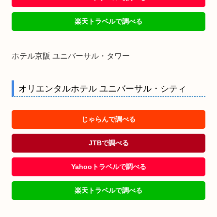
楽天トラベルで調べる
ホテル京阪 ユニバーサル・タワー
オリエンタルホテル ユニバーサル・シティ
じゃらんで調べる
JTBで調べる
Yahooトラベルで調べる
楽天トラベルで調べる