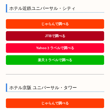
ホテル近鉄ユニバーサル・シティ
じゃらんで調べる
JTBで調べる
Yahooトラベルで調べる
楽天トラベルで調べる
ホテル京阪 ユニバーサル・タワー
じゃらんで調べる