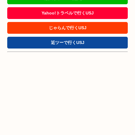
Yahoo!トラベルで行くUSJ
じゃらんで行くUSJ
近ツーで行くUSJ