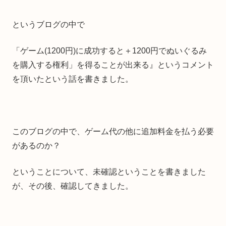
というブログの中で
「ゲーム(1200円)に成功すると＋1200円でぬいぐるみ
を購入する権利」を得ることが出来る』というコメント
を頂いたという話を書きました。
このブログの中で、ゲーム代の他に追加料金を払う必要
があるのか？
ということについて、未確認ということを書きました
が、その後、確認してきました。