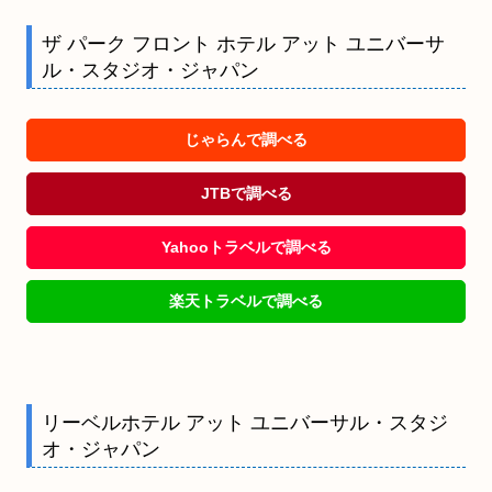
ザ パーク フロント ホテル アット ユニバーサ
ル・スタジオ・ジャパン
じゃらんで調べる
JTBで調べる
Yahooトラベルで調べる
楽天トラベルで調べる
リーベルホテル アット ユニバーサル・スタジ
オ・ジャパン