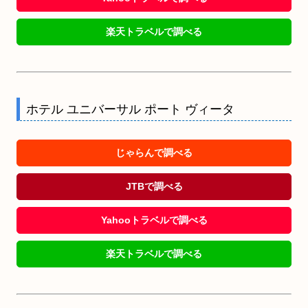
楽天トラベルで調べる
ホテル ユニバーサル ポート ヴィータ
じゃらんで調べる
JTBで調べる
Yahooトラベルで調べる
楽天トラベルで調べる