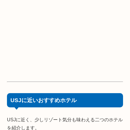
USJに近いおすすめホテル
USJに近く、少しリゾート気分も味わえる二つのホテル
を紹介します。