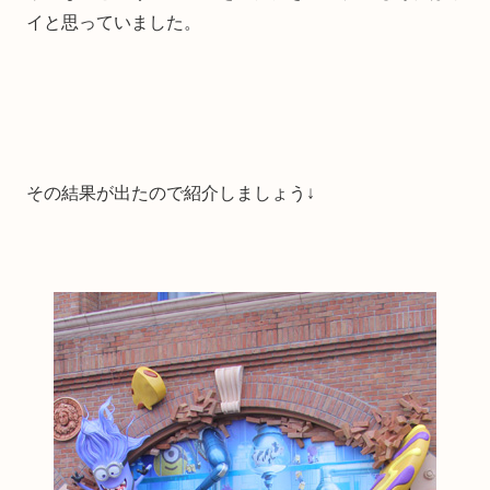
イと思っていました。
その結果が出たので紹介しましょう↓