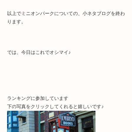
以上でミニオンパークについての、小ネタブログを終わ
ります。
では、今日はこれでオシマイ♪
ランキングに参加しています
下の写真をクリックしてくれると嬉しいです♪