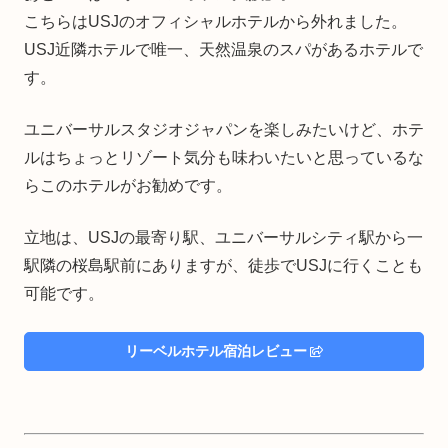
こちらはUSJのオフィシャルホテルから外れました。
USJ近隣ホテルで唯一、天然温泉のスパがあるホテルで
す。
ユニバーサルスタジオジャパンを楽しみたいけど、ホテ
ルはちょっとリゾート気分も味わいたいと思っているな
らこのホテルがお勧めです。
立地は、USJの最寄り駅、ユニバーサルシティ駅から一
駅隣の桜島駅前にありますが、徒歩でUSJに行くことも
可能です。
リーベルホテル宿泊レビュー