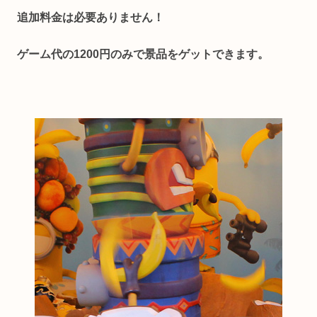
追加料金は必要ありません！
ゲーム代の1200円のみで景品をゲットできます。