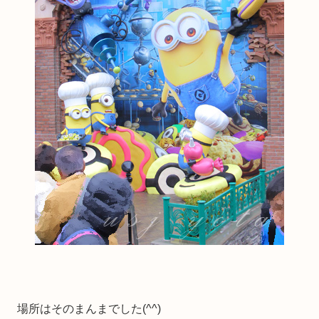
場所はそのまんまでした(^^)