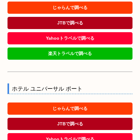
じゃらんで調べる
JTBで調べる
Yahooトラベルで調べる
楽天トラベルで調べる
ホテル ユニバーサル ポート
じゃらんで調べる
JTBで調べる
Yahooトラベルで調べる