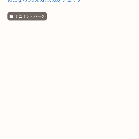
ミニオン・パーク