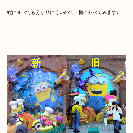
縦に並べても分かりにくいので、横に並べてみます↓