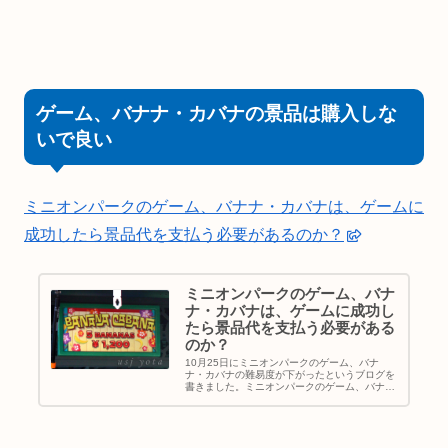
ゲーム、バナナ・カバナの景品は購入しな
いで良い
ミニオンパークのゲーム、バナナ・カバナは、ゲームに
成功したら景品代を支払う必要があるのか？
ミニオンパークのゲーム、バナ
ナ・カバナは、ゲームに成功し
たら景品代を支払う必要がある
のか？
10月25日にミニオンパークのゲーム、バナ
ナ・カバナの難易度が下がったというブログを
書きました。ミニオンパークのゲーム、バナ
ナ・カバナがオープン当初の形に戻り、難易度
が下がった!?このブログに、「ゲーム(1200円)
に成功すると＋1200円...