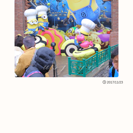
2017/11/23