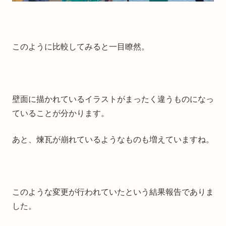
このように比較してみると一目瞭然。
壁面に描かれているイラストがまったく違うものになっ
ていることが分かります。
あと、煉瓦が崩れているようなものも増えていますね。
このような変更が行われていたという結果報告でありま
した。