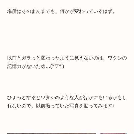
場所はそのまんまでも、何かが変わっているはず。
以前とガラっと変わったように見えないのは、ワタシの
記憶力がないため…(^▽^;)
ひょっとするとワタシのような人がほかにもいるかもし
れないので、以前撮っていた写真を貼ってみます↓