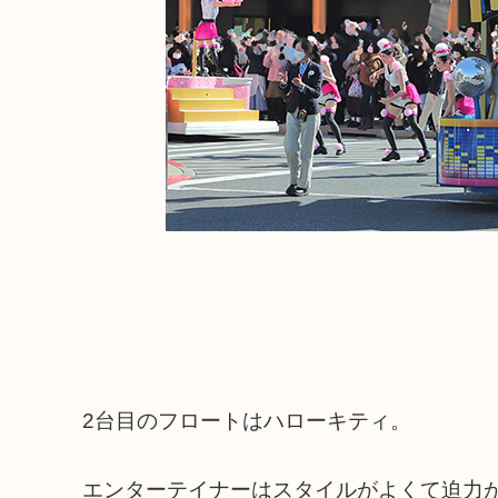
2台目のフロートはハローキティ。
エンターテイナーはスタイルがよくて迫力