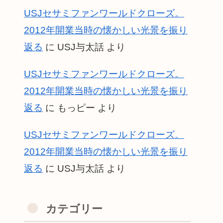
USJセサミファンワールドクローズ。
2012年開業当時の懐かしい光景を振り
返る
に
USJ与太話
より
USJセサミファンワールドクローズ。
2012年開業当時の懐かしい光景を振り
返る
に
もっピー
より
USJセサミファンワールドクローズ。
2012年開業当時の懐かしい光景を振り
返る
に
USJ与太話
より
カテゴリー