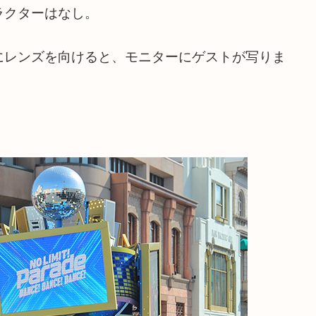
ラクターはなし。
にレンズを向けると、モニターにゲストが写りま