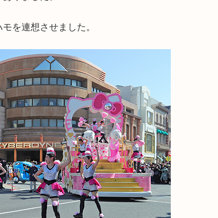
ハモを連想させました。