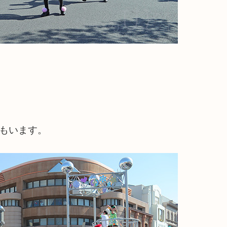
もいます。