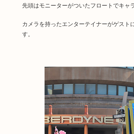
先頭はモニーターがついたフロートでキャ
カメラを持ったエンターテイナーがゲスト
す。