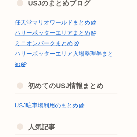
USJのまとめブログ
任天堂マリオワールドまとめ
ハリーポッターエリアまとめ
ミニオンパークまとめ
ハリーポッターエリア入場整理券まと
め
初めてのUSJ情報まとめ
USJ駐車場利用のまとめ
人気記事