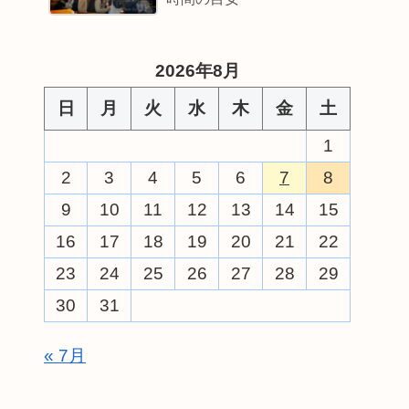
2026年8月
日
月
火
水
木
金
土
1
2
3
4
5
6
7
8
9
10
11
12
13
14
15
16
17
18
19
20
21
22
23
24
25
26
27
28
29
30
31
« 7月