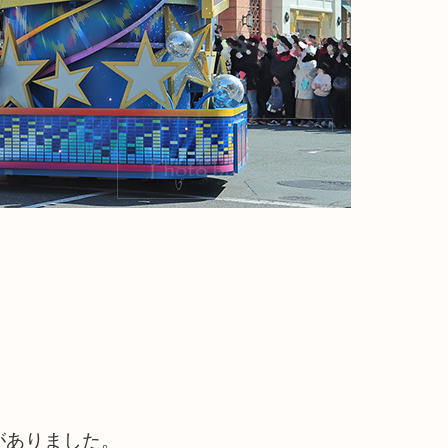
がありました。