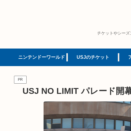
チケットやシーズ
ニンテンドーワールド
USJのチケット
PR
USJ NO LIMIT パレー