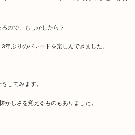
あるので、もしかしたら？
、3年ぶりのパレードを楽しんできました。
介をしてみます。
は懐かしさを覚えるものもありました。