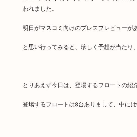
われました。
明日がマスコミ向けのプレスプレビューが
と思い行ってみると、珍しく予想が当たり
とりあえず今日は、登場するフロートの紹
登場するフロートは8台ありまして、中に