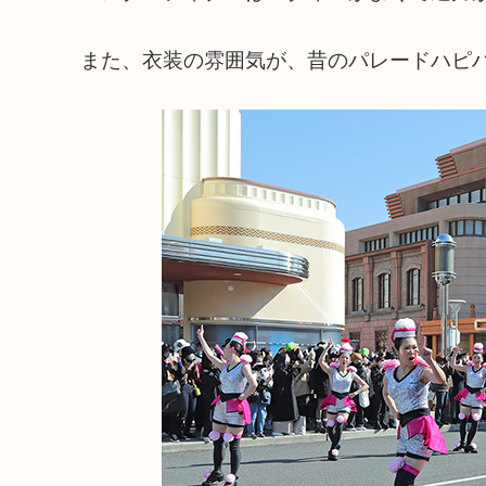
また、衣装の雰囲気が、昔のパレードハピ