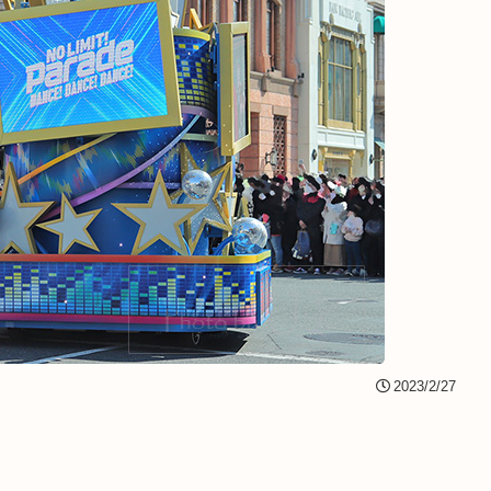
2023/2/27