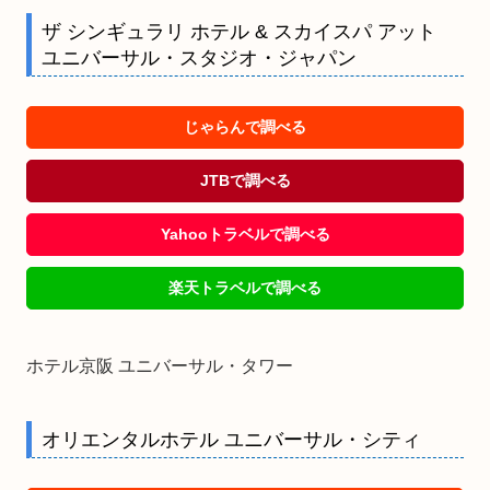
ザ シンギュラリ ホテル & スカイスパ アット
ユニバーサル・スタジオ・ジャパン
じゃらんで調べる
JTBで調べる
Yahooトラベルで調べる
楽天トラベルで調べる
ホテル京阪 ユニバーサル・タワー
オリエンタルホテル ユニバーサル・シティ