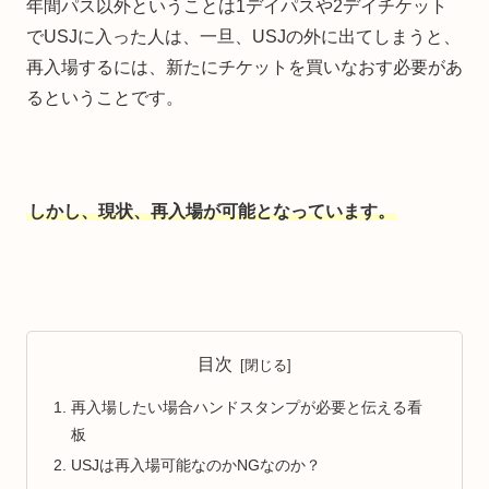
年間パス以外ということは1デイパスや2デイチケット
でUSJに入った人は、一旦、USJの外に出てしまうと、
再入場するには、新たにチケットを買いなおす必要があ
るということです。
しかし、現状、再入場が可能となっています。
目次
再入場したい場合ハンドスタンプが必要と伝える看
板
USJは再入場可能なのかNGなのか？