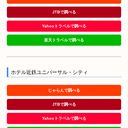
JTBで調べる
Yahooトラベルで調べる
楽天トラベルで調べる
ホテル近鉄ユニバーサル・シティ
じゃらんで調べる
JTBで調べる
Yahooトラベルで調べる