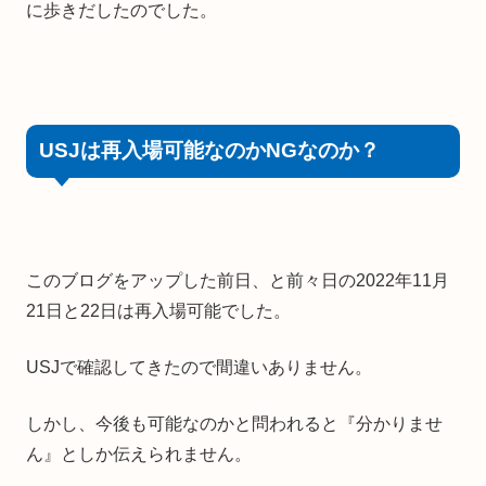
に歩きだしたのでした。
USJは再入場可能なのかNGなのか？
このブログをアップした前日、と前々日の2022年11月
21日と22日は再入場可能でした。
USJで確認してきたので間違いありません。
しかし、今後も可能なのかと問われると『分かりませ
ん』としか伝えられません。