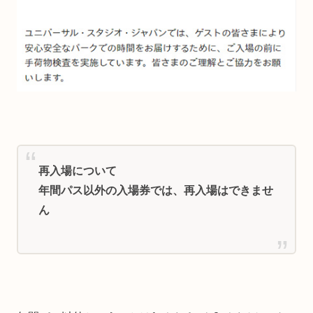
再入場について
年間パス以外の入場券では、再入場はできませ
ん