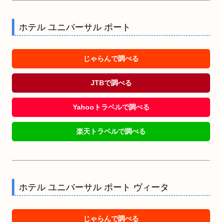
ホテル ユニバーサル ポート
じゃらんで調べる
JTBで調べる
Yahooトラベルで調べる
楽天トラベルで調べる
ホテル ユニバーサル ポート ヴィータ
じゃらんで調べる