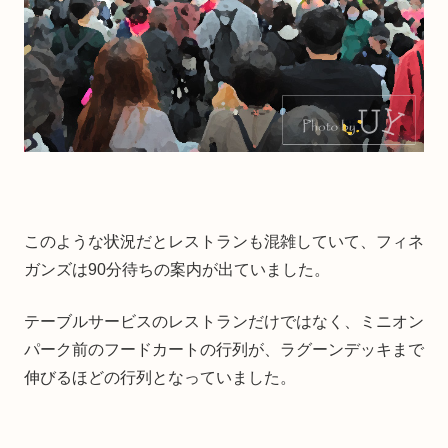
このような状況だとレストランも混雑していて、フィネ
ガンズは90分待ちの案内が出ていました。
テーブルサービスのレストランだけではなく、ミニオン
パーク前のフードカートの行列が、ラグーンデッキまで
伸びるほどの行列となっていました。