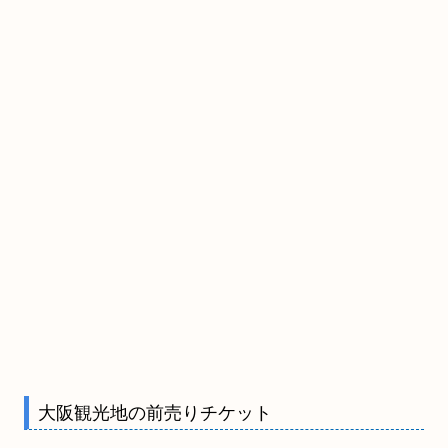
大阪観光地の前売りチケット