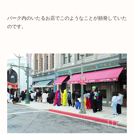
パーク内のいたるお店でこのようなことが頻発していた
のです。