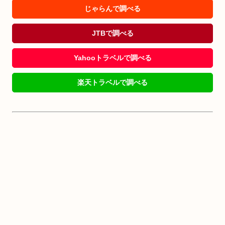
じゃらんで調べる
JTBで調べる
Yahooトラベルで調べる
楽天トラベルで調べる