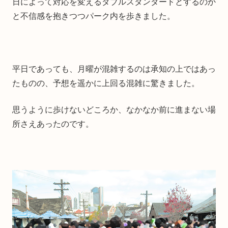
日によって対応を変えるダブルスタンダードとするのか
と不信感を抱きつつパーク内を歩きました。
平日であっても、月曜が混雑するのは承知の上ではあっ
たものの、予想を遥かに上回る混雑に驚きました。
思うように歩けないどころか、なかなか前に進まない場
所さえあったのです。