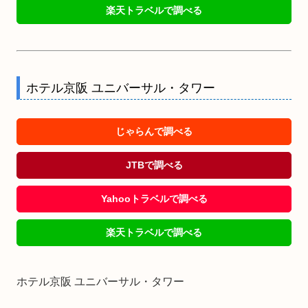
楽天トラベルで調べる
ホテル京阪 ユニバーサル・タワー
じゃらんで調べる
JTBで調べる
Yahooトラベルで調べる
楽天トラベルで調べる
ホテル京阪 ユニバーサル・タワー