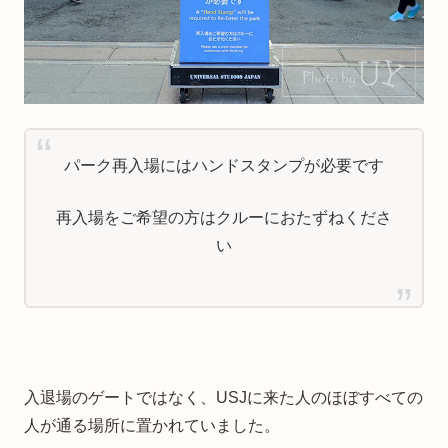
パーク再入場にはハンドスタンプが必要です
再入場をご希望の方はクルーにおたずねくださ
い
入退場のゲートではなく、USJに来た人のほぼすべての
人が通る場所に置かれていました。