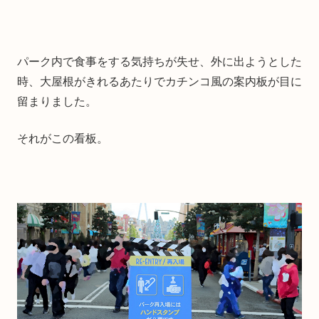
パーク内で食事をする気持ちが失せ、外に出ようとした
時、大屋根がきれるあたりでカチンコ風の案内板が目に
留まりました。
それがこの看板。