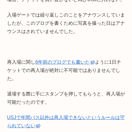
入場ゲートでは繰り返しこのことをアナウンスしていま
したが、このブログを書くために写真を撮った日はアナ
ウンスはされていませんでした。
再入場に関し
6年前のブログでも書いた
ように1日チ
ケットでの再入場が絶対に不可能ではありませんでし
た。
退場する際に手にスタンプを押してもらうと、再入場が
可能だったのです。
USJで年間パス以外は再入場できないというルールは守
られていない