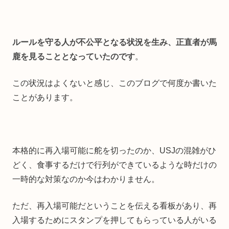
ルールを守る人が不公平となる状況を生み、正直者が馬
鹿を見ることとなっていたのです
。
この状況はよくないと感じ、このブログで何度か書いた
ことがあります。
本格的に再入場可能に舵を切ったのか、USJの混雑がひ
どく、食事するだけで行列ができているような時だけの
一時的な対策なのか今はわかりません。
ただ、再入場可能だということを伝える看板があり、再
入場するためにスタンプを押してもらっている人がいる