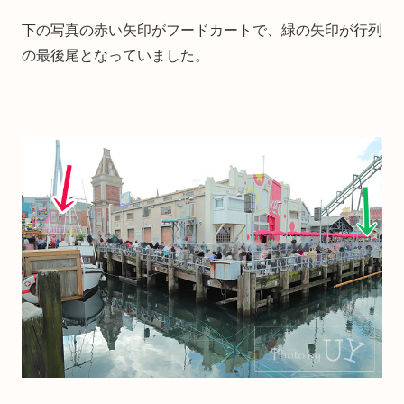
下の写真の赤い矢印がフードカートで、緑の矢印が行列
の最後尾となっていました。