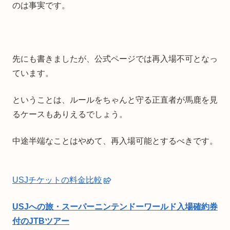
のは事実です。
先にも書きましたが、公式ページでは再入場不可となっ
ています。
ということは、ルールをちゃんと守る正直者が馬鹿を見
るケースもありえるでしょう。
中途半端なことはやめて、再入場可能とするべきです。
USJチケットの料金比較
USJへの旅・スーパーニンテンドーワールド入場確約券
付のJTBツアー