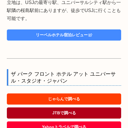
立地は、USJの最寄り駅、ユニバーサルシティ駅から一
駅隣の桜島駅前にありますが、徒歩でUSJに行くことも
可能です。
リーベルホテル宿泊レビュー
ザ パーク フロント ホテル アット ユニバーサ
ル・スタジオ・ジャパン
じゃらんで調べる
JTBで調べる
Yahooトラベルで調べる