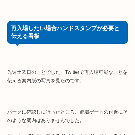
再入場したい場合ハンドスタンプが必要と
伝える看板
先週土曜日のことでした、Twitterで再入場可能なことを
伝える案内版の写真を見たのです。
パークに確認しに行ったところ、退場ゲートの付近にそ
のような案内はありませんでした。