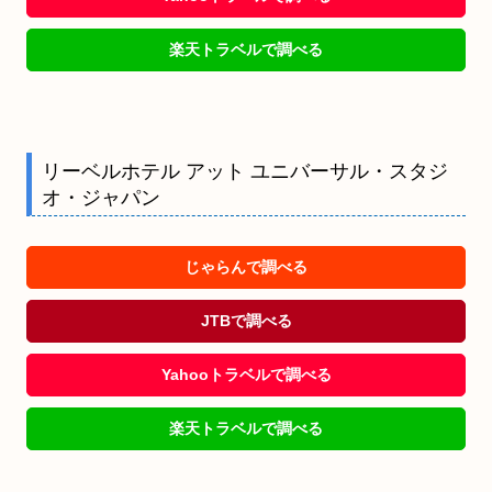
楽天トラベルで調べる
リーベルホテル アット ユニバーサル・スタジ
オ・ジャパン
じゃらんで調べる
JTBで調べる
Yahooトラベルで調べる
楽天トラベルで調べる