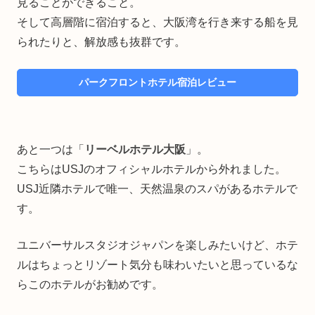
見ることができること。
そして高層階に宿泊すると、大阪湾を行き来する船を見
られたりと、解放感も抜群です。
パークフロントホテル宿泊レビュー
あと一つは「
リーベルホテル大阪
」。
こちらはUSJのオフィシャルホテルから外れました。
USJ近隣ホテルで唯一、天然温泉のスパがあるホテルで
す。
ユニバーサルスタジオジャパンを楽しみたいけど、ホテ
ルはちょっとリゾート気分も味わいたいと思っているな
らこのホテルがお勧めです。