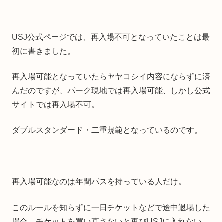
USJ公式ページでは、再入場不可となっていたことは最
初に書きました。
再入場可能となっていたらヤヤコシイ内容にならずに済
んだのですが、パーク現地では再入場可能、しかし公式
サイトでは再入場不可。
ダブルスタンダード・二重規範となっているのです。
再入場可能なのは年間パスを持っている人だけ。
このルールを知らずに一日チケットなどで途中退場した
場合、チケットを買い直さないと再びUSJに入れない。