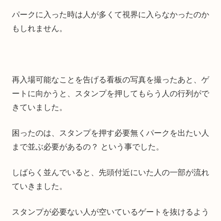
パークに入った時は人が多くて視界に入らなかったのか
もしれません。
再入場可能なことを告げる看板の写真を撮ったあと、ゲ
ートに向かうと、スタンプを押してもらう人の行列がで
きていました。
困ったのは、スタンプを押す必要無くパークを出たい人
まで並ぶ必要があるの？ という事でした。
しばらく並んでいると、先頭付近にいた人の一部が流れ
ていきました。
スタンプが必要ない人が空いているゲートを抜けるよう