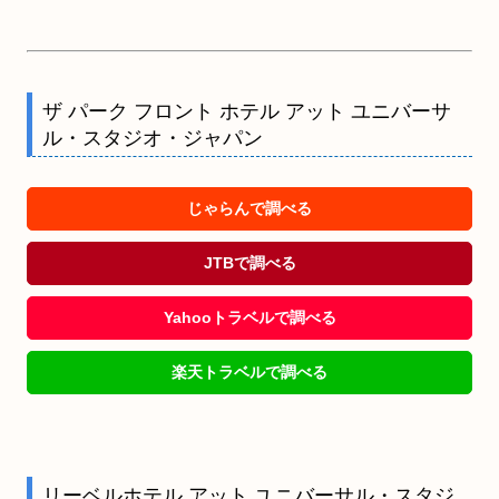
ザ パーク フロント ホテル アット ユニバーサ
ル・スタジオ・ジャパン
じゃらんで調べる
JTBで調べる
Yahooトラベルで調べる
楽天トラベルで調べる
リーベルホテル アット ユニバーサル・スタジ