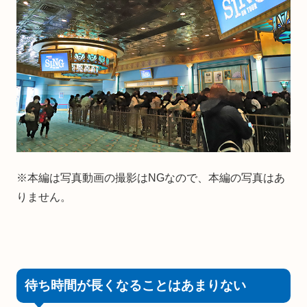
※本編は写真動画の撮影はNGなので、本編の写真はあ
りません。
待ち時間が長くなることはあまりない