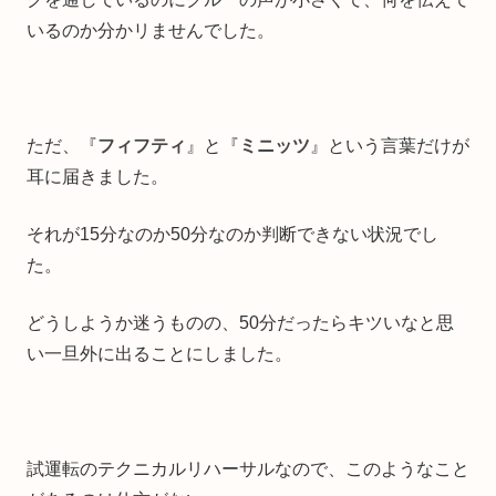
いるのか分かリませんでした。
ただ、『
フィフティ
』と『
ミニッツ
』という言葉だけが
耳に届きました。
それが15分なのか50分なのか判断できない状況でし
た。
どうしようか迷うものの、50分だったらキツいなと思
い一旦外に出ることにしました。
試運転のテクニカルリハーサルなので、このようなこと