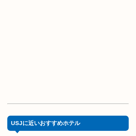
USJに近いおすすめホテル