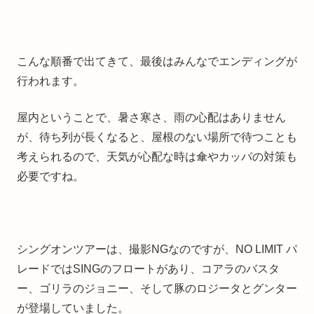
こんな順番で出てきて、最後はみんなでエンディングが
行われます。
屋内ということで、暑さ寒さ、雨の心配はありません
が、待ち列が長くなると、屋根のない場所で待つことも
考えられるので、天気が心配な時は傘やカッパの対策も
必要ですね。
シングオンツアーは、撮影NGなのですが、NO LIMIT パ
レードではSINGのフロートがあり、コアラのバスタ
ー、ゴリラのジョニー、そして豚のロジータとグンター
が登場していました。