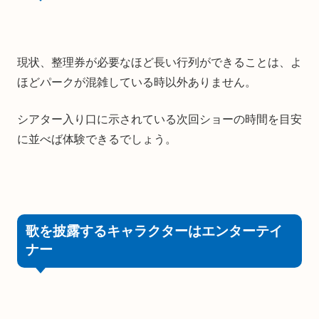
現状、整理券が必要なほど長い行列ができることは、よ
ほどパークが混雑している時以外ありません。
シアター入り口に示されている次回ショーの時間を目安
に並べば体験できるでしょう。
歌を披露するキャラクターはエンターテイ
ナー