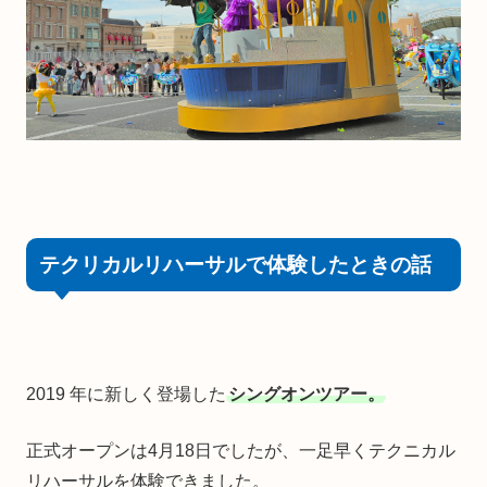
テクリカルリハーサルで体験したときの話
2019 年に新しく登場した
シングオンツアー。
正式オープンは4月18日でしたが、一足早くテクニカル
リハーサルを体験できました。