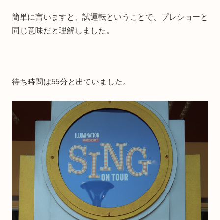
簡単に言いますと、試運転ということで、プレショーと
同じ意味だと理解しました。
待ち時間は55分と出ていました。