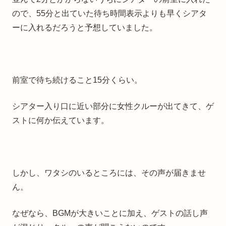
ので、55分と出ていた待ち時間表示よりも早くシアタ
ーに入れるだろうと予想していました。
前室で待ち続けること15分くらい。
シアター入り口に近い部分に女性クルーが出てきて、ゲ
ストに何か伝えています。
しかし、ワタシのいるところには、その声が届きませ
ん。
なぜなら、BGMが大きいことに加え、ゲストの話し声