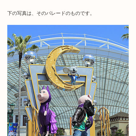
下の写真は、そのパレードのものです。