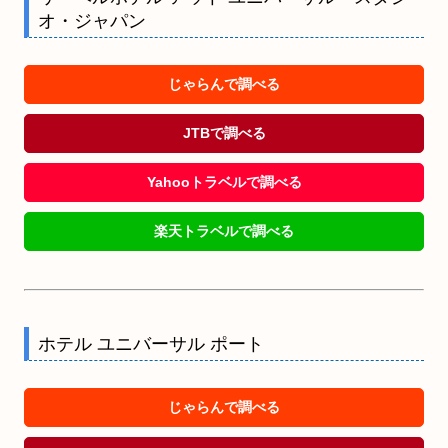
オ・ジャパン
じゃらんで調べる
JTBで調べる
Yahooトラベルで調べる
楽天トラベルで調べる
ホテル ユニバーサル ポート
じゃらんで調べる