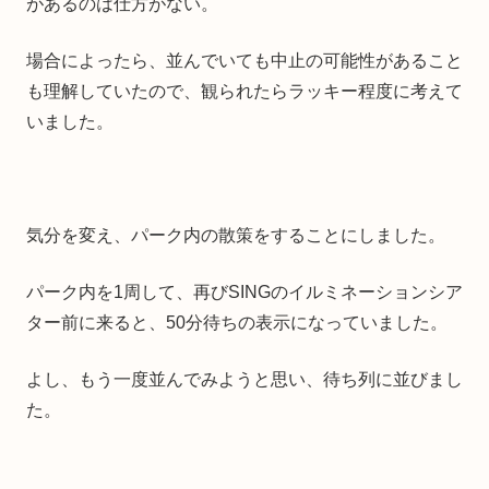
があるのは仕方がない。
場合によったら、並んでいても中止の可能性があること
も理解していたので、観られたらラッキー程度に考えて
いました。
気分を変え、パーク内の散策をすることにしました。
パーク内を1周して、再びSINGのイルミネーションシア
ター前に来ると、50分待ちの表示になっていました。
よし、もう一度並んでみようと思い、待ち列に並びまし
た。