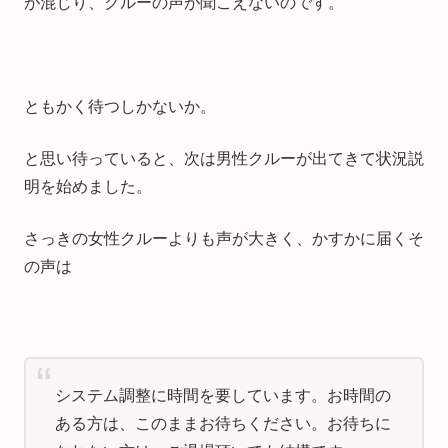
が混じり、クルーの声が聞こえないのです。
ともかく待つしかないか。
と思い待っていると、次は男性クルーが出てきて状況説
明を始めました。
さっきの女性クルーよりも声が大きく、かすかに届くそ
の声は
システム調整に時間を要しています。お時間の
ある方は、このままお待ちください。お待ちに