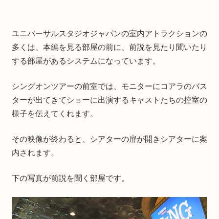
ユニバーサルスタジオジャパンの室内アトラクションの
多くは、本編を見る部屋の前に、前説を見たり聞いたり
する部屋があるシステムになっています。
シングオンツアーの前室では、モニターにコアラのバス
ターが出てきてショーに出演するキャストたちの控室の
様子を伝えてくれます。
その映像が終わると、シアターの扉が開きシアターに案
内されます。
下の写真が前説を聞く部屋です。