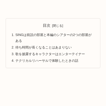
目次
SINGは前説の部屋と本編のシアターの2つの部屋が
ある
待ち時間が長くなることはあまりない
歌を披露するキャラクターはエンターテイナー
テクリカルリハーサルで体験したときの話