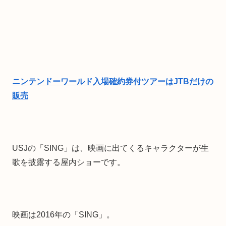
ニンテンドーワールド入場確約券付ツアーはJTBだけの
販売
USJの「SING」は、映画に出てくるキャラクターが生
歌を披露する屋内ショーです。
映画は2016年の「SING」。