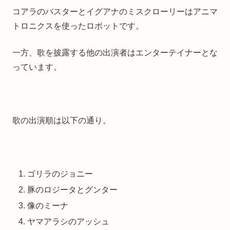
コアラのバスターとイグアナのミスクローリーはアニマ
トロニクスを使ったロボットです。
一方、歌を披露する他の出演者はエンターテイナーとな
っています。
歌の出演順は以下の通り。
ゴリラのジョニー
豚のロジータとグンター
像のミーナ
ヤマアラシのアッシュ