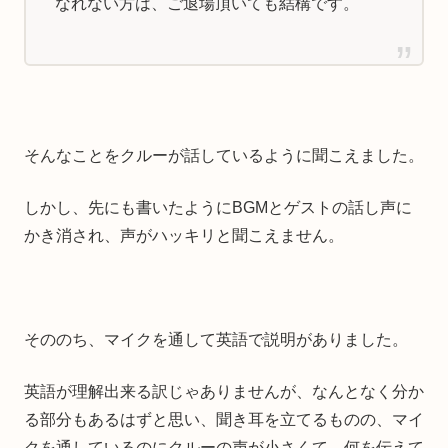
なれない方は、ご退場頂いても結構です。
そんなことをクルーが話しているように聞こえました。
しかし、先にも書いたようにBGMとゲストの話し声に
かき消され、声がハッキリと聞こえません。
そののち、マイクを通して英語で説明がありました。
英語が理解出来る訳じゃありませんが、なんとなく分か
る部分もあるはずと思い、聞き耳を立てるものの、マイ
クを通しているのにクルーの声が小さくて、何を伝えて