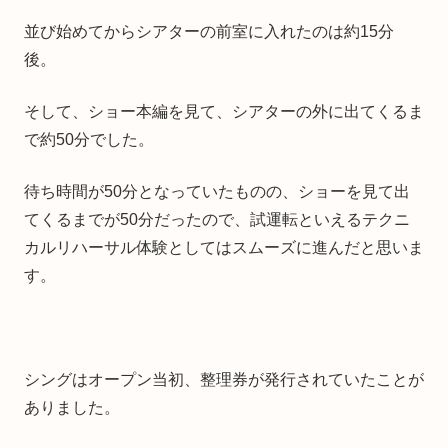
並び始めてからシアターの前室に入れたのは約15分
後。
そして、ショー本編を見て、シアターの外に出てくるま
で約50分でした。
待ち時間が50分となっていたものの、ショーを見て出
てくるまでが50分だったので、試運転といえるテクニ
カルリハーサル体験としてはスムーズに進んだと思いま
す。
シングはオープン当初、整理券が発行されていたことが
ありました。