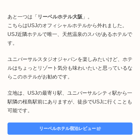
あと一つは「
リーベルホテル大阪
」。
こちらはUSJのオフィシャルホテルから外れました。
USJ近隣ホテルで唯一、天然温泉のスパがあるホテルで
す。
ユニバーサルスタジオジャパンを楽しみたいけど、ホテ
ルはちょっとリゾート気分も味わいたいと思っているな
らこのホテルがお勧めです。
立地は、USJの最寄り駅、ユニバーサルシティ駅から一
駅隣の桜島駅前にありますが、徒歩でUSJに行くことも
可能です。
リーベルホテル宿泊レビュー