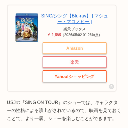
SING/シング【Blu-ray】 [ マシュ
ー・マコノヒー ]
楽天ブックス
￥ 1,658
（2026/05/02 01:26時点）
Amazon
楽天
Yahoo!ショッピング
USJの『SING ON TOUR』のショーでは、キャラクタ
ーの性格による演出がされているので、映画を見ておく
ことで、より一層、ショーを楽しむことができます。