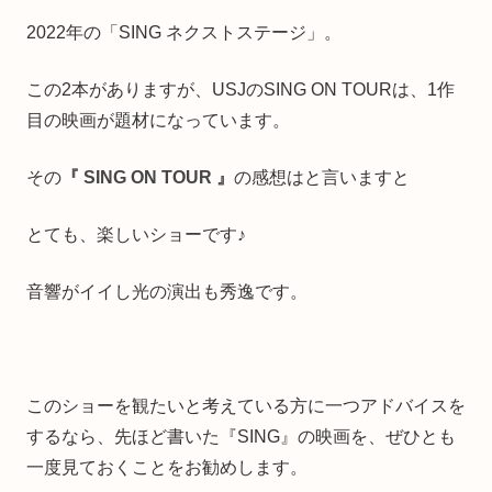
2022年の「SING ネクストステージ」。
この2本がありますが、USJのSING ON TOURは、1作
目の映画が題材になっています。
その
『 SING ON TOUR 』
の感想はと言いますと
とても、楽しいショーです♪
音響がイイし光の演出も秀逸です。
このショーを観たいと考えている方に一つアドバイスを
するなら、先ほど書いた『SING』の映画を、ぜひとも
一度見ておくことをお勧めします。