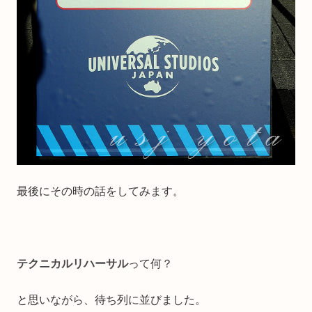
最後にその時の話をしてみます。
テクニカルリハーサル
って何？
と思いながら、待ち列に並びました。