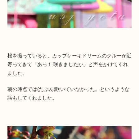
桜を撮っていると、カップケーキドリームのクルーが近
寄ってきて「あっ！ 咲きましたか」と声をかけてくれ
ました。
朝の時点では(たぶん)咲いていなかった。というような
話もしてくれました。