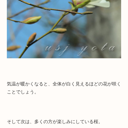
気温が暖かくなると、全体が白く見えるほどの花が咲く
ことでしょう。
そして次は、多くの方が楽しみにしている桜。