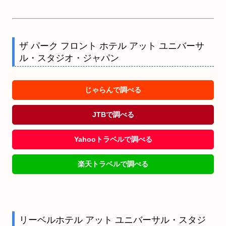
ザ パーク フロント ホテル アット ユニバーサ
ル・スタジオ・ジャパン
じゃらんで調べる
JTBで調べる
Yahooトラベルで調べる
楽天トラベルで調べる
リーベルホテル アット ユニバーサル・スタジ