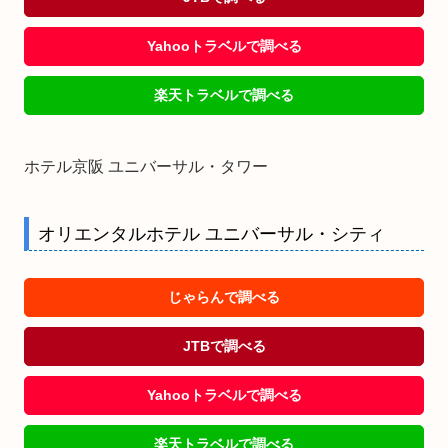
Yahooトラベルで調べる
楽天トラベルで調べる
ホテル京阪 ユニバーサル・タワー
オリエンタルホテル ユニバーサル・シティ
じゃらんで調べる
JTBで調べる
Yahooトラベルで調べる
楽天トラベルで調べる