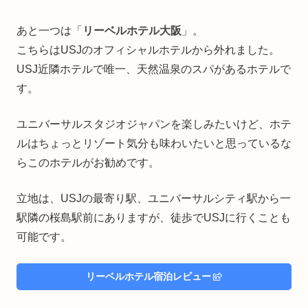
あと一つは「
リーベルホテル大阪
」。
こちらはUSJのオフィシャルホテルから外れました。
USJ近隣ホテルで唯一、天然温泉のスパがあるホテルで
す。
ユニバーサルスタジオジャパンを楽しみたいけど、ホテ
ルはちょっとリゾート気分も味わいたいと思っているな
らこのホテルがお勧めです。
立地は、USJの最寄り駅、ユニバーサルシティ駅から一
駅隣の桜島駅前にありますが、徒歩でUSJに行くことも
可能です。
リーベルホテル宿泊レビュー