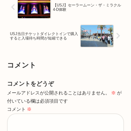
【USJ】セーラームーン・ザ・ミラクル
4-D体験
USJ当日チケットダイレクトインで購入
すると入場待ち時間が短縮できる
コメント
コメントをどうぞ
メールアドレスが公開されることはありません。
※
が
付いている欄は必須項目です
コメント
※