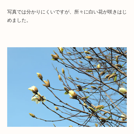
写真では分かりにくいですが、所々に白い花が咲きはじ
めました。