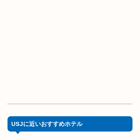
USJに近いおすすめホテル