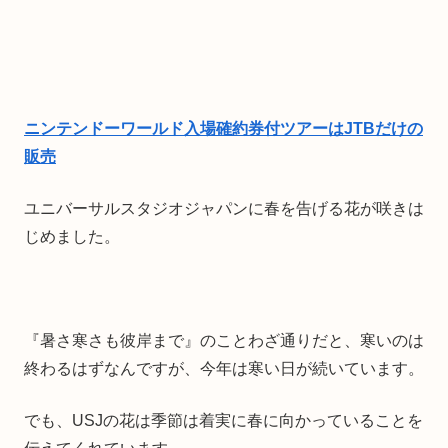
ニンテンドーワールド入場確約券付ツアーはJTBだけの
販売
ユニバーサルスタジオジャパンに春を告げる花が咲きは
じめました。
『暑さ寒さも彼岸まで』のことわざ通りだと、寒いのは
終わるはずなんですが、今年は寒い日が続いています。
でも、USJの花は季節は着実に春に向かっていることを