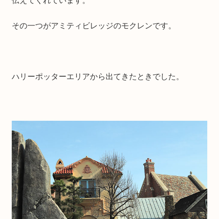
伝えてくれています。
その一つがアミティビレッジのモクレンです。
ハリーポッターエリアから出てきたときでした。