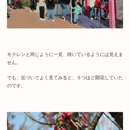
モクレンと同じように一見、咲いているようには見えま
せん。
でも、近づいてよく見てみると、５つほど開花していた
のです。