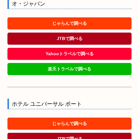
オ・ジャパン
じゃらんで調べる
JTBで調べる
Yahooトラベルで調べる
楽天トラベルで調べる
ホテル ユニバーサル ポート
じゃらんで調べる
JTBで調べる