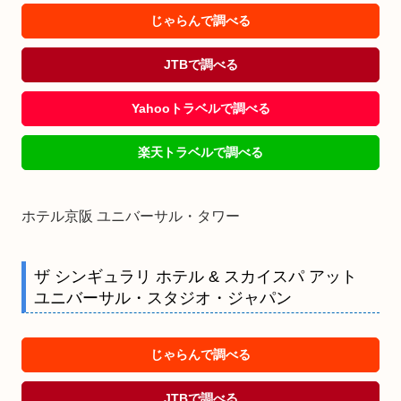
じゃらんで調べる
JTBで調べる
Yahooトラベルで調べる
楽天トラベルで調べる
ホテル京阪 ユニバーサル・タワー
ザ シンギュラリ ホテル & スカイスパ アット
ユニバーサル・スタジオ・ジャパン
じゃらんで調べる
JTBで調べる