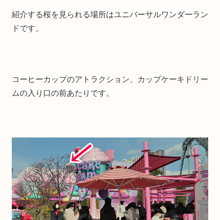
紹介する桜を見られる場所はユニバーサルワンダーラン
ドです。
コーヒーカップのアトラクション、カップケーキドリー
ムの入り口の前あたりです。