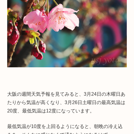
大阪の週間天気予報を見てみると、3月24日の木曜日あ
たりから気温が高くなり、3月26日土曜日の最高気温は
20度、最低気温は12度になっています。
最低気温が10度を上回るようになると、朝晩の冷え込