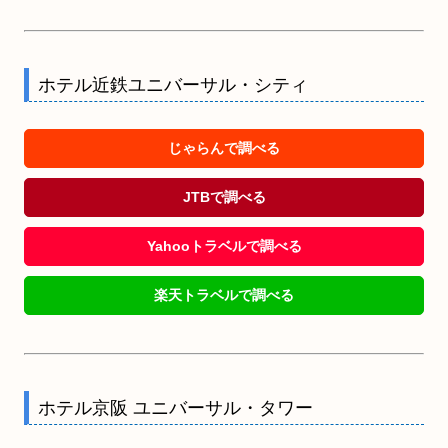
ホテル近鉄ユニバーサル・シティ
じゃらんで調べる
JTBで調べる
Yahooトラベルで調べる
楽天トラベルで調べる
ホテル京阪 ユニバーサル・タワー