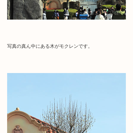
写真の真ん中にある木がモクレンです。