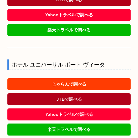
Yahooトラベルで調べる
楽天トラベルで調べる
ホテル ユニバーサル ポート ヴィータ
じゃらんで調べる
JTBで調べる
Yahooトラベルで調べる
楽天トラベルで調べる