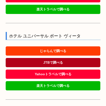
楽天トラベルで調べる
ホテル ユニバーサル ポート ヴィータ
じゃらんで調べる
JTBで調べる
Yahooトラベルで調べる
楽天トラベルで調べる