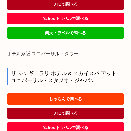
JTBで調べる
Yahooトラベルで調べる
楽天トラベルで調べる
ホテル京阪 ユニバーサル・タワー
ザ シンギュラリ ホテル & スカイスパ アット
ユニバーサル・スタジオ・ジャパン
じゃらんで調べる
JTBで調べる
Yahooトラベルで調べる