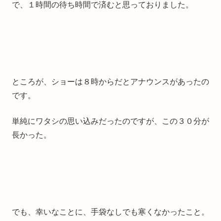
で、１時間の待ち時間で済むと思っておりました。
ところが、ショーは８時からだとアナウンスがあったの
です。
単純にワタシの思い込みだったのですが、この３０分が
長かった。
でも、幸いなことに、手袋なしでも寒くなかったこと。