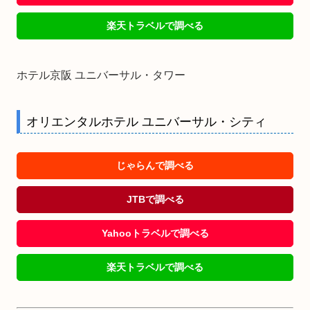
楽天トラベルで調べる
ホテル京阪 ユニバーサル・タワー
オリエンタルホテル ユニバーサル・シティ
じゃらんで調べる
JTBで調べる
Yahooトラベルで調べる
楽天トラベルで調べる