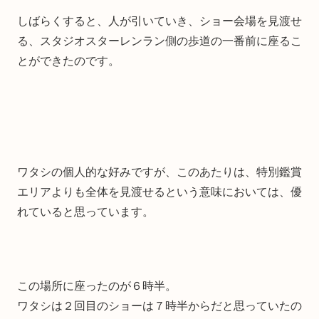
しばらくすると、人が引いていき、ショー会場を見渡せ
る、スタジオスターレンラン側の歩道の一番前に座るこ
とができたのです。
ワタシの個人的な好みですが、このあたりは、特別鑑賞
エリアよりも全体を見渡せるという意味においては、優
れていると思っています。
この場所に座ったのが６時半。
ワタシは２回目のショーは７時半からだと思っていたの