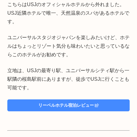
こちらはUSJのオフィシャルホテルから外れました。
USJ近隣ホテルで唯一、天然温泉のスパがあるホテルで
す。
ユニバーサルスタジオジャパンを楽しみたいけど、ホテ
ルはちょっとリゾート気分も味わいたいと思っているな
らこのホテルがお勧めです。
立地は、USJの最寄り駅、ユニバーサルシティ駅から一
駅隣の桜島駅前にありますが、徒歩でUSJに行くことも
可能です。
リーベルホテル宿泊レビュー