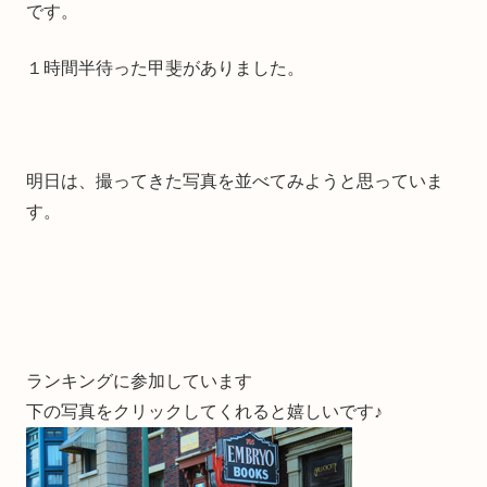
です。
１時間半待った甲斐がありました。
明日は、撮ってきた写真を並べてみようと思っていま
す。
ランキングに参加しています
下の写真をクリックしてくれると嬉しいです♪