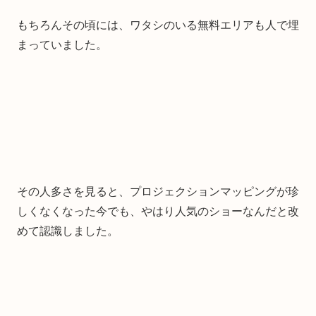
もちろんその頃には、ワタシのいる無料エリアも人で埋
まっていました。
その人多さを見ると、プロジェクションマッピングが珍
しくなくなった今でも、やはり人気のショーなんだと改
めて認識しました。