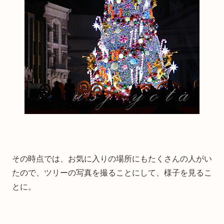
その時点では、お気に入りの場所にもたくさんの人がい
たので、ツリーの写真を撮ることにして、様子を見るこ
とに。