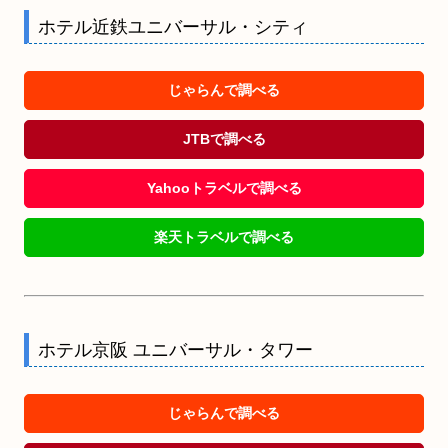
ホテル近鉄ユニバーサル・シティ
じゃらんで調べる
JTBで調べる
Yahooトラベルで調べる
楽天トラベルで調べる
ホテル京阪 ユニバーサル・タワー
じゃらんで調べる