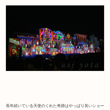
長年続いている天使のくれた奇跡はやっぱり良いショー