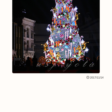
2017/11/14