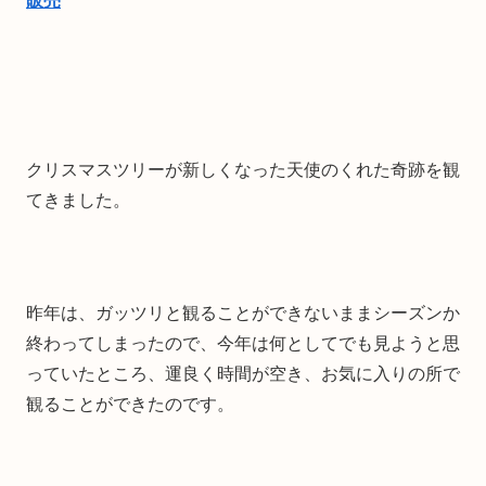
販売
クリスマスツリーが新しくなった天使のくれた奇跡を観
てきました。
昨年は、ガッツリと観ることができないままシーズンか
終わってしまったので、今年は何としてでも見ようと思
っていたところ、運良く時間が空き、お気に入りの所で
観ることができたのです。