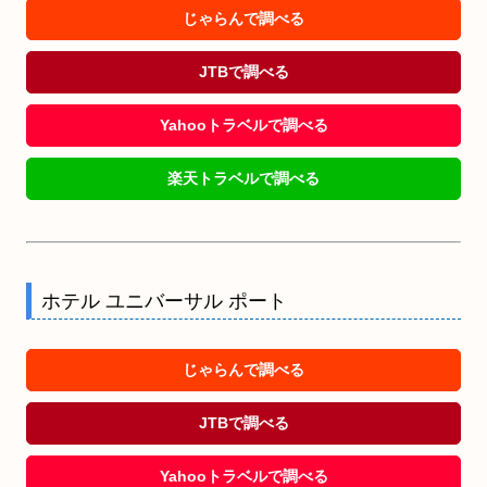
じゃらんで調べる
JTBで調べる
Yahooトラベルで調べる
楽天トラベルで調べる
ホテル ユニバーサル ポート
じゃらんで調べる
JTBで調べる
Yahooトラベルで調べる