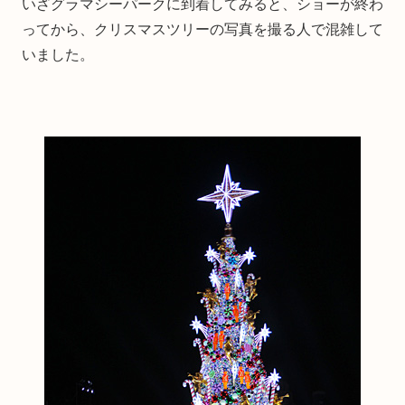
いざグラマシーパークに到着してみると、ショーが終わ
ってから、クリスマスツリーの写真を撮る人で混雑して
いました。