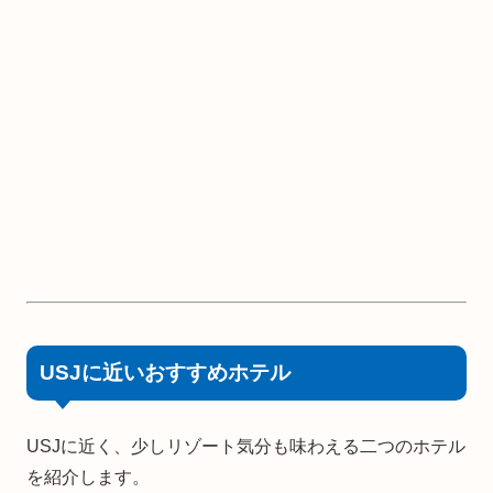
USJに近いおすすめホテル
USJに近く、少しリゾート気分も味わえる二つのホテル
を紹介します。