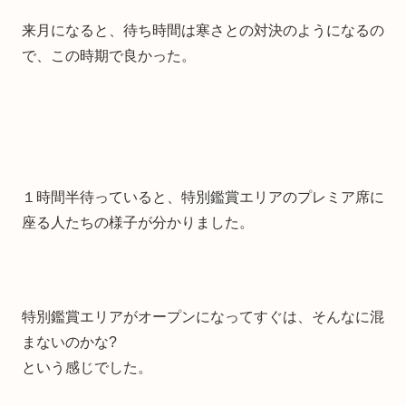
来月になると、待ち時間は寒さとの対決のようになるの
で、この時期で良かった。
１時間半待っていると、特別鑑賞エリアのプレミア席に
座る人たちの様子が分かりました。
特別鑑賞エリアがオープンになってすぐは、そんなに混
まないのかな?
という感じでした。