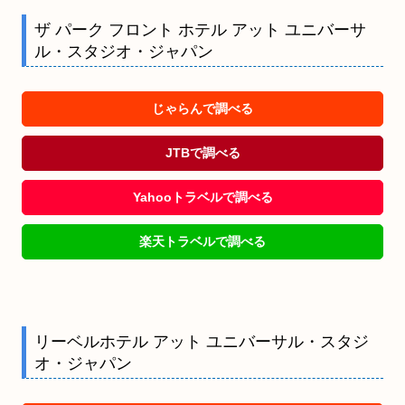
ザ パーク フロント ホテル アット ユニバーサ
ル・スタジオ・ジャパン
じゃらんで調べる
JTBで調べる
Yahooトラベルで調べる
楽天トラベルで調べる
リーベルホテル アット ユニバーサル・スタジ
オ・ジャパン