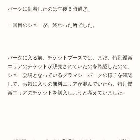
パークに到着したのは午後６時過ぎ。
一回目のショーが、終わった所でした。
パークに入る前、チケットブースでは、まだ、特別鑑賞
エリアのチケットが販売されていたのを確認したので、
ショー会場となっているグラマシーパークの様子を確認
して、お気に入りの無料エリアが混んでいたら、特別鑑
賞エリアのチケットを購入しようと考えていました。