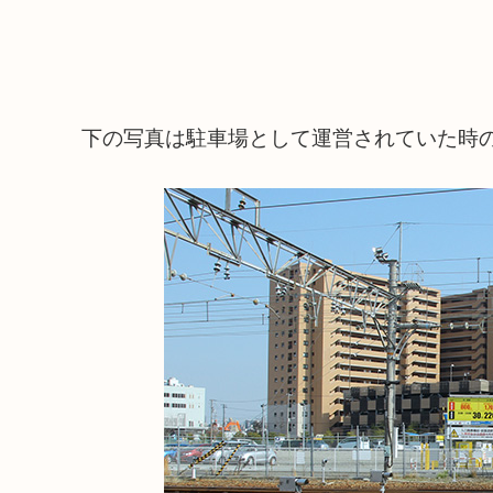
下の写真は駐車場として運営されていた時