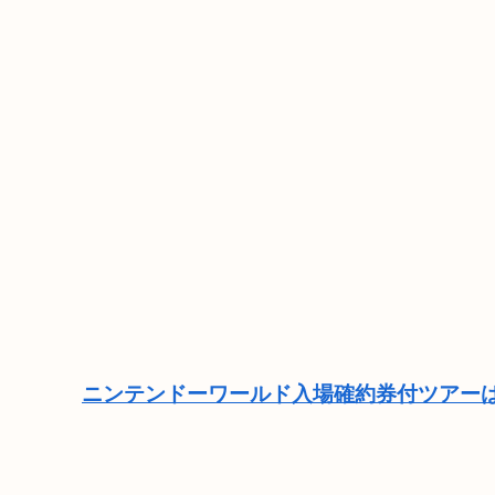
ニンテンドーワールド入場確約券付ツアーは