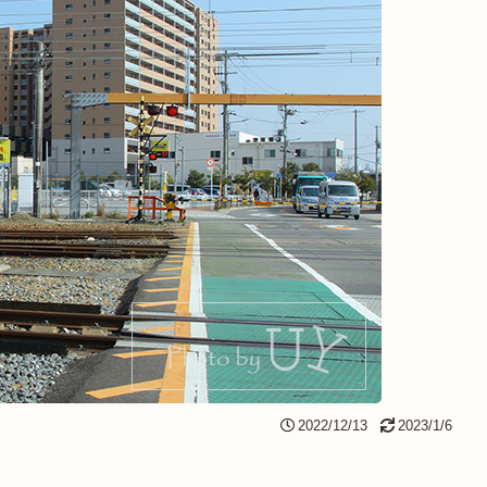
2022/12/13
2023/1/6