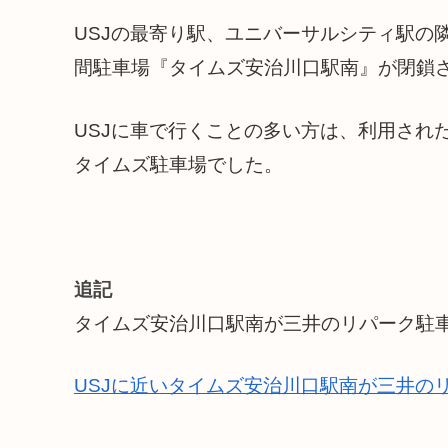
USJの最寄り駅、ユニバーサルシティ駅の
間駐車場『タイムズ安治川口駅南』が閉鎖
USJに車で行くことの多い方は、利用され
タイムズ駐車場でした。
追記
タイムズ安治川口駅南が三井のリパーク駐
USJに近いタイムズ安治川口駅南が三井の