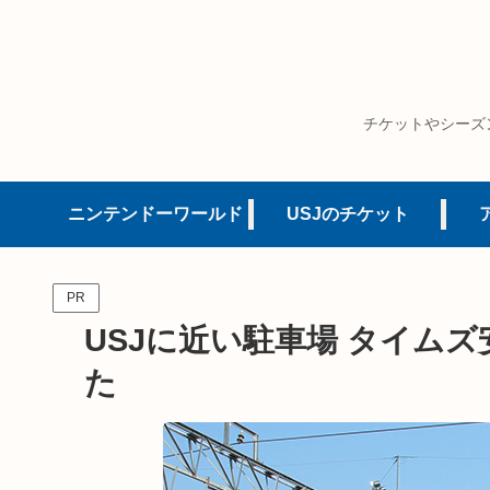
チケットやシーズ
ニンテンドーワールド
USJのチケット
PR
USJに近い駐車場 タイムズ
た