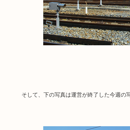
そして、下の写真は運営が終了した今週の