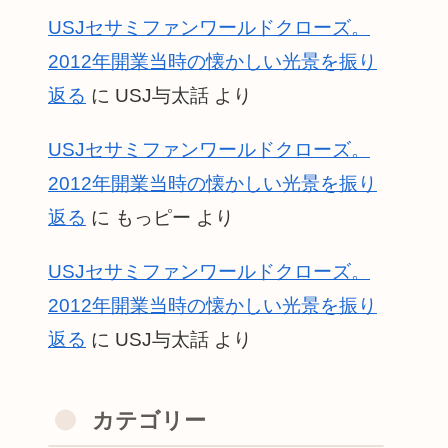
USJセサミファンワールドクローズ。
2012年開業当時の懐かしい光景を振り
返る
に
USJ与太話
より
USJセサミファンワールドクローズ。
2012年開業当時の懐かしい光景を振り
返る
に
もっピー
より
USJセサミファンワールドクローズ。
2012年開業当時の懐かしい光景を振り
返る
に
USJ与太話
より
カテゴリー