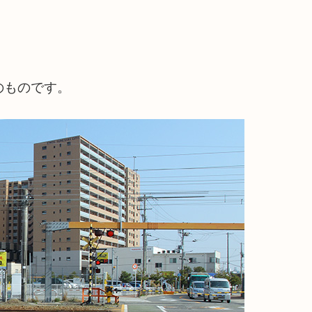
のものです。