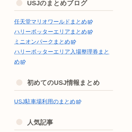
USJのまとめブログ
任天堂マリオワールドまとめ
ハリーポッターエリアまとめ
ミニオンパークまとめ
ハリーポッターエリア入場整理券まと
め
初めてのUSJ情報まとめ
USJ駐車場利用のまとめ
人気記事