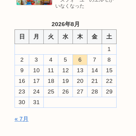
いなくなった
2026年8月
日
月
火
水
木
金
土
1
2
3
4
5
6
7
8
9
10
11
12
13
14
15
16
17
18
19
20
21
22
23
24
25
26
27
28
29
30
31
« 7月