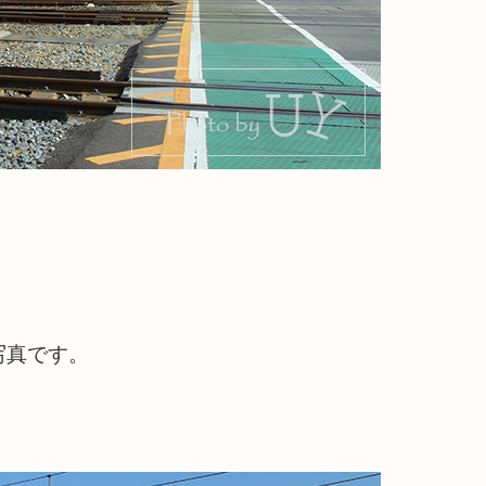
写真です。