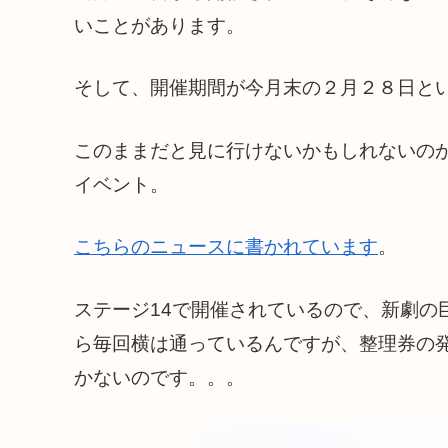
いことがあります。
そして、開催期間が今月末の２月２８日と
このままだと見に行けないかもしれないのが、
イベント。
こちらのニュースに書かれています
。
ステージ14で開催されているので、新劇の
ら毎回横は通っているんですが、整理券の
かないのです。。。