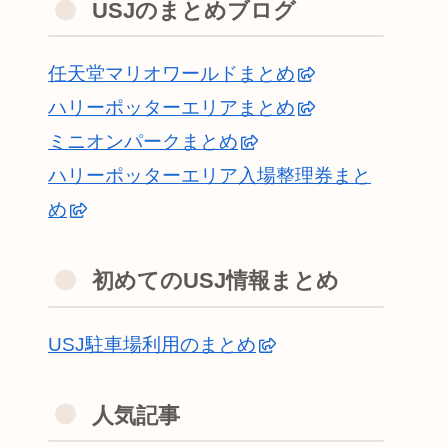
USJのまとめブログ
任天堂マリオワールドまとめ
ハリーポッターエリアまとめ
ミニオンパークまとめ
ハリーポッターエリア入場整理券まと
め
初めてのUSJ情報まとめ
USJ駐車場利用のまとめ
人気記事