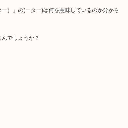
ー）』の(ーター)は何を意味しているのか分から
なんでしょうか？