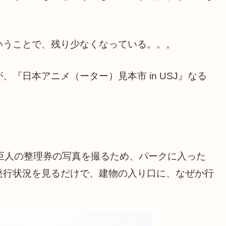
いうことで、残り少なくなっている。。。
『日本アニメ（ーター）見本市 in USJ』なる
巨人の整理券の写真を撮るため、パークに入った
発行状況を見るだけで、建物の入り口に、なぜか行