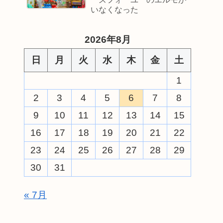
いなくなった
2026年8月
日
月
火
水
木
金
土
1
2
3
4
5
6
7
8
9
10
11
12
13
14
15
16
17
18
19
20
21
22
23
24
25
26
27
28
29
30
31
« 7月