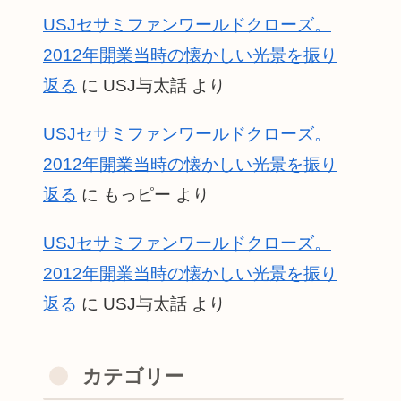
USJセサミファンワールドクローズ。
2012年開業当時の懐かしい光景を振り
返る
に
USJ与太話
より
USJセサミファンワールドクローズ。
2012年開業当時の懐かしい光景を振り
返る
に
もっピー
より
USJセサミファンワールドクローズ。
2012年開業当時の懐かしい光景を振り
返る
に
USJ与太話
より
カテゴリー