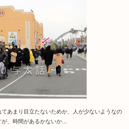
れてあまり目立たないためか、人が少ないようなの
すが、時間があるかないか…