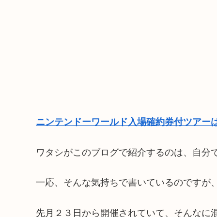
ニンテンドーワールド入場確約券付ツアーは
ワタシがこのブログで紹介するのは、自分
一応、そんな気持ちで書いているのですが
先月２３日から開催されていて、そんなに