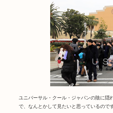
ユニバーサル・クール・ジャパンの陰に隠
で、なんとかして見たいと思っているので