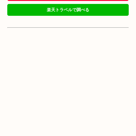
楽天トラベルで調べる