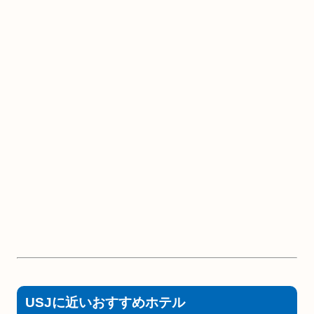
USJに近いおすすめホテル