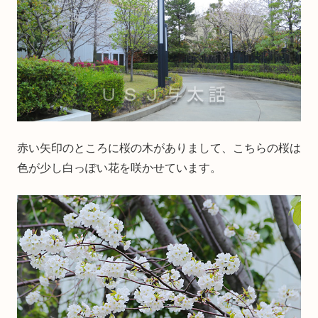
赤い矢印のところに桜の木がありまして、こちらの桜は
色が少し白っぽい花を咲かせています。