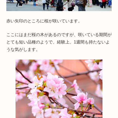
赤い矢印のところに桜が咲いています。
ここにはまだ桜の木があるのですが、咲いている期間が
とても短い品種のようで、経験上、1週間も持たないよ
うな気がします。