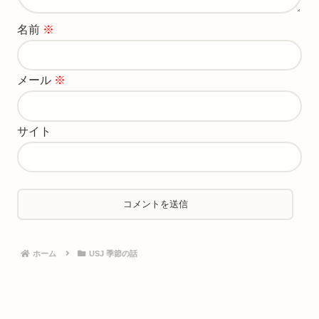
名前
※
メール
※
サイト
ホーム
USJ 季節の話