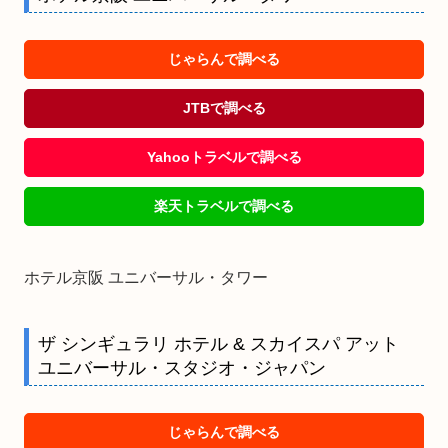
じゃらんで調べる
JTBで調べる
Yahooトラベルで調べる
楽天トラベルで調べる
ホテル京阪 ユニバーサル・タワー
ザ シンギュラリ ホテル & スカイスパ アット
ユニバーサル・スタジオ・ジャパン
じゃらんで調べる