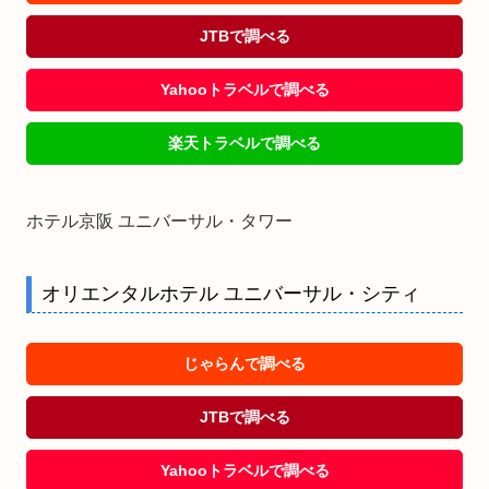
JTBで調べる
Yahooトラベルで調べる
楽天トラベルで調べる
ホテル京阪 ユニバーサル・タワー
オリエンタルホテル ユニバーサル・シティ
じゃらんで調べる
JTBで調べる
Yahooトラベルで調べる