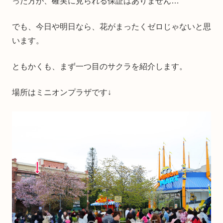
った方が、確実に見られる保証はありません…
でも、今日や明日なら、花がまったくゼロじゃないと思
います。
ともかくも、まず一つ目のサクラを紹介します。
場所はミニオンプラザです↓