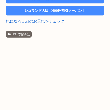
レゴランド大阪【400円割引クーポン】
気になるUSJのお天気をチェック
USJ 季節の話