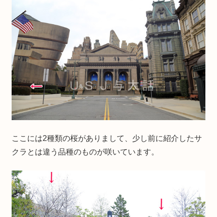
ここには2種類の桜がありまして、少し前に紹介したサ
クラとは違う品種のものが咲いています。