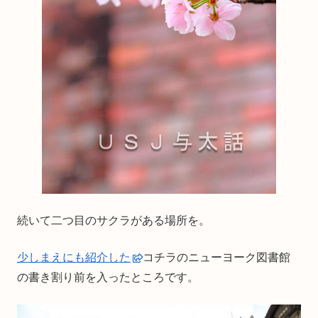
続いて二つ目のサクラがある場所を。
少しまえにも紹介した
コチラのニューヨーク図書館
の書き割り前を入ったところです。