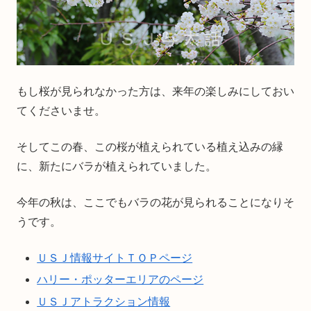
もし桜が見られなかった方は、来年の楽しみにしておい
てくださいませ。
そしてこの春、この桜が植えられている植え込みの縁
に、新たにバラが植えられていました。
今年の秋は、ここでもバラの花が見られることになりそ
うです。
ＵＳＪ情報サイトＴＯＰページ
ハリー・ポッターエリアのページ
ＵＳＪアトラクション情報