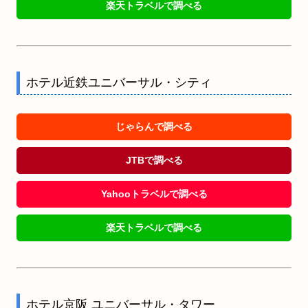
楽天トラベルで調べる
ホテル近鉄ユニバーサル・シティ
じゃらんで調べる
JTBで調べる
Yahooトラベルで調べる
楽天トラベルで調べる
ホテル京阪 ユニバーサル・タワー