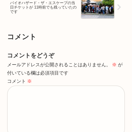
バイオハザード・ザ・エスケープの当
日チケットが 11時前でも残っていたの
です
コメント
コメントをどうぞ
メールアドレスが公開されることはありません。
※
が
付いている欄は必須項目です
コメント
※