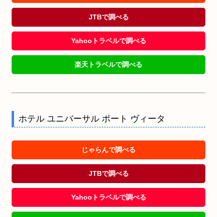
JTBで調べる
Yahooトラベルで調べる
楽天トラベルで調べる
ホテル ユニバーサル ポート ヴィータ
じゃらんで調べる
JTBで調べる
Yahooトラベルで調べる