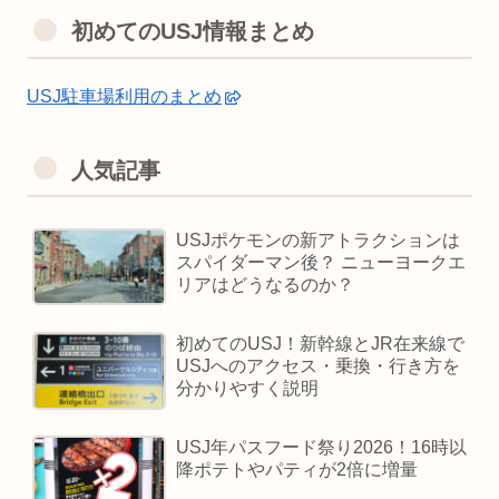
初めてのUSJ情報まとめ
USJ駐車場利用のまとめ
人気記事
USJポケモンの新アトラクションは
スパイダーマン後？ ニューヨークエ
リアはどうなるのか？
初めてのUSJ！新幹線とJR在来線で
USJへのアクセス・乗換・行き方を
分かりやすく説明
USJ年パスフード祭り2026！16時以
降ポテトやパティが2倍に増量