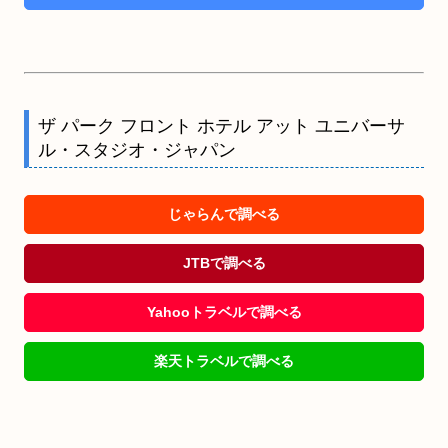
ザ パーク フロント ホテル アット ユニバーサ
ル・スタジオ・ジャパン
じゃらんで調べる
JTBで調べる
Yahooトラベルで調べる
楽天トラベルで調べる