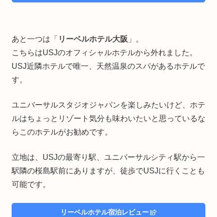
あと一つは「
リーベルホテル大阪
」。
こちらはUSJのオフィシャルホテルから外れました。
USJ近隣ホテルで唯一、天然温泉のスパがあるホテルで
す。
ユニバーサルスタジオジャパンを楽しみたいけど、ホテ
ルはちょっとリゾート気分も味わいたいと思っているな
らこのホテルがお勧めです。
立地は、USJの最寄り駅、ユニバーサルシティ駅から一
駅隣の桜島駅前にありますが、徒歩でUSJに行くことも
可能です。
リーベルホテル宿泊レビュー