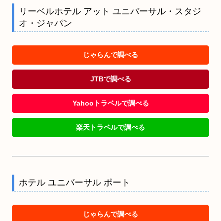
リーベルホテル アット ユニバーサル・スタジ
オ・ジャパン
じゃらんで調べる
JTBで調べる
Yahooトラベルで調べる
楽天トラベルで調べる
ホテル ユニバーサル ポート
じゃらんで調べる