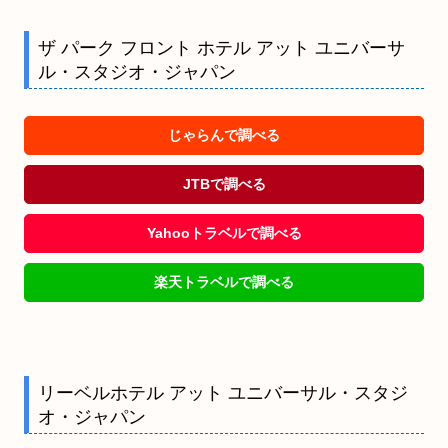
ザ パーク フロント ホテル アット ユニバーサ
ル・スタジオ・ジャパン
じゃらんで調べる
JTBで調べる
Yahooトラベルで調べる
楽天トラベルで調べる
リーベルホテル アット ユニバーサル・スタジ
オ・ジャパン