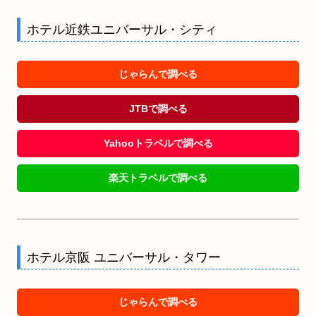
ホテル近鉄ユニバーサル・シティ
じゃらんで調べる
JTBで調べる
Yahooトラベルで調べる
楽天トラベルで調べる
ホテル京阪 ユニバーサル・タワー
じゃらんで調べる