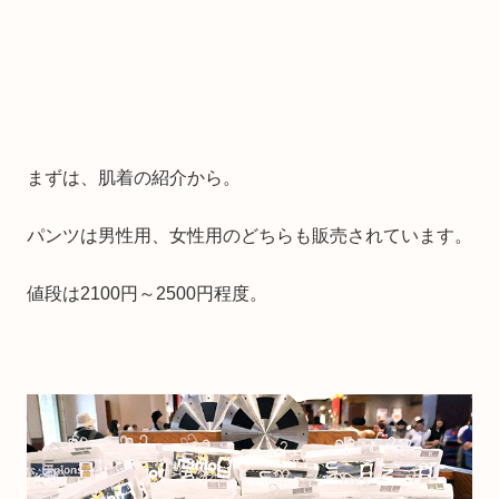
まずは、肌着の紹介から。
パンツは男性用、女性用のどちらも販売されています。
値段は2100円～2500円程度。