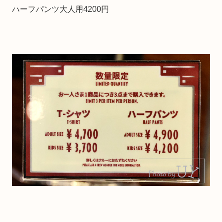
ハーフパンツ大人用4200円