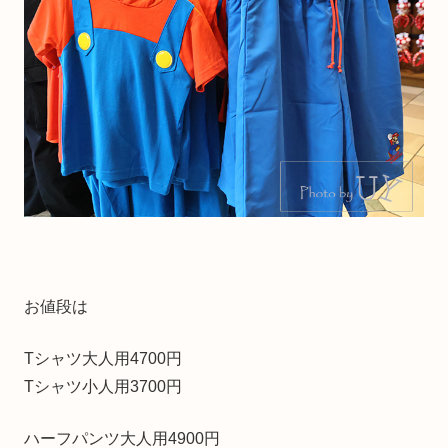
お値段は
Tシャツ大人用4700円
Tシャツ小人用3700円
ハーフパンツ大人用4900円