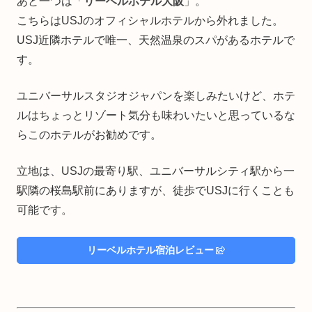
あと一つは「
リーベルホテル大阪
」。
こちらはUSJのオフィシャルホテルから外れました。
USJ近隣ホテルで唯一、天然温泉のスパがあるホテルで
す。
ユニバーサルスタジオジャパンを楽しみたいけど、ホテ
ルはちょっとリゾート気分も味わいたいと思っているな
らこのホテルがお勧めです。
立地は、USJの最寄り駅、ユニバーサルシティ駅から一
駅隣の桜島駅前にありますが、徒歩でUSJに行くことも
可能です。
リーベルホテル宿泊レビュー