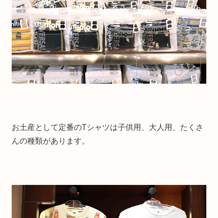
お土産として定番のTシャツは子供用、大人用、たくさ
んの種類があります。