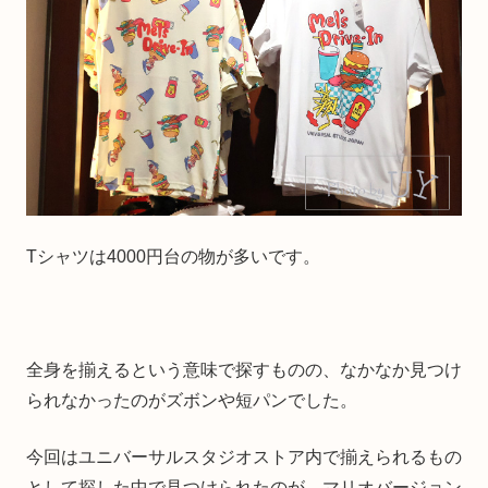
Tシャツは4000円台の物が多いです。
全身を揃えるという意味で探すものの、なかなか見つけ
られなかったのがズボンや短パンでした。
今回はユニバーサルスタジオストア内で揃えられるもの
として探した中で見つけられたのが、マリオバージョン