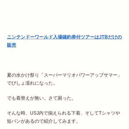
ニンテンドーワールド入場確約券付ツアーはJTBだけの
販売
夏の水かけ祭り「スーパーマリオパワーアップサマー」
でびしょ濡れになった。
でも着替えが無い。さて困った。
そんな時、USJ内で揃えられる下着、そしてTシャツや
短パンがあるので紹介してみます。