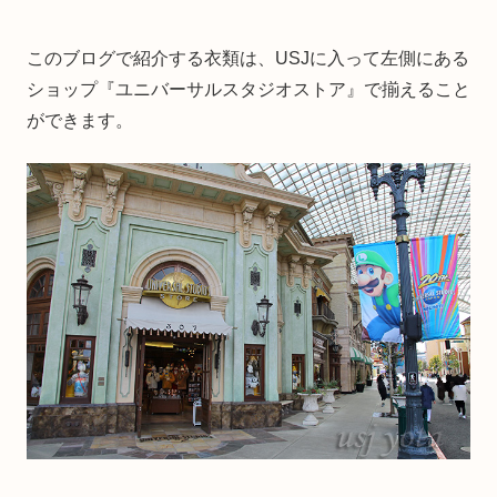
このブログで紹介する衣類は、USJに入って左側にある
ショップ『ユニバーサルスタジオストア』で揃えること
ができます。