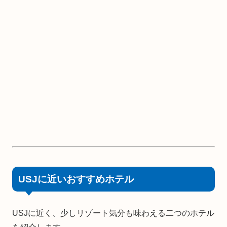
USJに近いおすすめホテル
USJに近く、少しリゾート気分も味わえる二つのホテル