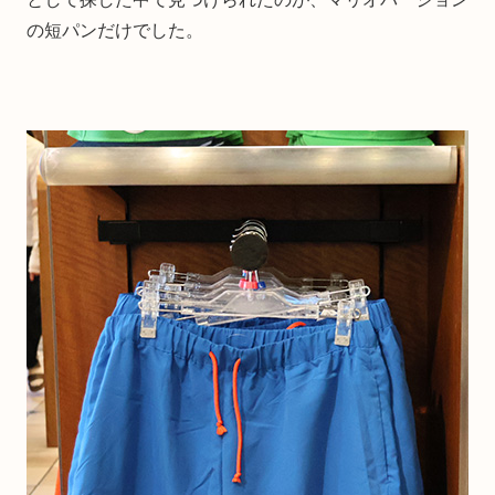
の短パンだけでした。