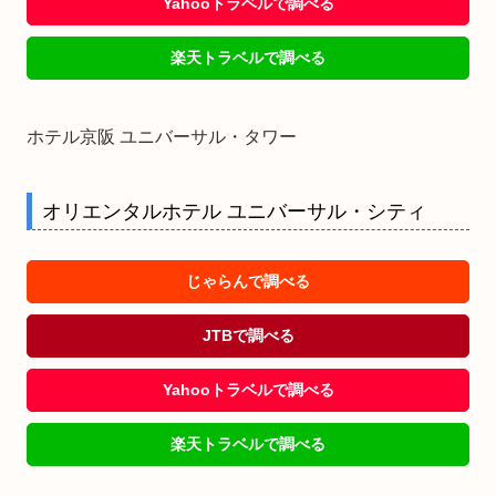
Yahooトラベルで調べる
楽天トラベルで調べる
ホテル京阪 ユニバーサル・タワー
オリエンタルホテル ユニバーサル・シティ
じゃらんで調べる
JTBで調べる
Yahooトラベルで調べる
楽天トラベルで調べる