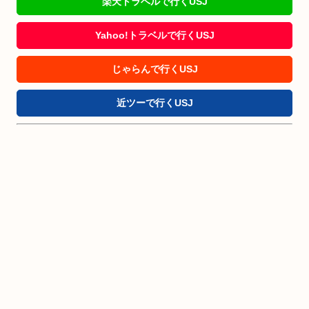
楽天トラベルで行くUSJ
Yahoo!トラベルで行くUSJ
じゃらんで行くUSJ
近ツーで行くUSJ