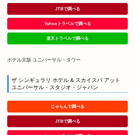
JTBで調べる
Yahooトラベルで調べる
楽天トラベルで調べる
ホテル京阪 ユニバーサル・タワー
ザ シンギュラリ ホテル & スカイスパ アット
ユニバーサル・スタジオ・ジャパン
じゃらんで調べる
JTBで調べる