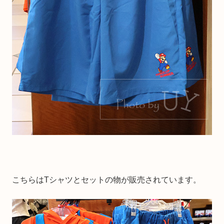
こちらはTシャツとセットの物が販売されています。