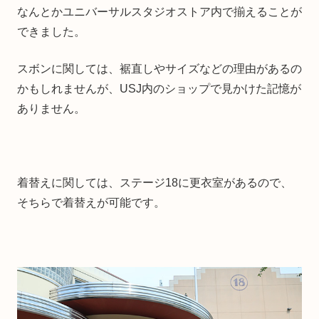
なんとかユニバーサルスタジオストア内で揃えることが
できました。
スボンに関しては、裾直しやサイズなどの理由があるの
かもしれませんが、USJ内のショップで見かけた記憶が
ありません。
着替えに関しては、ステージ18に更衣室があるので、
そちらで着替えが可能です。