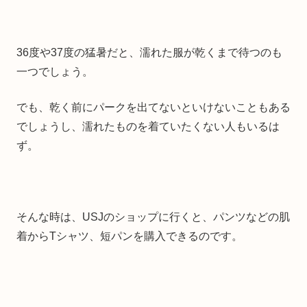
36度や37度の猛暑だと、濡れた服が乾くまで待つのも
一つでしょう。
でも、乾く前にパークを出てないといけないこともある
でしょうし、濡れたものを着ていたくない人もいるは
ず。
そんな時は、USJのショップに行くと、パンツなどの肌
着からTシャツ、短パンを購入できるのです。