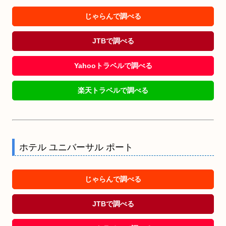
じゃらんで調べる
JTBで調べる
Yahooトラベルで調べる
楽天トラベルで調べる
ホテル ユニバーサル ポート
じゃらんで調べる
JTBで調べる