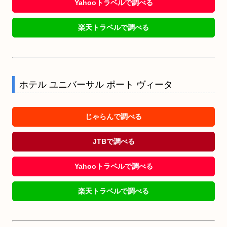
Yahooトラベルで調べる
楽天トラベルで調べる
ホテル ユニバーサル ポート ヴィータ
じゃらんで調べる
JTBで調べる
Yahooトラベルで調べる
楽天トラベルで調べる