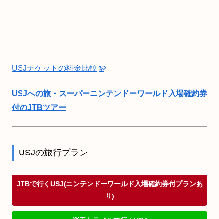
USJチケットの料金比較
USJへの旅・スーパーニンテンドーワールド入場確約券
付のJTBツアー
USJの旅行プラン
JTBで行くUSJ(ニンテンドーワールド入場確約券付プランあ
り)