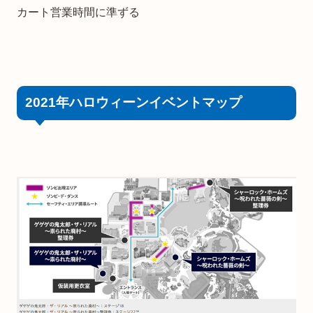
カート営業時間に準ずる
2021年ハロウィーンイベントマップ