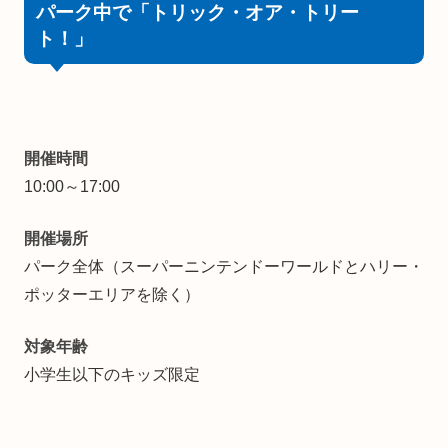
パーク中で「トリック・オア・トリー
ト！」
開催時間
10:00～17:00
開催場所
パーク全体（スーパーニンテンドーワールドとハリー・
ポッターエリアを除く）
対象年齢
小学生以下のキッズ限定