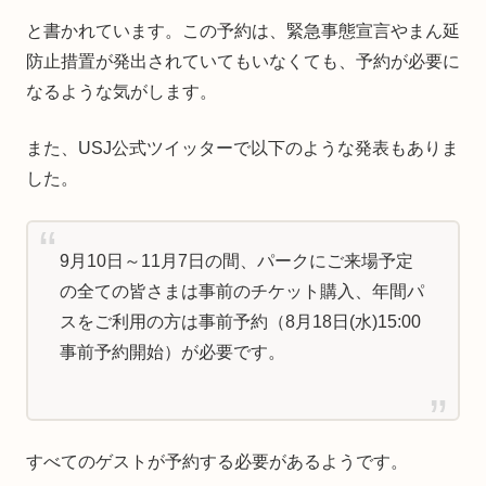
と書かれています。この予約は、緊急事態宣言やまん延
防止措置が発出されていてもいなくても、予約が必要に
なるような気がします。
また、USJ公式ツイッターで以下のような発表もありま
した。
9月10日～11月7日の間、パークにご来場予定
の全ての皆さまは事前のチケット購入、年間パ
スをご利用の方は事前予約（8月18日(水)15:00
事前予約開始）が必要です。
すべてのゲストが予約する必要があるようです。