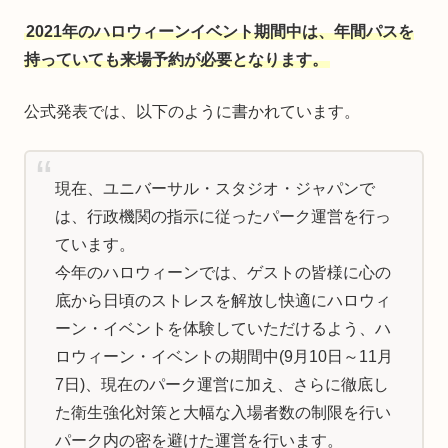
2021年のハロウィーンイベント期間中は、年間パスを
持っていても来場予約が必要となります。
公式発表では、以下のように書かれています。
現在、ユニバーサル・スタジオ・ジャパンで
は、行政機関の指示に従ったパーク運営を行っ
ています。
今年のハロウィーンでは、ゲストの皆様に心の
底から日頃のストレスを解放し快適にハロウィ
ーン・イベントを体験していただけるよう、ハ
ロウィーン・イベントの期間中(9月10日～11月
7日)、現在のパーク運営に加え、さらに徹底し
た衛生強化対策と大幅な入場者数の制限を行い
パーク内の密を避けた運営を行います。