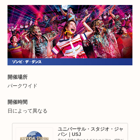
開催場所
パークワイド
開催時間
日によって異なる
ユニバーサル・スタジオ・ジャ
パン｜USJ