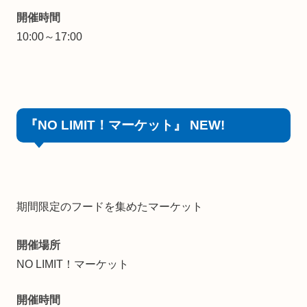
開催時間
10:00～17:00
『NO LIMIT！マーケット』 NEW!
期間限定のフードを集めたマーケット
開催場所
NO LIMIT！マーケット
開催時間