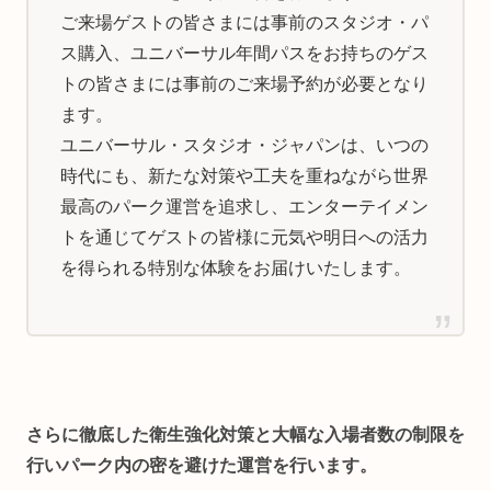
ご来場ゲストの皆さまには事前のスタジオ・パ
ス購入、ユニバーサル年間パスをお持ちのゲス
トの皆さまには事前のご来場予約が必要となり
ます。
ユニバーサル・スタジオ・ジャパンは、いつの
時代にも、新たな対策や工夫を重ねながら世界
最高のパーク運営を追求し、エンターテイメン
トを通じてゲストの皆様に元気や明日への活力
を得られる特別な体験をお届けいたします。
さらに徹底した衛生強化対策と大幅な入場者数の制限を
行いパーク内の密を避けた運営を行います。