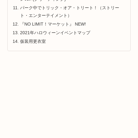
パーク中でトリック・オア・トリート！（ストリー
ト・エンターテイメント）
『NO LIMIT！マーケット』 NEW!
2021年ハロウィーンイベントマップ
仮装用更衣室