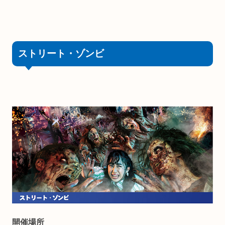
ストリート・ゾンビ
開催場所