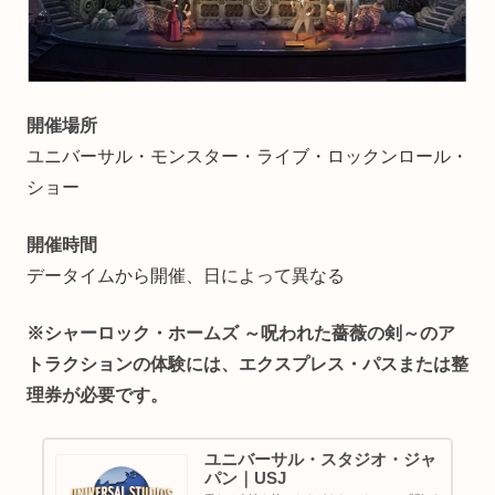
開催場所
ユニバーサル・モンスター・ライブ・ロックンロール・
ショー
開催時間
データイムから開催、日によって異なる
※シャーロック・ホームズ ～呪われた薔薇の剣～の
ア
トラクションの体験には、エクスプレス・パスまたは整
理券が必要です。
ユニバーサル・スタジオ・ジャ
パン｜USJ