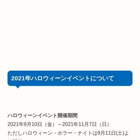
2021年ハロウィーンイベントについて
ハロウィーンイベント開催期間
2021年9月10日（金）～2021年11月7日（日）
ただしハロウィーン・ホラー・ナイトは9月11日(土)よ