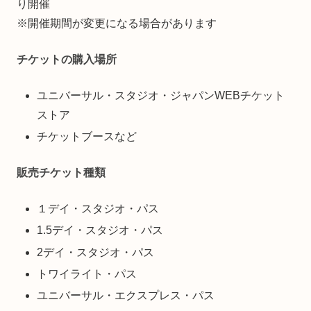
り開催
※開催期間が変更になる場合があります
チケットの購入場所
ユニバーサル・スタジオ・ジャパンWEBチケット
ストア
チケットブースなど
販売チケット種類
１デイ・スタジオ・パス
1.5デイ・スタジオ・パス
2デイ・スタジオ・パス
トワイライト・パス
ユニバーサル・エクスプレス・パス