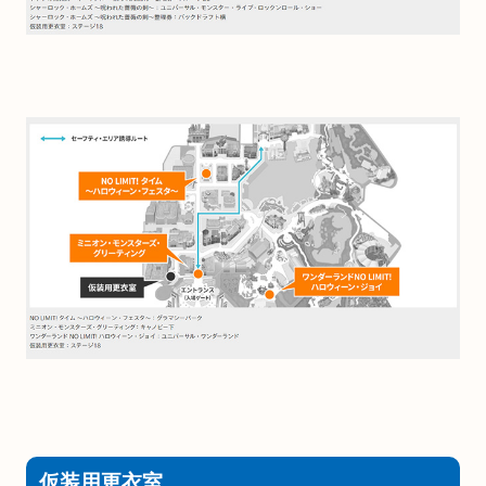
仮装用更衣室