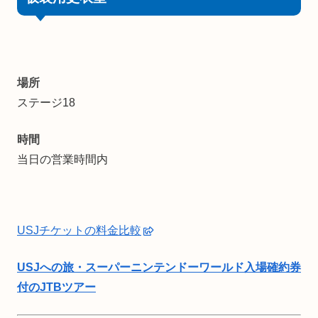
場所
ステージ18
時間
当日の営業時間内
USJチケットの料金比較
USJへの旅・スーパーニンテンドーワールド入場確約券
付のJTBツアー