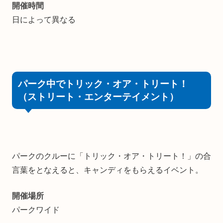
開催時間
日によって異なる
パーク中でトリック・オア・トリート！
（ストリート・エンターテイメント）
パークのクルーに「トリック・オア・トリート！」の合
言葉をとなえると、キャンディをもらえるイベント。
開催場所
パークワイド