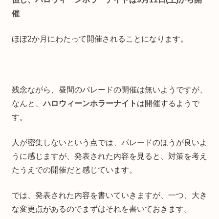
催
ほぼ2か月にわたって開催されることになります。
残念ながら、昼間のパレードの開催は無いようですが、
なんと、
ハロウィーンホラーナイト
は開催するようで
す。
人が密集しないという点では、パレードのほうが良いよ
うに感じますが、発表された内容を見ると、対策を考え
たうえでの開催だと感じています。
では、発表された内容を書いていきますが、一つ、大き
な変更点があるのでまずはそれを書いておきます。