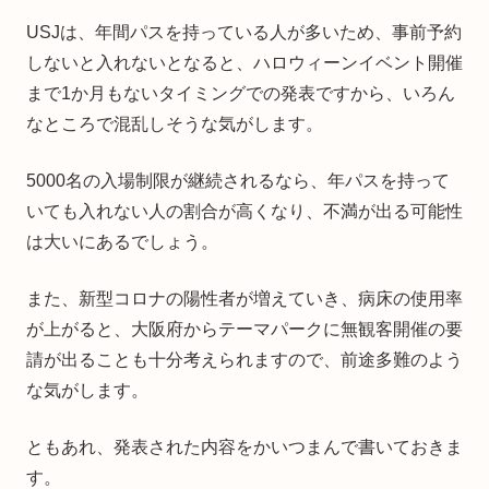
USJは、年間パスを持っている人が多いため、事前予約
しないと入れないとなると、ハロウィーンイベント開催
まで1か月もないタイミングでの発表ですから、いろん
なところで混乱しそうな気がします。
5000名の入場制限が継続されるなら、年パスを持って
いても入れない人の割合が高くなり、不満が出る可能性
は大いにあるでしょう。
また、新型コロナの陽性者が増えていき、病床の使用率
が上がると、大阪府からテーマパークに無観客開催の要
請が出ることも十分考えられますので、前途多難のよう
な気がします。
ともあれ、発表された内容をかいつまんで書いておきま
す。