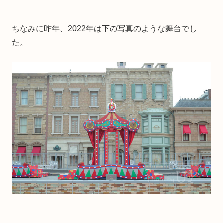
ちなみに昨年、2022年は下の写真のような舞台でし
た。