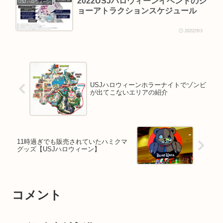
2022USJハロウィーンイベントのシ
USJ ハロウィーン
ョーアトラクションスケジュール
2022/9/3
USJハロウィーンホラーナイトでゾンビ
が出てこないエリアの紹介
11時過ぎでも販売されていたハミクマ
グッズ【USJハロウィーン】
コメント