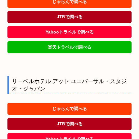
じゃらんで調べる
JTBで調べる
Yahooトラベルで調べる
楽天トラベルで調べる
リーベルホテル アット ユニバーサル・スタジ
オ・ジャパン
じゃらんで調べる
JTBで調べる
Yahooトラベルで調べる