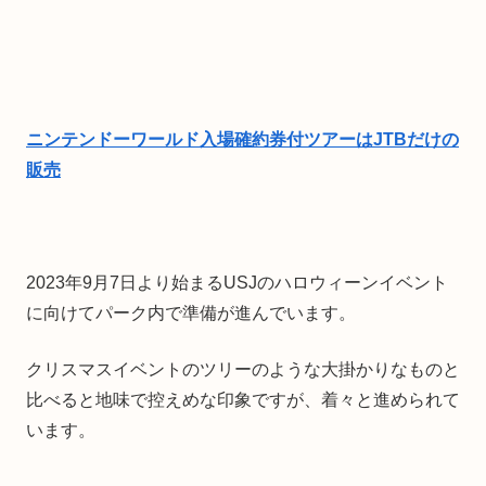
ニンテンドーワールド入場確約券付ツアーはJTBだけの
販売
2023年9月7日より始まるUSJのハロウィーンイベント
に向けてパーク内で準備が進んでいます。
クリスマスイベントのツリーのような大掛かりなものと
比べると地味で控えめな印象ですが、着々と進められて
います。