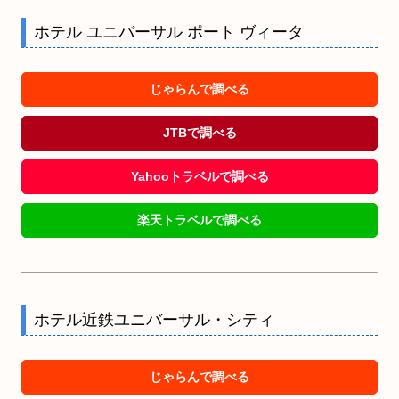
ホテル ユニバーサル ポート ヴィータ
じゃらんで調べる
JTBで調べる
Yahooトラベルで調べる
楽天トラベルで調べる
ホテル近鉄ユニバーサル・シティ
じゃらんで調べる