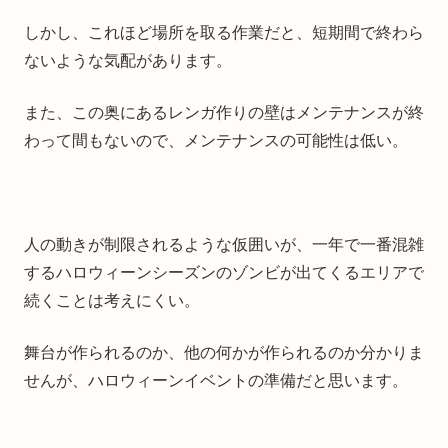
しかし、これほど場所を取る作業だと、短期間で終わら
ないような気配があります。
また、この奥にあるレンガ作りの壁はメンテナンスが終
わって間もないので、メンテナンスの可能性は低い。
人の動きが制限されるような仮囲いが、一年で一番混雑
するハロウィーンシーズンのゾンビが出てくるエリアで
続くことは考えにくい。
舞台が作られるのか、他の何かが作られるのか分かりま
せんが、ハロウィーンイベントの準備だと思います。