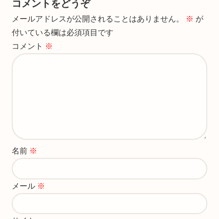
コメントをどうぞ
メールアドレスが公開されることはありません。
※
が
付いている欄は必須項目です
コメント
※
名前
※
メール
※