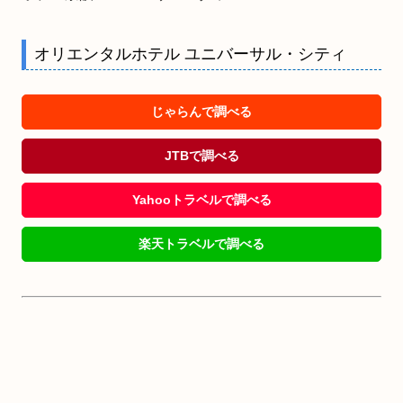
オリエンタルホテル ユニバーサル・シティ
じゃらんで調べる
JTBで調べる
Yahooトラベルで調べる
楽天トラベルで調べる