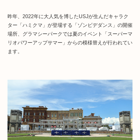
昨年、2022年に大人気を博したUSJが生んだキャラク
ター「ハミクマ」が登場する「ゾンビデダンス」の開催
場所、グラマシーパークでは夏のイベント「スーパーマ
リオパワーアップサマー」からの模様替えが行われてい
ます。