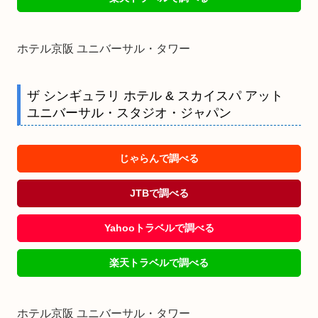
ホテル京阪 ユニバーサル・タワー
ザ シンギュラリ ホテル & スカイスパ アット
ユニバーサル・スタジオ・ジャパン
じゃらんで調べる
JTBで調べる
Yahooトラベルで調べる
楽天トラベルで調べる
ホテル京阪 ユニバーサル・タワー