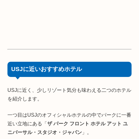
USJに近いおすすめホテル
USJに近く、少しリゾート気分も味わえる二つのホテル
を紹介します。
一つ目はUSJのオフィシャルホテルの中でパークに一番
近い立地にある「
ザ パーク フロント ホテル アット ユ
ニバーサル・スタジオ・ジャパン
」。