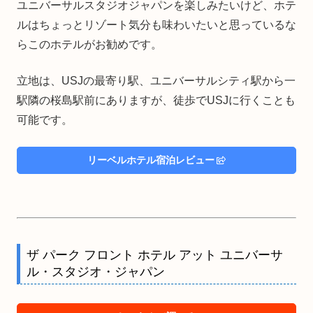
ユニバーサルスタジオジャパンを楽しみたいけど、ホテ
ルはちょっとリゾート気分も味わいたいと思っているな
らこのホテルがお勧めです。
立地は、USJの最寄り駅、ユニバーサルシティ駅から一
駅隣の桜島駅前にありますが、徒歩でUSJに行くことも
可能です。
リーベルホテル宿泊レビュー
ザ パーク フロント ホテル アット ユニバーサ
ル・スタジオ・ジャパン