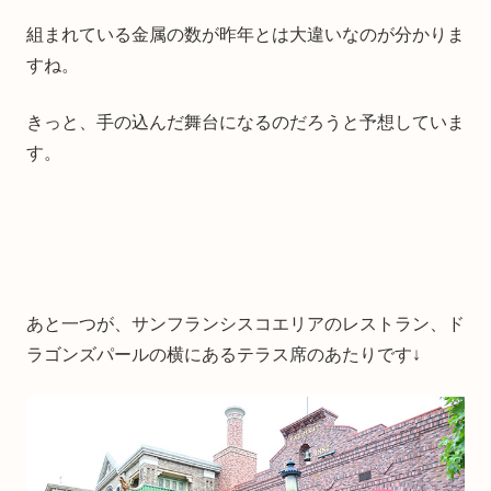
組まれている金属の数が昨年とは大違いなのが分かりま
すね。
きっと、手の込んだ舞台になるのだろうと予想していま
す。
あと一つが、サンフランシスコエリアのレストラン、ド
ラゴンズパールの横にあるテラス席のあたりです↓