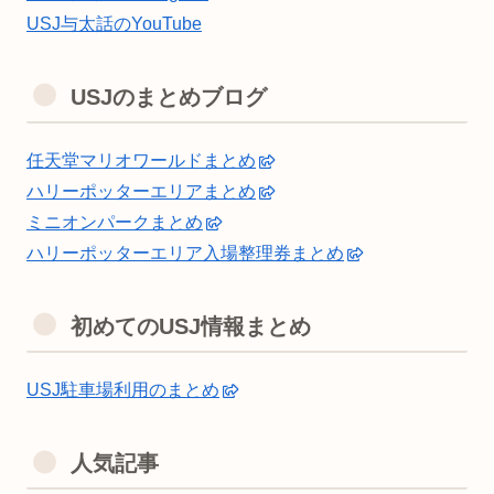
USJ与太話のYouTube
USJのまとめブログ
任天堂マリオワールドまとめ
ハリーポッターエリアまとめ
ミニオンパークまとめ
ハリーポッターエリア入場整理券まとめ
初めてのUSJ情報まとめ
USJ駐車場利用のまとめ
人気記事