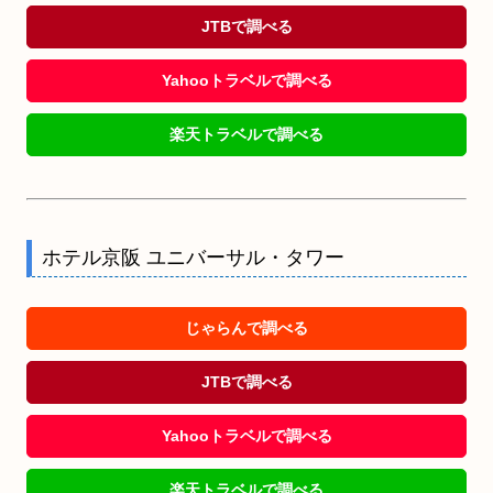
JTBで調べる
Yahooトラベルで調べる
楽天トラベルで調べる
ホテル京阪 ユニバーサル・タワー
じゃらんで調べる
JTBで調べる
Yahooトラベルで調べる
楽天トラベルで調べる