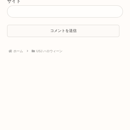
サイト
ホーム
USJ ハロウィーン