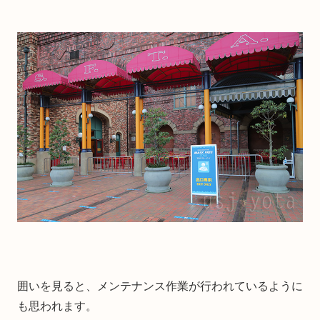
囲いを見ると、メンテナンス作業が行われているように
も思われます。