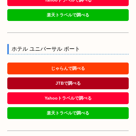
楽天トラベルで調べる
ホテル ユニバーサル ポート
じゃらんで調べる
JTBで調べる
Yahooトラベルで調べる
楽天トラベルで調べる