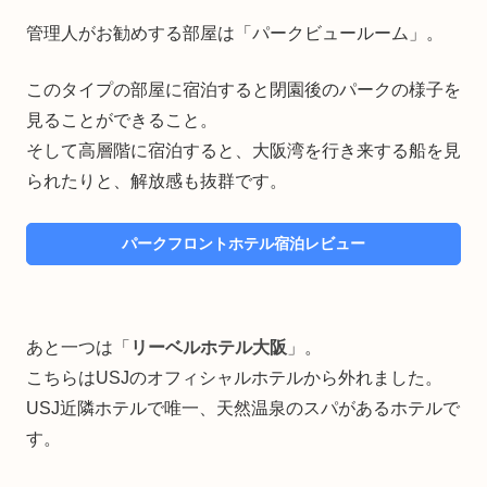
管理人がお勧めする部屋は「パークビュールーム」。
このタイプの部屋に宿泊すると閉園後のパークの様子を
見ることができること。
そして高層階に宿泊すると、大阪湾を行き来する船を見
られたりと、解放感も抜群です。
パークフロントホテル宿泊レビュー
あと一つは「
リーベルホテル大阪
」。
こちらはUSJのオフィシャルホテルから外れました。
USJ近隣ホテルで唯一、天然温泉のスパがあるホテルで
す。