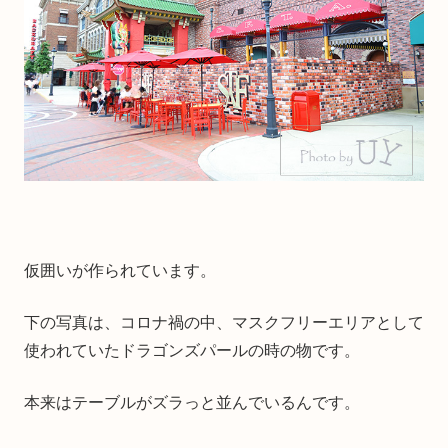
仮囲いが作られています。
下の写真は、コロナ禍の中、マスクフリーエリアとして
使われていたドラゴンズパールの時の物です。
本来はテーブルがズラっと並んでいるんです。