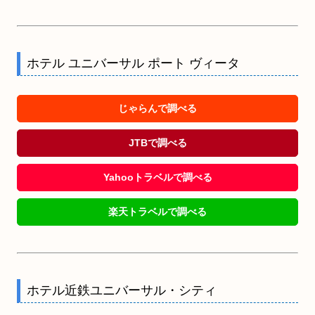
ホテル ユニバーサル ポート ヴィータ
じゃらんで調べる
JTBで調べる
Yahooトラベルで調べる
楽天トラベルで調べる
ホテル近鉄ユニバーサル・シティ