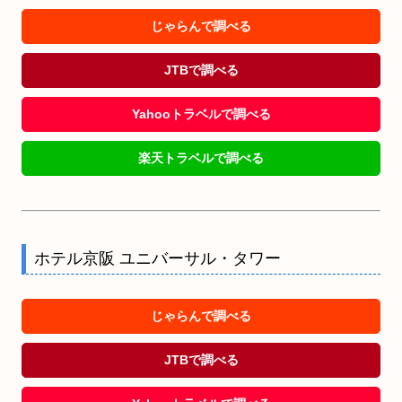
じゃらんで調べる
JTBで調べる
Yahooトラベルで調べる
楽天トラベルで調べる
ホテル京阪 ユニバーサル・タワー
じゃらんで調べる
JTBで調べる