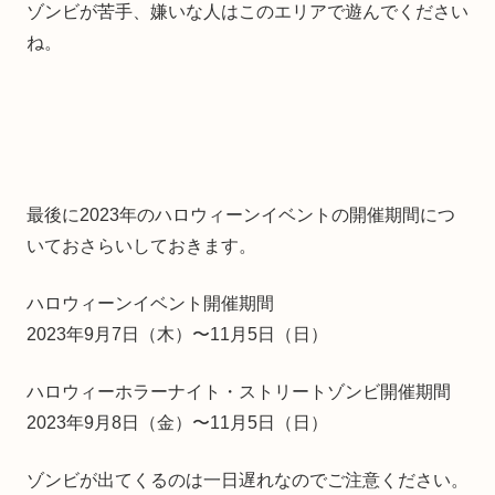
ゾンビが苦手、嫌いな人はこのエリアで遊んでください
ね。
最後に2023年のハロウィーンイベントの開催期間につ
いておさらいしておきます。
ハロウィーンイベント開催期間
2023年9月7日（木）〜11月5日（日）
ハロウィーホラーナイト・ストリートゾンビ開催期間
2023年9月8日（金）〜11月5日（日）
ゾンビが出てくるのは一日遅れなのでご注意ください。