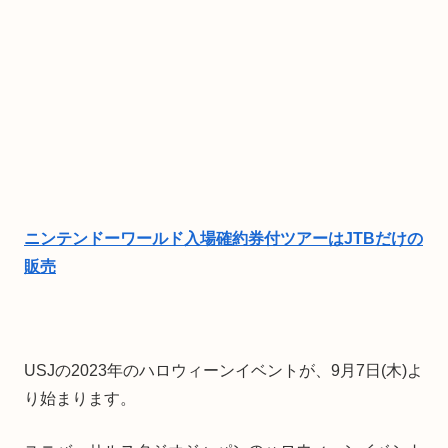
ニンテンドーワールド入場確約券付ツアーはJTBだけの
販売
USJの2023年のハロウィーンイベントが、9月7日(木)よ
り始まります。