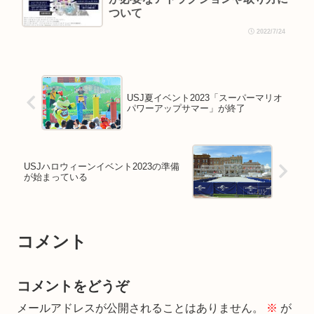
ついて
2022/7/24
USJ夏イベント2023「スーパーマリオ
パワーアップサマー」が終了
USJハロウィーンイベント2023の準備
が始まっている
コメント
コメントをどうぞ
メールアドレスが公開されることはありません。
※
が