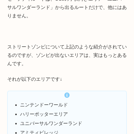
サルワンダーランド」から出るルートだけで、他にはあ
りません。
ストリートゾンビについて上記のような紹介がされてい
るのですが、ゾンビが出ないエリアは、実はもっとある
んです。
それが以下のエリアです↓
ニンテンドーワールド
ハリーポッターエリア
ユニバーサルワンダーランド
アミティビレッジ