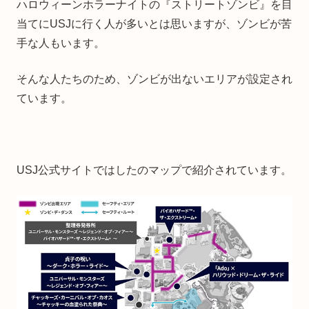
ハロウィーンホラーナイトの『ストリートゾンビ』を目
当てにUSJに行く人が多いとは思いますが、ゾンビが苦
手な人もいます。
そんな人たちのため、ゾンビが出ないエリアが設定され
ています。
USJ公式サイトではしたのマップで紹介されています。