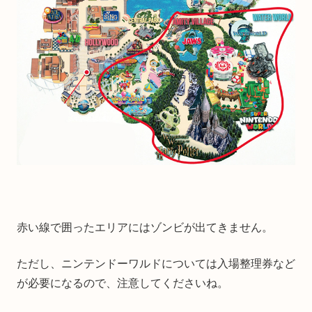
赤い線で囲ったエリアにはゾンビが出てきません。
ただし、ニンテンドーワルドについては入場整理券など
が必要になるので、注意してくださいね。