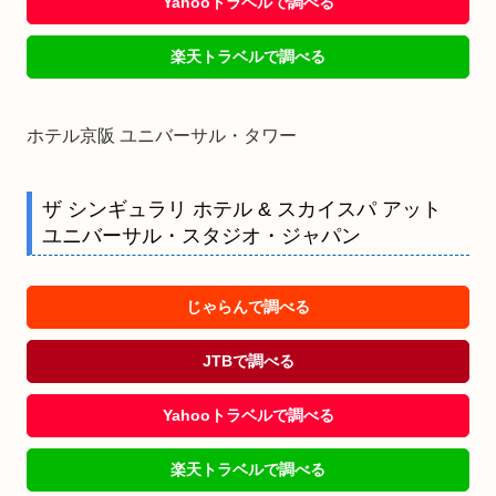
Yahooトラベルで調べる
楽天トラベルで調べる
ホテル京阪 ユニバーサル・タワー
ザ シンギュラリ ホテル & スカイスパ アット
ユニバーサル・スタジオ・ジャパン
じゃらんで調べる
JTBで調べる
Yahooトラベルで調べる
楽天トラベルで調べる