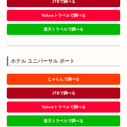
JTBで調べる
Yahooトラベルで調べる
楽天トラベルで調べる
ホテル ユニバーサル ポート
じゃらんで調べる
JTBで調べる
Yahooトラベルで調べる
楽天トラベルで調べる