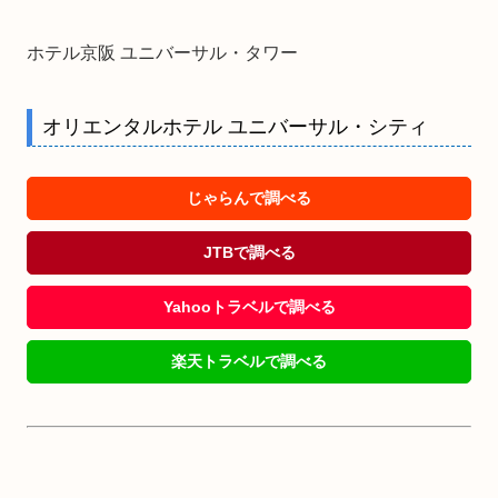
ホテル京阪 ユニバーサル・タワー
オリエンタルホテル ユニバーサル・シティ
じゃらんで調べる
JTBで調べる
Yahooトラベルで調べる
楽天トラベルで調べる