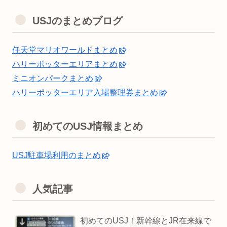
USJのまとめブログ
任天堂マリオワールドまとめ
ハリーポッターエリアまとめ
ミニオンパークまとめ
ハリーポッターエリア入場整理券まとめ
初めてのUSJ情報まとめ
USJ駐車場利用のまとめ
人気記事
初めてのUSJ！新幹線とJR在来線で