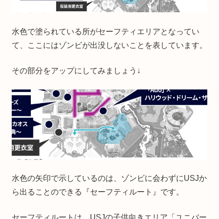
水色で塗られている所がセーフティエリアとなってい
て、ここにはゾンビが出没しないことを表しています。
その部分をアップにしてみましょう↓
水色の矢印で示しているのは、ゾンビに会わずにUSJか
ら出ることのできる『セーフティルート』です。
セーフティルートは、USJの子供向きエリア「ユニバー