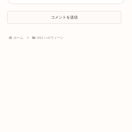
ホーム
USJ ハロウィーン