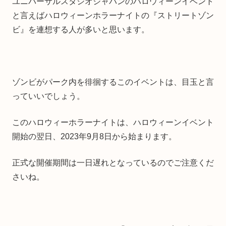
ユニバーサルスタジオジャパンのハロウィーンイベント
と言えばハロウィーンホラーナイトの『ストリートゾン
ビ』を連想する人が多いと思います。
ゾンビがパーク内を徘徊するこのイベントは、目玉と言
っていいでしょう。
このハロウィーホラーナイトは、ハロウィーンイベント
開始の翌日、2023年9月8日から始まります。
正式な開催期間は一日遅れとなっているのでご注意くだ
さいね。