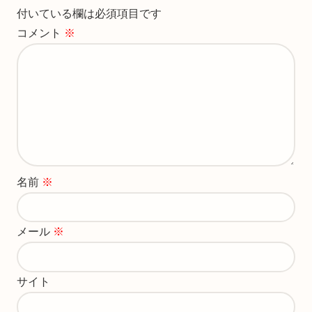
付いている欄は必須項目です
コメント
※
名前
※
メール
※
サイト