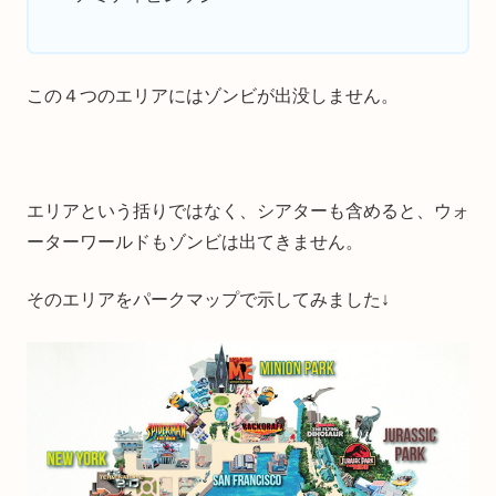
この４つのエリアにはゾンビが出没しません。
エリアという括りではなく、シアターも含めると、ウォ
ーターワールドもゾンビは出てきません。
そのエリアをパークマップで示してみました↓