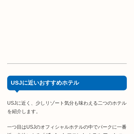
USJに近いおすすめホテル
USJに近く、少しリゾート気分も味わえる二つのホテル
を紹介します。
一つ目はUSJのオフィシャルホテルの中でパークに一番