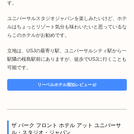
す。
ユニバーサルスタジオジャパンを楽しみたいけど、ホテ
ルはちょっとリゾート気分も味わいたいと思っているな
らこのホテルがお勧めです。
立地は、USJの最寄り駅、ユニバーサルシティ駅から一
駅隣の桜島駅前にありますが、徒歩でUSJに行くことも
可能です。
リーベルホテル宿泊レビュー
ザ パーク フロント ホテル アット ユニバーサ
ル・スタジオ・ジャパン