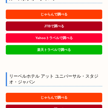
じゃらんで調べる
JTBで調べる
Yahooトラベルで調べる
楽天トラベルで調べる
リーベルホテル アット ユニバーサル・スタジ
オ・ジャパン
じゃらんで調べる