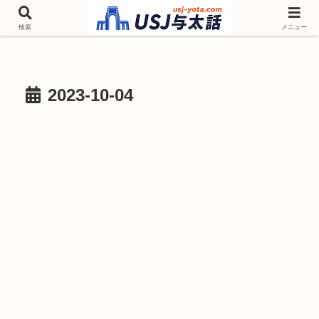
チケットやシーズンイベント ニンテンドーワールド アトラクションなどユニ
バを歩いて情報収集しています
検索
メニュー
2023-10-04