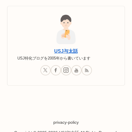
USJ与太話
USJ特化ブログを2005年から書いています
privacy-policy