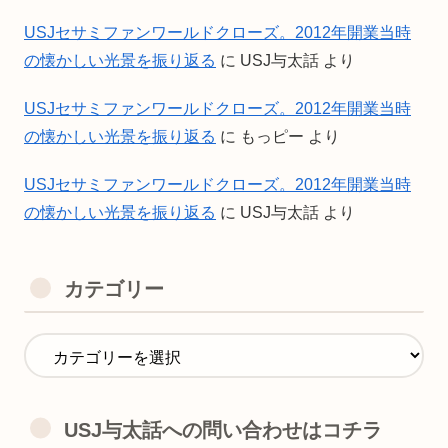
USJセサミファンワールドクローズ。2012年開業当時
の懐かしい光景を振り返る
に
USJ与太話
より
USJセサミファンワールドクローズ。2012年開業当時
の懐かしい光景を振り返る
に
もっピー
より
USJセサミファンワールドクローズ。2012年開業当時
の懐かしい光景を振り返る
に
USJ与太話
より
カテゴリー
USJ与太話への問い合わせはコチラ