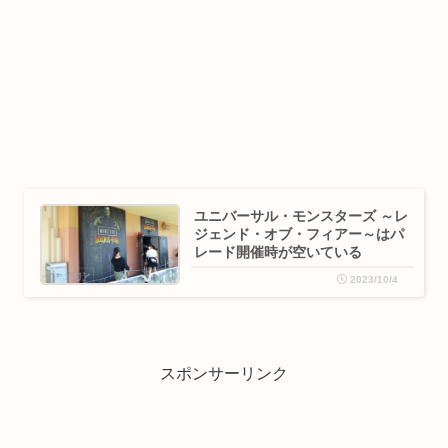
ユニバーサル・モンスターズ ～レ
ジェンド・オブ・フィアー～はパ
レード開催時が空いている
2023/10/4
スポンサーリンク