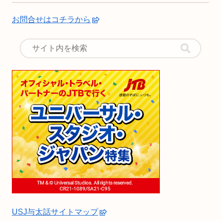
お問合せはコチラから
USJ与太話サイトマップ