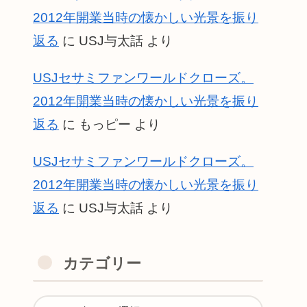
2012年開業当時の懐かしい光景を振り
返る
に
USJ与太話
より
USJセサミファンワールドクローズ。
2012年開業当時の懐かしい光景を振り
返る
に
もっピー
より
USJセサミファンワールドクローズ。
2012年開業当時の懐かしい光景を振り
返る
に
USJ与太話
より
カテゴリー