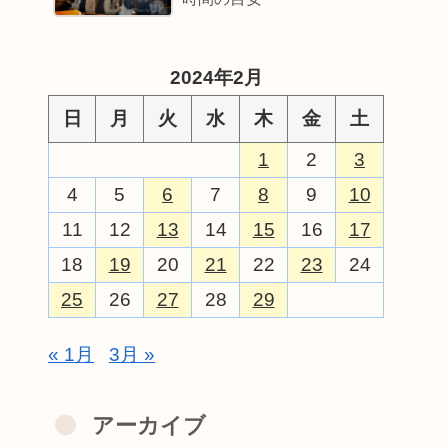
2024年2月
日
月
火
水
木
金
土
1
2
3
4
5
6
7
8
9
10
11
12
13
14
15
16
17
18
19
20
21
22
23
24
25
26
27
28
29
« 1月
3月 »
アーカイブ