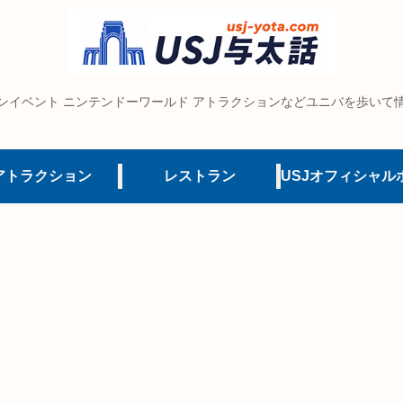
ンイベント ニンテンドーワールド アトラクションなどユニバを歩いて
アトラクション
レストラン