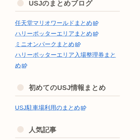
USJのまとめブログ
任天堂マリオワールドまとめ
ハリーポッターエリアまとめ
ミニオンパークまとめ
ハリーポッターエリア入場整理券まと
め
初めてのUSJ情報まとめ
USJ駐車場利用のまとめ
人気記事