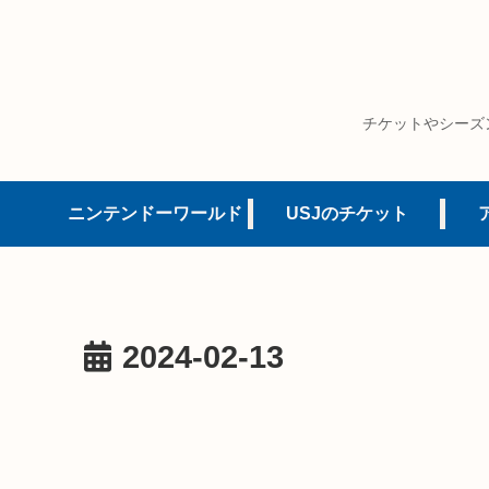
チケットやシーズ
ニンテンドーワールド
USJのチケット
2024-02-13