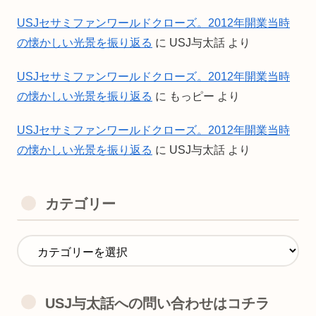
USJセサミファンワールドクローズ。2012年開業当時
の懐かしい光景を振り返る
に
USJ与太話
より
USJセサミファンワールドクローズ。2012年開業当時
の懐かしい光景を振り返る
に
もっピー
より
USJセサミファンワールドクローズ。2012年開業当時
の懐かしい光景を振り返る
に
USJ与太話
より
カテゴリー
USJ与太話への問い合わせはコチラ