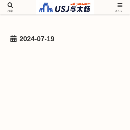
チケットやシーズンイベント ニンテンドーワールド アトラクションなどユニ
バを歩いて情報収集しています
検索
メニュー
2024-07-19