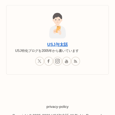
USJ与太話
USJ特化ブログを2005年から書いています
privacy-policy