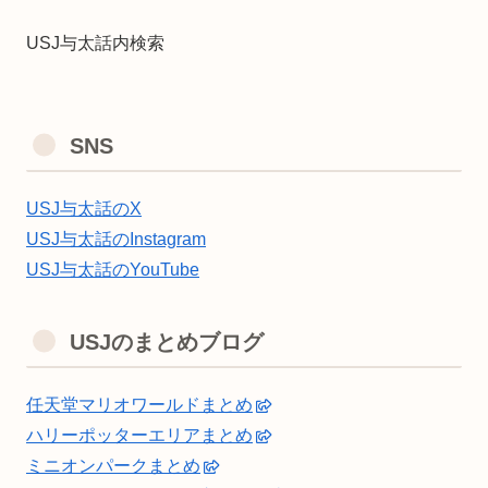
USJ与太話内検索
SNS
USJ与太話のX
USJ与太話のInstagram
USJ与太話のYouTube
USJのまとめブログ
任天堂マリオワールドまとめ
ハリーポッターエリアまとめ
ミニオンパークまとめ