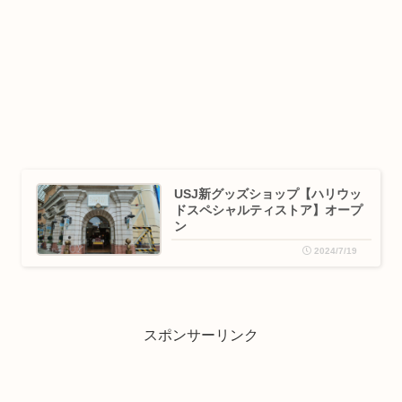
USJ新グッズショップ【ハリウッ
ドスペシャルティストア】オープ
ン
2024/7/19
スポンサーリンク