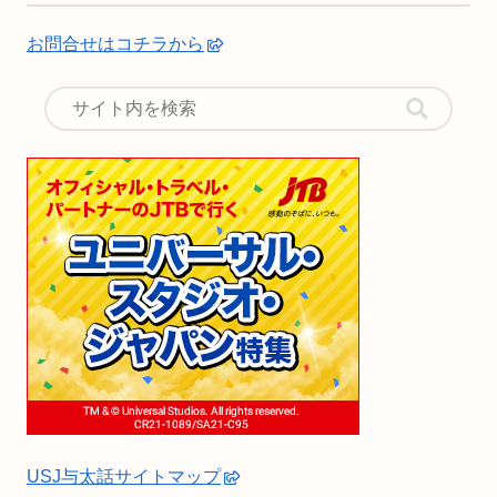
お問合せはコチラから
USJ与太話サイトマップ