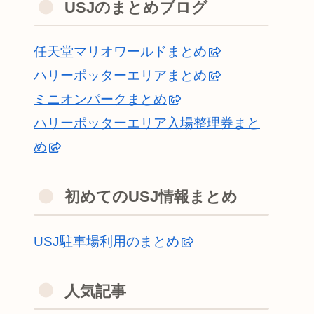
USJのまとめブログ
任天堂マリオワールドまとめ
ハリーポッターエリアまとめ
ミニオンパークまとめ
ハリーポッターエリア入場整理券まと
め
初めてのUSJ情報まとめ
USJ駐車場利用のまとめ
人気記事