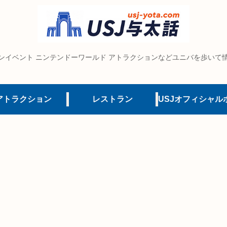
ンイベント ニンテンドーワールド アトラクションなどユニバを歩いて
アトラクション
レストラン