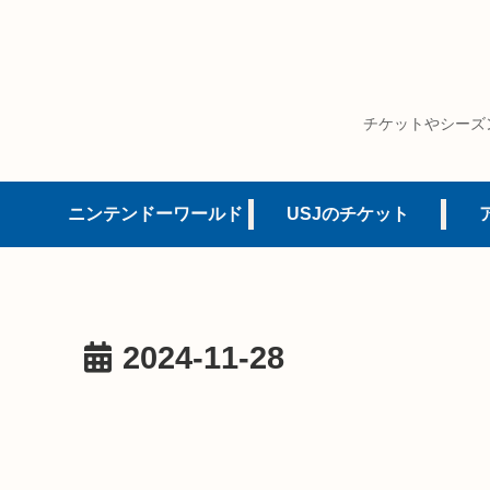
チケットやシーズ
ニンテンドーワールド
USJのチケット
2024-11-28