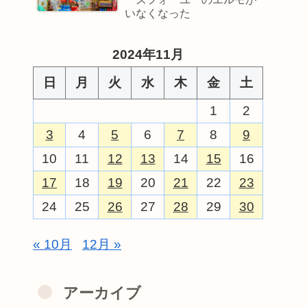
いなくなった
2024年11月
日
月
火
水
木
金
土
1
2
3
4
5
6
7
8
9
10
11
12
13
14
15
16
17
18
19
20
21
22
23
24
25
26
27
28
29
30
« 10月
12月 »
アーカイブ