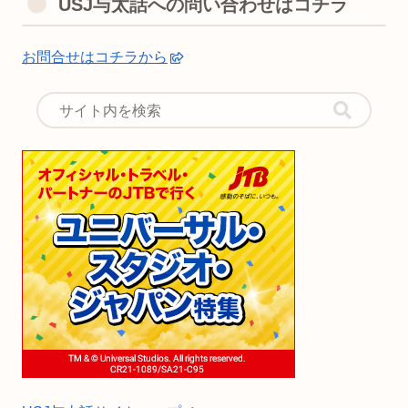
USJ与太話への問い合わせはコチラ
お問合せはコチラから