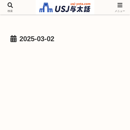
チケットやシーズンイベント ニンテンドーワールド アトラクションなどユニ
バを歩いて情報収集しています
検索
メニュー
2025-03-02