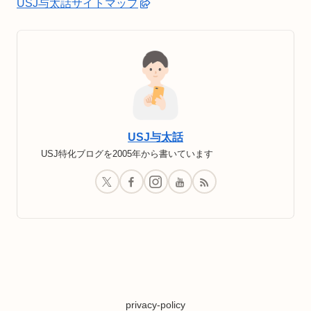
USJ与太話サイトマップ
USJ与太話
USJ特化ブログを2005年から書いています
privacy-policy