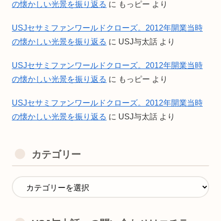
の懐かしい光景を振り返る
に
もっピー
より
USJセサミファンワールドクローズ。2012年開業当時
の懐かしい光景を振り返る
に
USJ与太話
より
USJセサミファンワールドクローズ。2012年開業当時
の懐かしい光景を振り返る
に
もっピー
より
USJセサミファンワールドクローズ。2012年開業当時
の懐かしい光景を振り返る
に
USJ与太話
より
カテゴリー