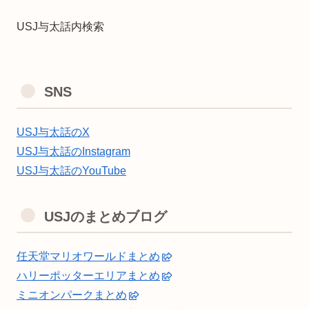
USJ与太話内検索
SNS
USJ与太話のX
USJ与太話のInstagram
USJ与太話のYouTube
USJのまとめブログ
任天堂マリオワールドまとめ
ハリーポッターエリアまとめ
ミニオンパークまとめ