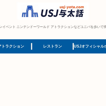
ンイベント ニンテンドーワールド アトラクションなどユニバを歩いて
アトラクション
レストラン