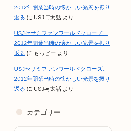
2012年開業当時の懐かしい光景を振り
返る
に
USJ与太話
より
USJセサミファンワールドクローズ。
2012年開業当時の懐かしい光景を振り
返る
に
もっピー
より
USJセサミファンワールドクローズ。
2012年開業当時の懐かしい光景を振り
返る
に
USJ与太話
より
カテゴリー