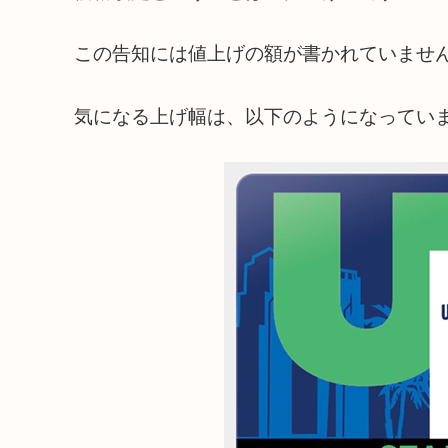
この告知には値上げの額が書かれていませ
気になる上げ幅は、以下のようになってい