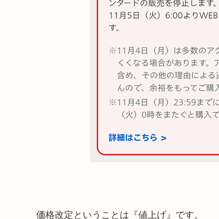
価格改定ということは『値上げ』です。