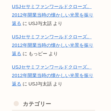
USJセサミファンワールドクローズ。
2012年開業当時の懐かしい光景を振り
返る
に
USJ与太話
より
USJセサミファンワールドクローズ。
2012年開業当時の懐かしい光景を振り
返る
に
もっピー
より
USJセサミファンワールドクローズ。
2012年開業当時の懐かしい光景を振り
返る
に
USJ与太話
より
カテゴリー