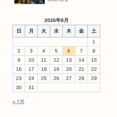
2026年8月
日
月
火
水
木
金
土
1
2
3
4
5
6
7
8
9
10
11
12
13
14
15
16
17
18
19
20
21
22
23
24
25
26
27
28
29
30
31
« 7月