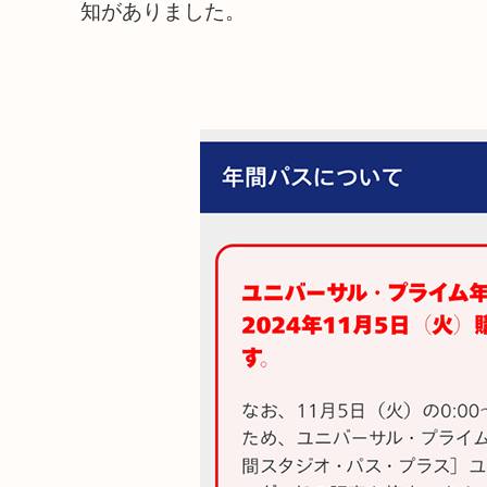
知がありました。