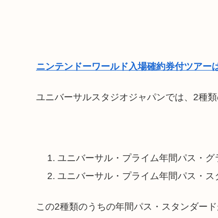
ニンテンドーワールド入場確約券付ツアーは
ユニバーサルスタジオジャパンでは、2種
ユニバーサル・プライム年間パス・グ
ユニバーサル・プライム年間パス・ス
この2種類のうちの年間パス・スタンダードが