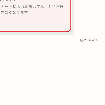
2024/9/14