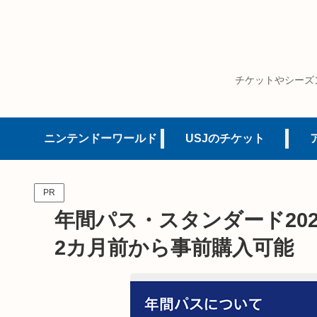
チケットやシーズ
ニンテンドーワールド
USJのチケット
PR
年間パス・スタンダード202
2カ月前から事前購入可能