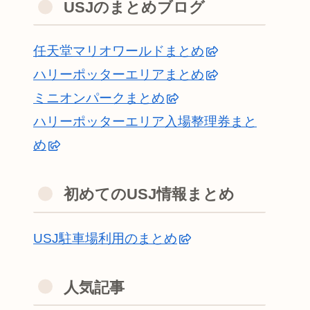
USJのまとめブログ
任天堂マリオワールドまとめ
ハリーポッターエリアまとめ
ミニオンパークまとめ
ハリーポッターエリア入場整理券まと
め
初めてのUSJ情報まとめ
USJ駐車場利用のまとめ
人気記事