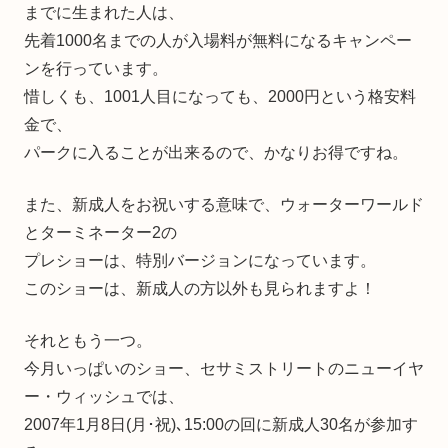
までに生まれた人は、
先着1000名までの人が入場料が無料になるキャンペー
ンを行っています。
惜しくも、1001人目になっても、2000円という格安料
金で、
パークに入ることが出来るので、かなりお得ですね。
また、新成人をお祝いする意味で、ウォーターワールド
とターミネーター2の
プレショーは、特別バージョンになっています。
このショーは、新成人の方以外も見られますよ！
それともう一つ。
今月いっぱいのショー、セサミストリートのニューイヤ
ー・ウィッシュでは、
2007年1月8日(月･祝)､15:00の回に新成人30名が参加す