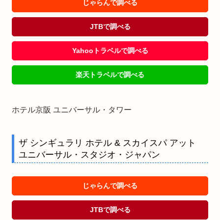
じゃらんで調べる
JTBで調べる
Yahooトラベルで調べる
楽天トラベルで調べる
ホテル京阪 ユニバーサル・タワー
ザ シンギュラリ ホテル & スカイスパ アット
ユニバーサル・スタジオ・ジャパン
じゃらんで調べる
JTBで調べる