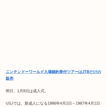
ニンテンドーワールド入場確約券付ツアーはJTBだけの
販売
明日、1月8日は成人式。
USJでは、新成人になる1986年4月2日～1987年4月1日