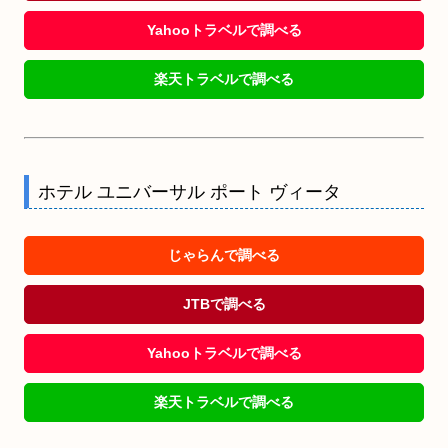
Yahooトラベルで調べる
楽天トラベルで調べる
ホテル ユニバーサル ポート ヴィータ
じゃらんで調べる
JTBで調べる
Yahooトラベルで調べる
楽天トラベルで調べる