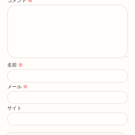
コメント
※
名前
※
メール
※
サイト