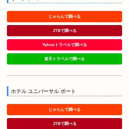
じゃらんで調べる
JTBで調べる
Yahooトラベルで調べる
楽天トラベルで調べる
ホテル ユニバーサル ポート
じゃらんで調べる
JTBで調べる