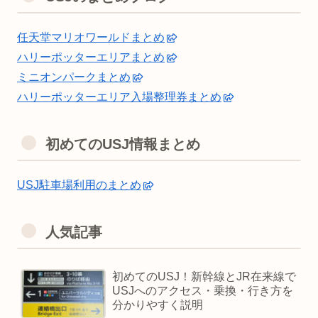
任天堂マリオワールドまとめ
ハリーポッターエリアまとめ
ミニオンパークまとめ
ハリーポッターエリア入場整理券まとめ
初めてのUSJ情報まとめ
USJ駐車場利用のまとめ
人気記事
初めてのUSJ！新幹線とJR在来線で
USJへのアクセス・乗換・行き方を
分かりやすく説明