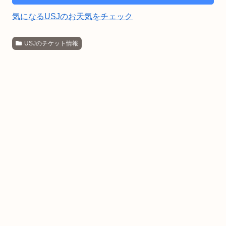
気になるUSJのお天気をチェック
USJのチケット情報