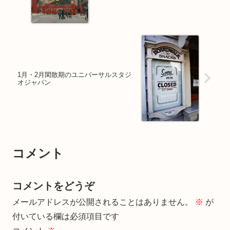
1月・2月閑散期のユニバーサルスタジ
オジャパン
コメント
コメントをどうぞ
メールアドレスが公開されることはありません。
※
が
付いている欄は必須項目です