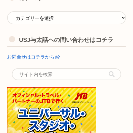
USJ与太話への問い合わせはコチラ
お問合せはコチラから