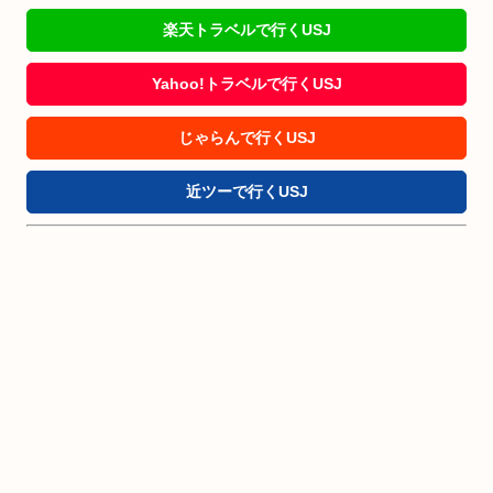
楽天トラベルで行くUSJ
Yahoo!トラベルで行くUSJ
じゃらんで行くUSJ
近ツーで行くUSJ