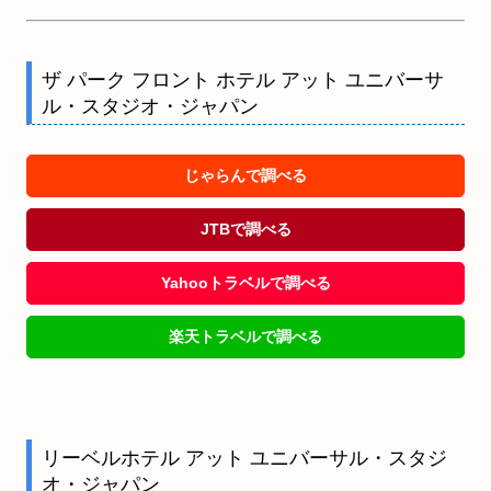
ザ パーク フロント ホテル アット ユニバーサ
ル・スタジオ・ジャパン
じゃらんで調べる
JTBで調べる
Yahooトラベルで調べる
楽天トラベルで調べる
リーベルホテル アット ユニバーサル・スタジ
オ・ジャパン