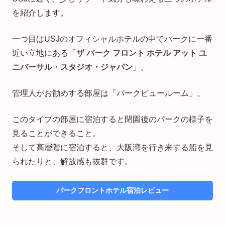
を紹介します。
一つ目はUSJのオフィシャルホテルの中でパークに一番
近い立地にある「
ザ パーク フロント ホテル アット ユ
ニバーサル・スタジオ・ジャパン
」。
管理人がお勧めする部屋は「パークビュールーム」。
このタイプの部屋に宿泊すると閉園後のパークの様子を
見ることができること。
そして高層階に宿泊すると、大阪湾を行き来する船を見
られたりと、解放感も抜群です。
パークフロントホテル宿泊レビュー