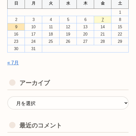
日
月
火
水
木
金
土
1
2
3
4
5
6
7
8
9
10
11
12
13
14
15
16
17
18
19
20
21
22
23
24
25
26
27
28
29
30
31
« 7月
アーカイブ
最近のコメント