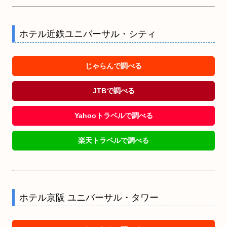
ホテル近鉄ユニバーサル・シティ
じゃらんで調べる
JTBで調べる
Yahooトラベルで調べる
楽天トラベルで調べる
ホテル京阪 ユニバーサル・タワー