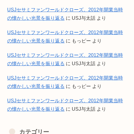
USJセサミファンワールドクローズ。2012年開業当時
の懐かしい光景を振り返る
に
USJ与太話
より
USJセサミファンワールドクローズ。2012年開業当時
の懐かしい光景を振り返る
に
もっピー
より
USJセサミファンワールドクローズ。2012年開業当時
の懐かしい光景を振り返る
に
USJ与太話
より
USJセサミファンワールドクローズ。2012年開業当時
の懐かしい光景を振り返る
に
もっピー
より
USJセサミファンワールドクローズ。2012年開業当時
の懐かしい光景を振り返る
に
USJ与太話
より
カテゴリー