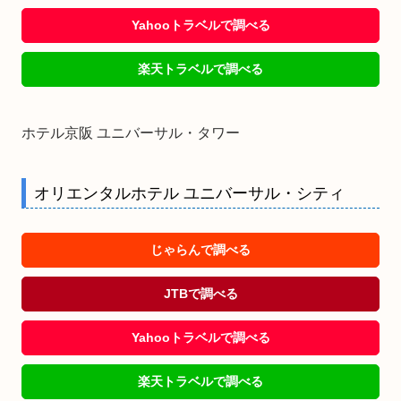
Yahooトラベルで調べる
楽天トラベルで調べる
ホテル京阪 ユニバーサル・タワー
オリエンタルホテル ユニバーサル・シティ
じゃらんで調べる
JTBで調べる
Yahooトラベルで調べる
楽天トラベルで調べる