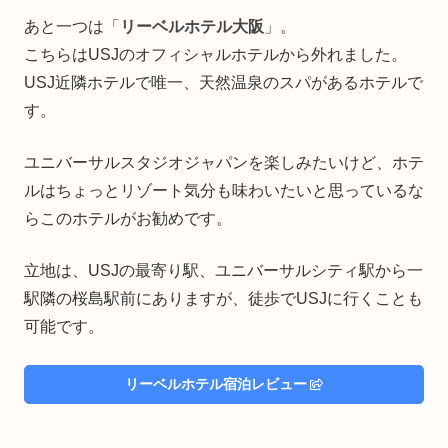
あと一つは「
リーベルホテル大阪
」。
こちらはUSJのオフィシャルホテルから外れました。
USJ近隣ホテルで唯一、天然温泉のスパがあるホテルで
す。
ユニバーサルスタジオジャパンを楽しみたいけど、ホテ
ルはちょっとリゾート気分も味わいたいと思っているな
らこのホテルがお勧めです。
立地は、USJの最寄り駅、ユニバーサルシティ駅から一
駅隣の桜島駅前にありますが、徒歩でUSJに行くことも
可能です。
リーベルホテル宿泊レビュー