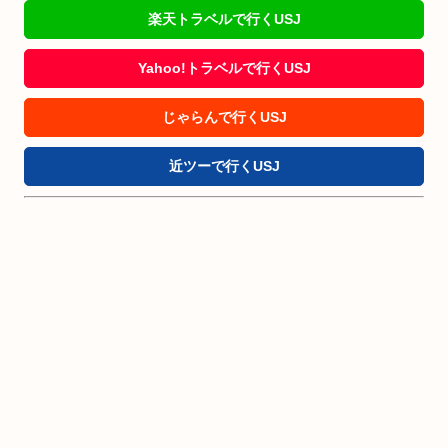
楽天トラベルで行くUSJ
Yahoo!トラベルで行くUSJ
じゃらんで行くUSJ
近ツーで行くUSJ