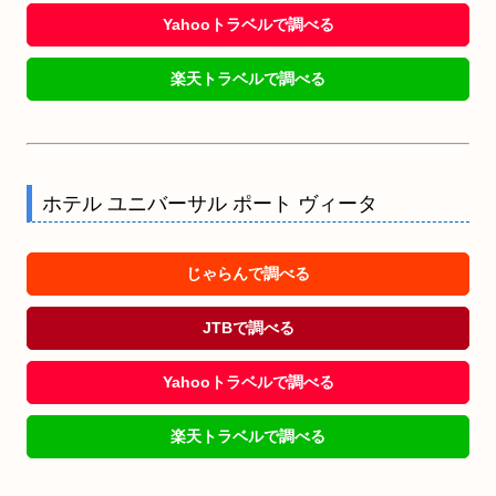
Yahooトラベルで調べる
楽天トラベルで調べる
ホテル ユニバーサル ポート ヴィータ
じゃらんで調べる
JTBで調べる
Yahooトラベルで調べる
楽天トラベルで調べる