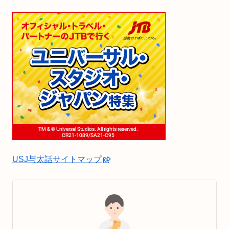
USJ与太話サイトマップ