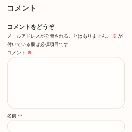
コメント
コメントをどうぞ
メールアドレスが公開されることはありません。
※
が
付いている欄は必須項目です
コメント
※
名前
※