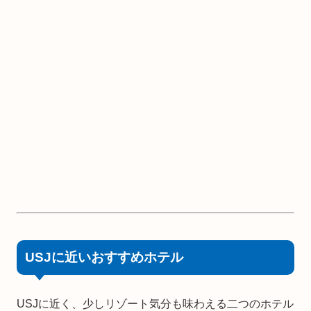
USJに近いおすすめホテル
USJに近く、少しリゾート気分も味わえる二つのホテル