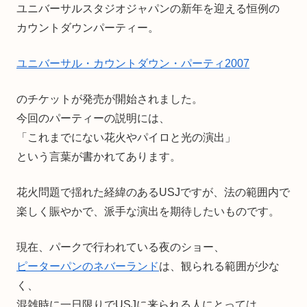
ユニバーサルスタジオジャパンの新年を迎える恒例の
カウントダウンパーティー。
ユニバーサル・カウントダウン・パーティ2007
のチケットが発売が開始されました。
今回のパーティーの説明には、
「これまでにない花火やパイロと光の演出」
という言葉が書かれてあります。
花火問題で揺れた経緯のあるUSJですが、法の範囲内で
楽しく賑やかで、派手な演出を期待したいものです。
現在、パークで行われている夜のショー、
ピーターパンのネバーランド
は、観られる範囲が少な
く、
混雑時に一日限りでUSJに来られる人にとっては、