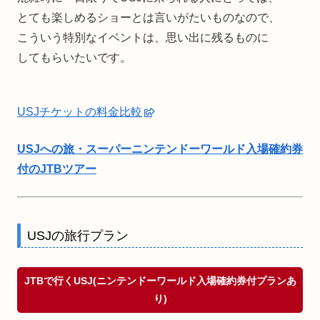
とても楽しめるショーとは言いがたいものなので、
こういう特別なイベントは、思い出に残るものに
してもらいたいです。
USJチケットの料金比較
USJへの旅・スーパーニンテンドーワールド入場確約券
付のJTBツアー
USJの旅行プラン
JTBで行くUSJ(ニンテンドーワールド入場確約券付プランあ
り)