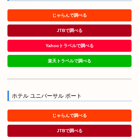
じゃらんで調べる
JTBで調べる
Yahooトラベルで調べる
楽天トラベルで調べる
ホテル ユニバーサル ポート
じゃらんで調べる
JTBで調べる