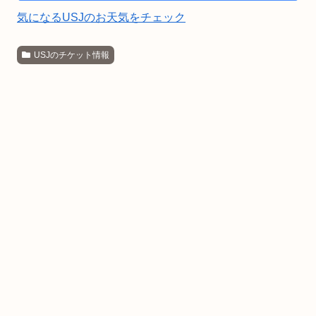
気になるUSJのお天気をチェック
USJのチケット情報