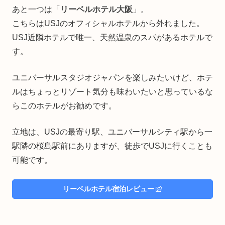
あと一つは「
リーベルホテル大阪
」。
こちらはUSJのオフィシャルホテルから外れました。
USJ近隣ホテルで唯一、天然温泉のスパがあるホテルで
す。
ユニバーサルスタジオジャパンを楽しみたいけど、ホテ
ルはちょっとリゾート気分も味わいたいと思っているな
らこのホテルがお勧めです。
立地は、USJの最寄り駅、ユニバーサルシティ駅から一
駅隣の桜島駅前にありますが、徒歩でUSJに行くことも
可能です。
リーベルホテル宿泊レビュー