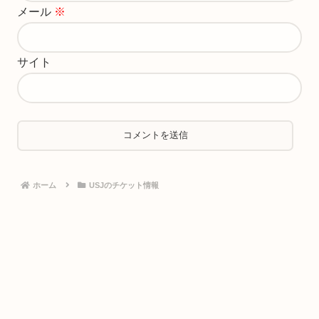
メール
※
サイト
ホーム
USJのチケット情報