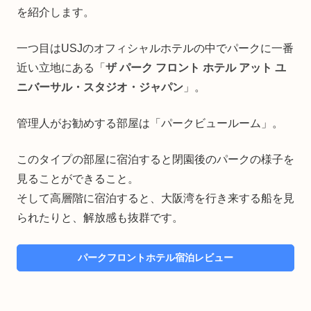
を紹介します。
一つ目はUSJのオフィシャルホテルの中でパークに一番
近い立地にある「
ザ パーク フロント ホテル アット ユ
ニバーサル・スタジオ・ジャパン
」。
管理人がお勧めする部屋は「パークビュールーム」。
このタイプの部屋に宿泊すると閉園後のパークの様子を
見ることができること。
そして高層階に宿泊すると、大阪湾を行き来する船を見
られたりと、解放感も抜群です。
パークフロントホテル宿泊レビュー