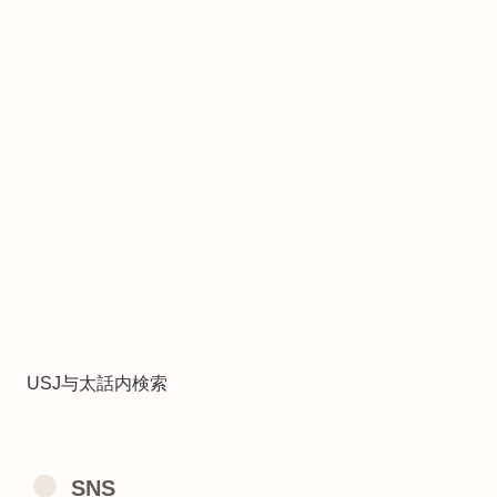
USJ与太話内検索
SNS