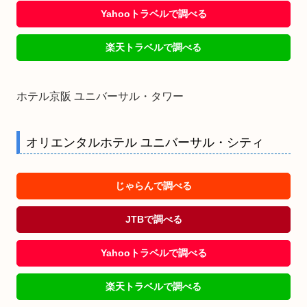
Yahooトラベルで調べる
楽天トラベルで調べる
ホテル京阪 ユニバーサル・タワー
オリエンタルホテル ユニバーサル・シティ
じゃらんで調べる
JTBで調べる
Yahooトラベルで調べる
楽天トラベルで調べる