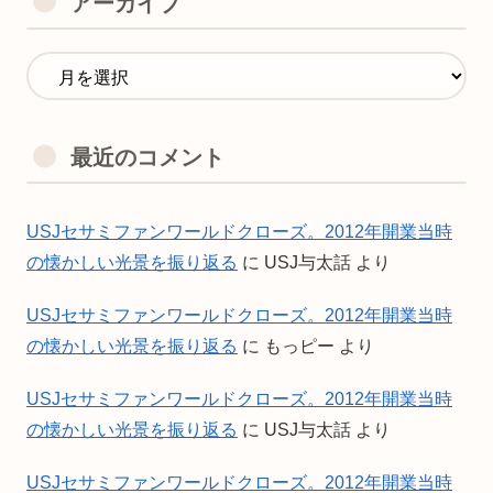
アーカイブ
最近のコメント
USJセサミファンワールドクローズ。2012年開業当時
の懐かしい光景を振り返る
に
USJ与太話
より
USJセサミファンワールドクローズ。2012年開業当時
の懐かしい光景を振り返る
に
もっピー
より
USJセサミファンワールドクローズ。2012年開業当時
の懐かしい光景を振り返る
に
USJ与太話
より
USJセサミファンワールドクローズ。2012年開業当時