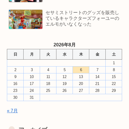
セサミストリートのグッズを販売し
ているキャラクターズフォーユーの
エルモがいなくなった
2026年8月
日
月
火
水
木
金
土
1
2
3
4
5
6
7
8
9
10
11
12
13
14
15
16
17
18
19
20
21
22
23
24
25
26
27
28
29
30
31
« 7月