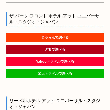
ザ パーク フロント ホテル アット ユニバーサ
ル・スタジオ・ジャパン
じゃらんで調べる
JTBで調べる
Yahooトラベルで調べる
楽天トラベルで調べる
リーベルホテル アット ユニバーサル・スタジ
オ・ジャパン