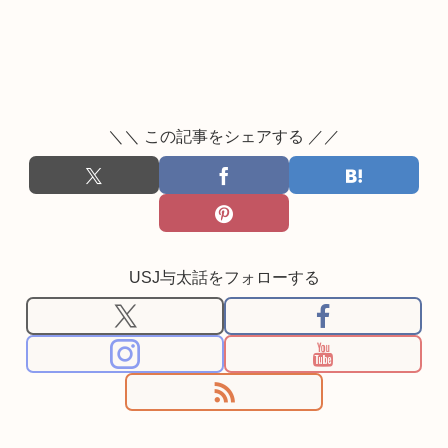
＼＼ この記事をシェアする ／／
USJ与太話をフォローする