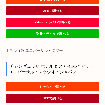
JTBで調べる
Yahooトラベルで調べる
楽天トラベルで調べる
ホテル京阪 ユニバーサル・タワー
ザ シンギュラリ ホテル & スカイスパ アット
ユニバーサル・スタジオ・ジャパン
じゃらんで調べる
JTBで調べる