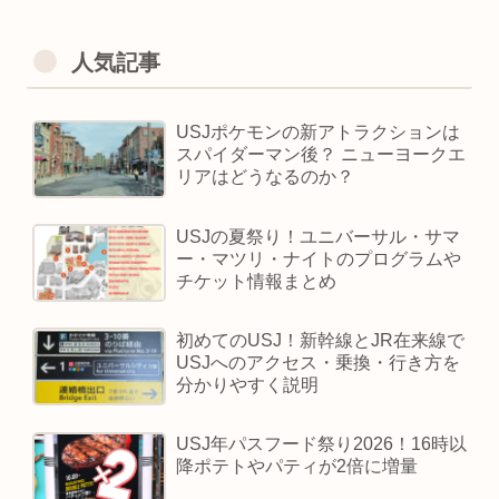
人気記事
USJポケモンの新アトラクションは
スパイダーマン後？ ニューヨークエ
リアはどうなるのか？
USJの夏祭り！ユニバーサル・サマ
ー・マツリ・ナイトのプログラムや
チケット情報まとめ
初めてのUSJ！新幹線とJR在来線で
USJへのアクセス・乗換・行き方を
分かりやすく説明
USJ年パスフード祭り2026！16時以
降ポテトやパティが2倍に増量