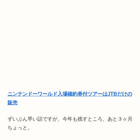
ニンテンドーワールド入場確約券付ツアーはJTBだけの
販売
ずいぶん早い話ですが、今年も残すところ、あと３ヶ月
ちょっと。