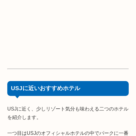
USJに近いおすすめホテル
USJに近く、少しリゾート気分も味わえる二つのホテル
を紹介します。
一つ目はUSJのオフィシャルホテルの中でパークに一番