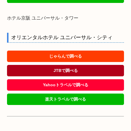
ホテル京阪 ユニバーサル・タワー
オリエンタルホテル ユニバーサル・シティ
じゃらんで調べる
JTBで調べる
Yahooトラベルで調べる
楽天トラベルで調べる