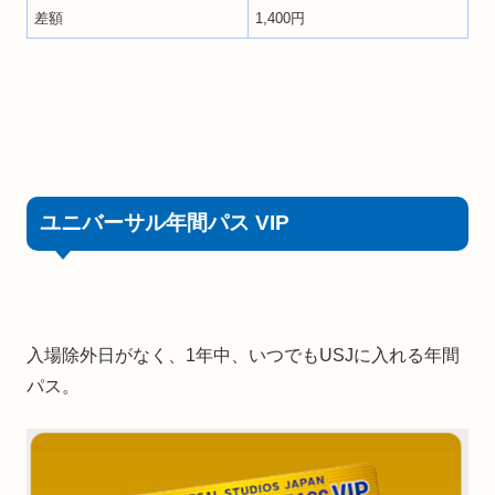
差額
1,400円
ユニバーサル年間パス VIP
入場除外日がなく、1年中、いつでもUSJに入れる年間
パス。