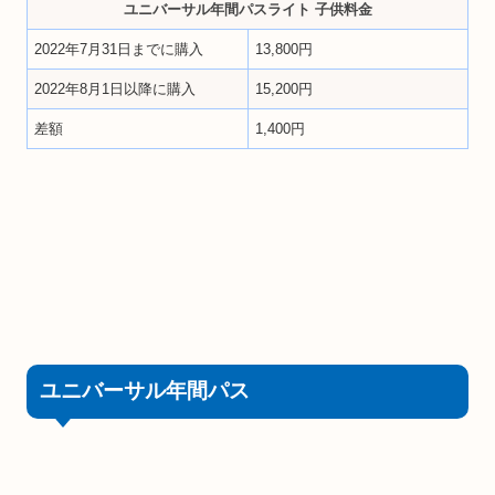
ユニバーサル年間パスライト 子供料金
2022年7月31日までに購入
13,800円
2022年8月1日以降に購入
15,200円
差額
1,400円
ユニバーサル年間パス