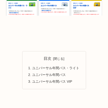
目次
ユニバーサル年間パス・ライト
ユニバーサル年間パス
ユニバーサル年間パス VIP