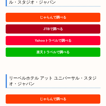
ル・スタジオ・ジャパン
じゃらんで調べる
JTBで調べる
Yahooトラベルで調べる
楽天トラベルで調べる
リーベルホテル アット ユニバーサル・スタジ
オ・ジャパン
じゃらんで調べる