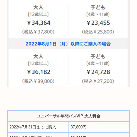
ユニバーサル年間パスVIP 大人料金
2022年7月31日までに購入
37,800円