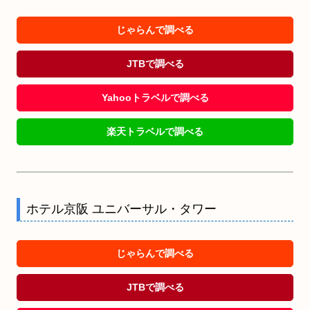
じゃらんで調べる
JTBで調べる
Yahooトラベルで調べる
楽天トラベルで調べる
ホテル京阪 ユニバーサル・タワー
じゃらんで調べる
JTBで調べる