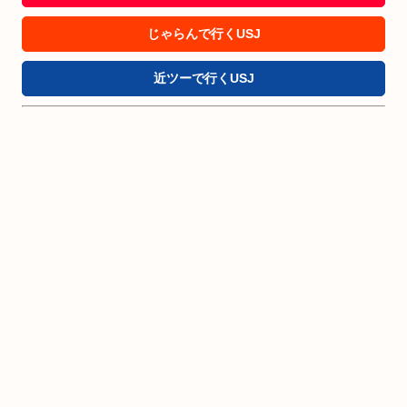
じゃらんで行くUSJ
近ツーで行くUSJ