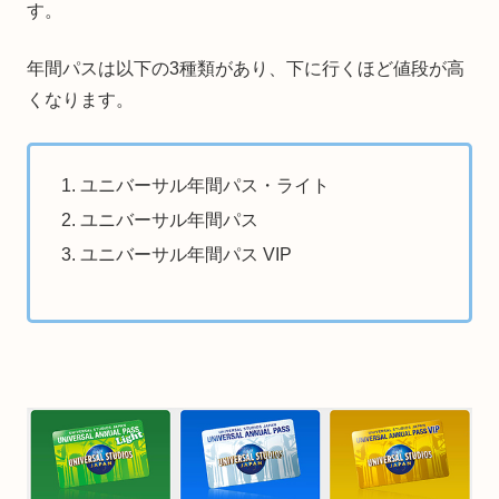
す。
年間パスは以下の3種類があり、下に行くほど値段が高
くなります。
ユニバーサル年間パス・ライト
ユニバーサル年間パス
ユニバーサル年間パス VIP