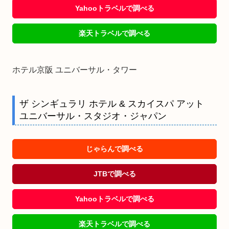
Yahooトラベルで調べる
楽天トラベルで調べる
ホテル京阪 ユニバーサル・タワー
ザ シンギュラリ ホテル & スカイスパ アット
ユニバーサル・スタジオ・ジャパン
じゃらんで調べる
JTBで調べる
Yahooトラベルで調べる
楽天トラベルで調べる