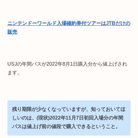
ニンテンドーワールド入場確約券付ツアーはJTBだけの
販売
USJの年間パスが2022年8月1日購入分から値上げされ
ます。
残り期限が少なくなっていますが、知っておいてほ
しいのは、(現状)2022年11月7日初回入場分の年間
パスは値上げ前の値段で購入できるということ。