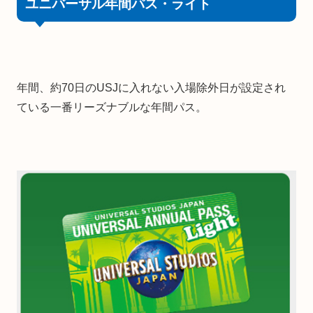
ユニバーサル年間パス・ライト
年間、約70日のUSJに入れない入場除外日が設定され
ている一番リーズナブルな年間パス。