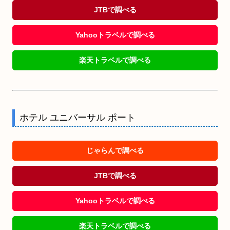
JTBで調べる
Yahooトラベルで調べる
楽天トラベルで調べる
ホテル ユニバーサル ポート
じゃらんで調べる
JTBで調べる
Yahooトラベルで調べる
楽天トラベルで調べる