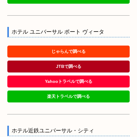
ホテル ユニバーサル ポート ヴィータ
じゃらんで調べる
JTBで調べる
Yahooトラベルで調べる
楽天トラベルで調べる
ホテル近鉄ユニバーサル・シティ