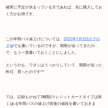
確実に予定が決まっている方であれば、先に購入してお
く方がお得です。
この年間パス値上げについては、
2022年7月2日のブロ
グ
でも書いているのですが、期限が迫ってきたの
で、もう一度書いておくことにしました。
というのも、ワタシはうっかりしていて、期限が迫った
昨日、買ったのです^^
では、記録もかねて3種類(クレジットカードタイプは除
く)ある年間パスの値上げ前後の値段を書いておきま