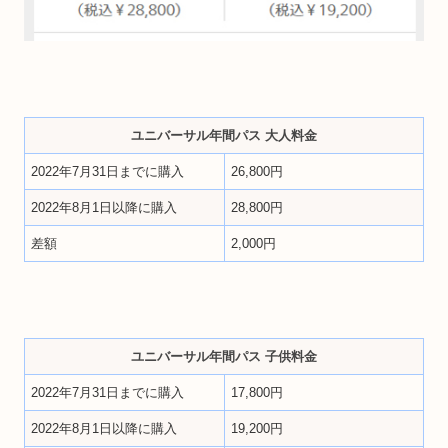
ユニバーサル年間パス 大人料金
2022年7月31日までに購入
26,800円
2022年8月1日以降に購入
28,800円
差額
2,000円
ユニバーサル年間パス 子供料金
2022年7月31日までに購入
17,800円
2022年8月1日以降に購入
19,200円