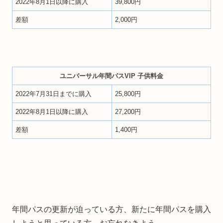
2022年8月1日以降に購入
39,800円
差額
2,000円
ユニバーサル年間パスVIP 子供料金
2022年7月31日までに購入
25,800円
2022年8月1日以降に購入
27,200円
差額
1,400円
年間パスの更新が迫っている方、新たに年間パスを購入