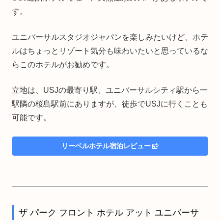
す。
ユニバーサルスタジオジャパンを楽しみたいけど、ホテ
ルはちょっとリゾート気分も味わいたいと思っているな
らこのホテルがお勧めです。
立地は、USJの最寄り駅、ユニバーサルシティ駅から一
駅隣の桜島駅前にありますが、徒歩でUSJに行くことも
可能です。
リーベルホテル宿泊レビュー
ザ パーク フロント ホテル アット ユニバーサ