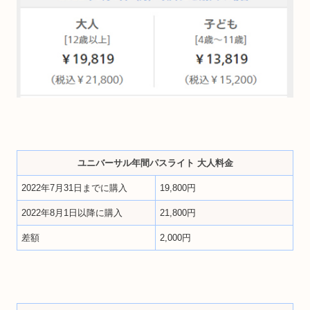
ユニバーサル年間パスライト 大人料金
2022年7月31日までに購入
19,800円
2022年8月1日以降に購入
21,800円
差額
2,000円