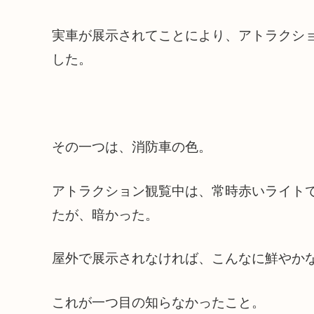
実車が展示されてことにより、アトラクシ
した。
その一つは、消防車の色。
アトラクション観覧中は、常時赤いライト
たが、暗かった。
屋外で展示されなければ、こんなに鮮やか
これが一つ目の知らなかったこと。