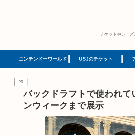
チケットやシーズ
ニンテンドーワールド
USJのチケット
PR
バックドラフトで使われてい
ンウィークまで展示