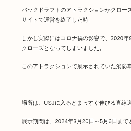
バックドラフトのアトラクションがクローズし
サイトで運営を終了した時。
しかし実際にはコロナ禍の影響で、2020年
クローズとなってしまいました。
このアトラクションで展示されていた消防
場所は、USJに入るとまっすぐ伸びる直線
展示期間は、2024年3月20日～5月6日ま