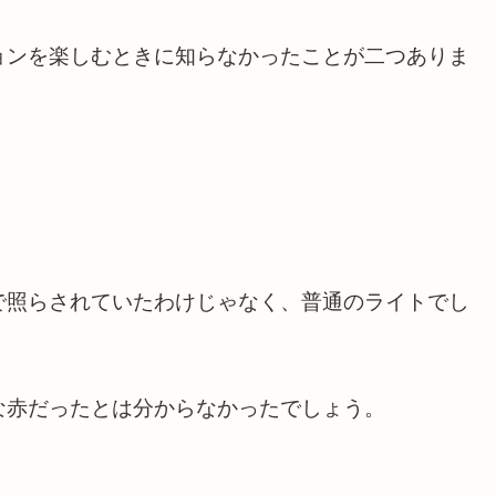
ョンを楽しむときに知らなかったことが二つありま
で照らされていたわけじゃなく、普通のライトでし
な赤だったとは分からなかったでしょう。