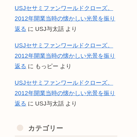
USJセサミファンワールドクローズ。
2012年開業当時の懐かしい光景を振り
返る
に
USJ与太話
より
USJセサミファンワールドクローズ。
2012年開業当時の懐かしい光景を振り
返る
に
もっピー
より
USJセサミファンワールドクローズ。
2012年開業当時の懐かしい光景を振り
返る
に
USJ与太話
より
カテゴリー