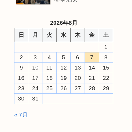
2026年8月
日
月
火
水
木
金
土
1
2
3
4
5
6
7
8
9
10
11
12
13
14
15
16
17
18
19
20
21
22
23
24
25
26
27
28
29
30
31
« 7月