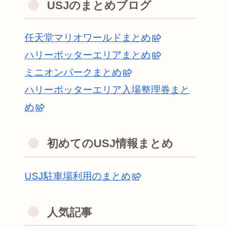
USJのまとめブログ
任天堂マリオワールドまとめ
ハリーポッターエリアまとめ
ミニオンパークまとめ
ハリーポッターエリア入場整理券まと
め
初めてのUSJ情報まとめ
USJ駐車場利用のまとめ
人気記事