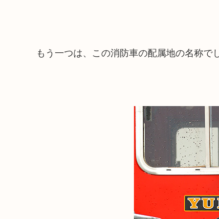
もう一つは、この消防車の配属地の名称で