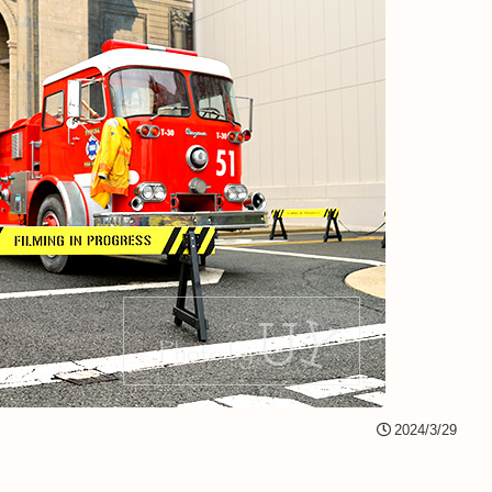
2024/3/29