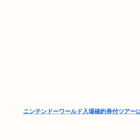
ニンテンドーワールド入場確約券付ツアーは