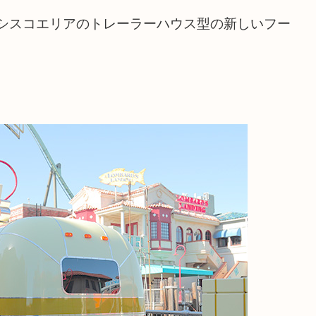
シスコエリアのトレーラーハウス型の新しいフー