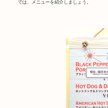
では、メニューを紹介しましょう。