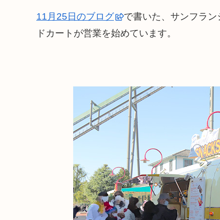
11月25日のブログ
で書いた、サンフラン
ドカートが営業を始めています。