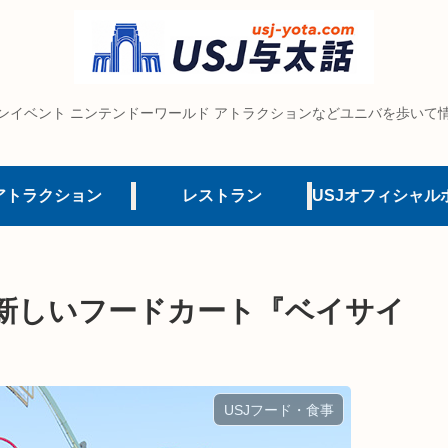
ンイベント ニンテンドーワールド アトラクションなどユニバを歩いて
アトラクション
レストラン
新しいフードカート『ベイサイ
USJフード・食事