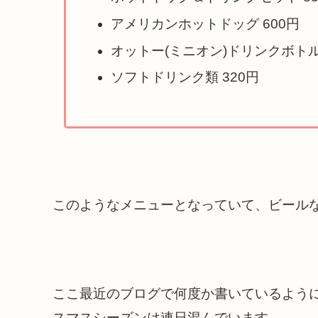
アメリカンホットドッグ 600円
オットー(ミニオン)ドリンクボトル 
ソフトドリンク類 320円
このようなメニューとなっていて、ビール
ここ最近のブログで何度か書いているように
スマスシーズンは連日混んでいます。