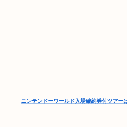
ニンテンドーワールド入場確約券付ツアーは