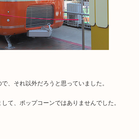
ので、それ以外だろうと思っていました。
まして、ポップコーンではありませんでした。