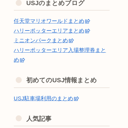
USJのまとめブログ
任天堂マリオワールドまとめ
ハリーポッターエリアまとめ
ミニオンパークまとめ
ハリーポッターエリア入場整理券まと
め
初めてのUSJ情報まとめ
USJ駐車場利用のまとめ
人気記事