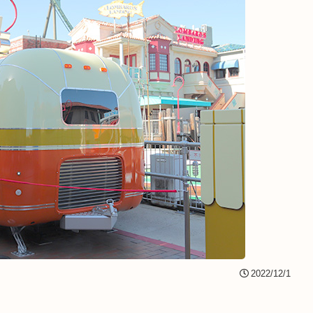
2022/12/1