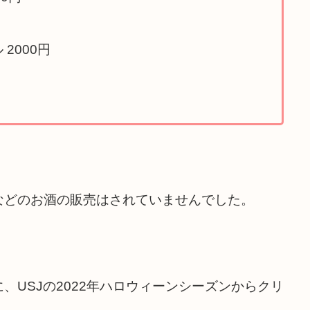
2000円
などのお酒の販売はされていませんでした。
、USJの2022年ハロウィーンシーズンからクリ