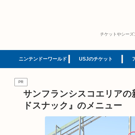
チケットやシーズ
ニンテンドーワールド
USJのチケット
PR
サンフランシスコエリアの
ドスナック』のメニュー