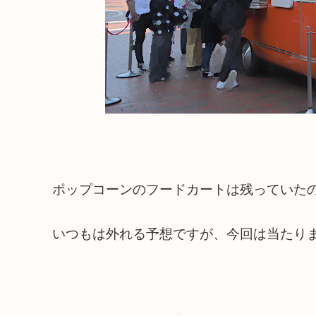
ポップコーンのフードカートは残っていた
いつもは外れる予想ですが、今回は当たり