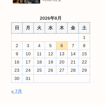
2026年8月
日
月
火
水
木
金
土
1
2
3
4
5
6
7
8
9
10
11
12
13
14
15
16
17
18
19
20
21
22
23
24
25
26
27
28
29
30
31
« 7月