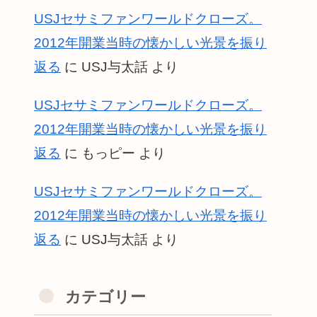
USJセサミファンワールドクローズ。
2012年開業当時の懐かしい光景を振り
返る
に
USJ与太話
より
USJセサミファンワールドクローズ。
2012年開業当時の懐かしい光景を振り
返る
に
もっピー
より
USJセサミファンワールドクローズ。
2012年開業当時の懐かしい光景を振り
返る
に
USJ与太話
より
カテゴリー