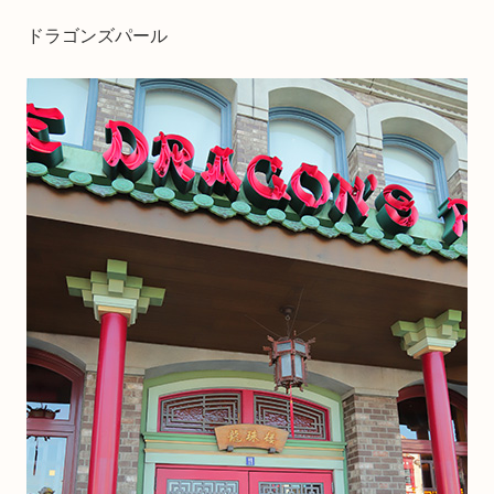
ドラゴンズパール