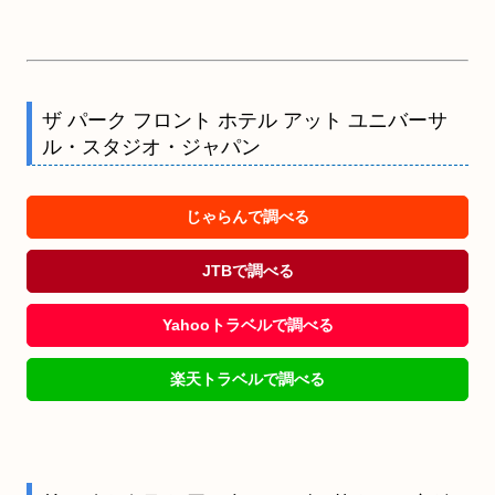
ザ パーク フロント ホテル アット ユニバーサ
ル・スタジオ・ジャパン
じゃらんで調べる
JTBで調べる
Yahooトラベルで調べる
楽天トラベルで調べる