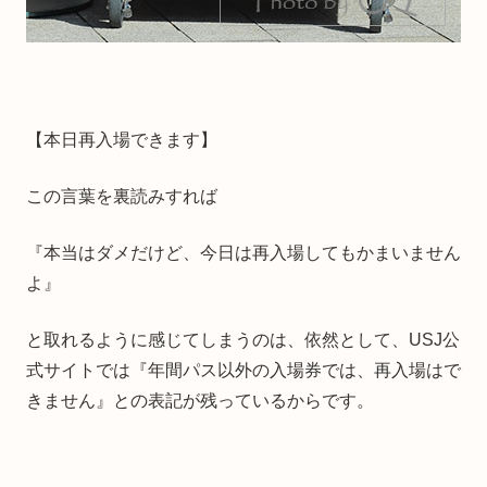
【本日再入場できます】
この言葉を裏読みすれば
『本当はダメだけど、今日は再入場してもかまいません
よ』
と取れるように感じてしまうのは、依然として、USJ公
式サイトでは『年間パス以外の入場券では、再入場はで
きません』との表記が残っているからです。