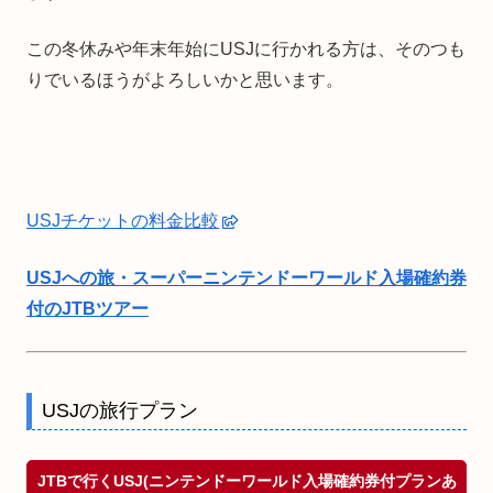
この冬休みや年末年始にUSJに行かれる方は、そのつも
りでいるほうがよろしいかと思います。
USJチケットの料金比較
USJへの旅・スーパーニンテンドーワールド入場確約券
付のJTBツアー
USJの旅行プラン
JTBで行くUSJ(ニンテンドーワールド入場確約券付プランあ