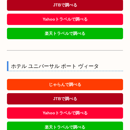
JTBで調べる
Yahooトラベルで調べる
楽天トラベルで調べる
ホテル ユニバーサル ポート ヴィータ
じゃらんで調べる
JTBで調べる
Yahooトラベルで調べる
楽天トラベルで調べる