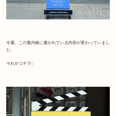
今週、この案内板に書かれている内容が変わっていまし
た。
それがコチラ↓