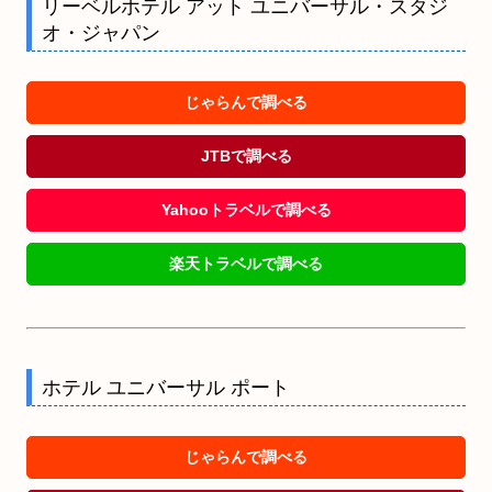
リーベルホテル アット ユニバーサル・スタジ
オ・ジャパン
じゃらんで調べる
JTBで調べる
Yahooトラベルで調べる
楽天トラベルで調べる
ホテル ユニバーサル ポート
じゃらんで調べる