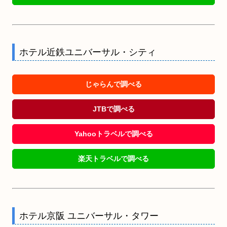
ホテル近鉄ユニバーサル・シティ
じゃらんで調べる
JTBで調べる
Yahooトラベルで調べる
楽天トラベルで調べる
ホテル京阪 ユニバーサル・タワー