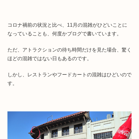
コロナ禍前の状況と比べ、11月の混雑がひどいことに
なっていることも、何度かブログで書いています。
ただ、アトラクションの待ち時間だけを見た場合、驚く
ほどの混雑ではない日もあるのです。
しかし、レストランやフードカートの混雑はひどいので
す。