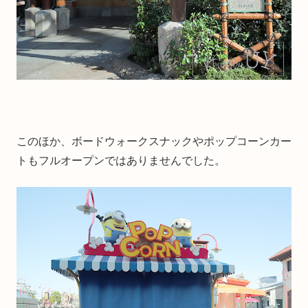
このほか、ボードウォークスナックやポップコーンカー
トもフルオープンではありませんでした。