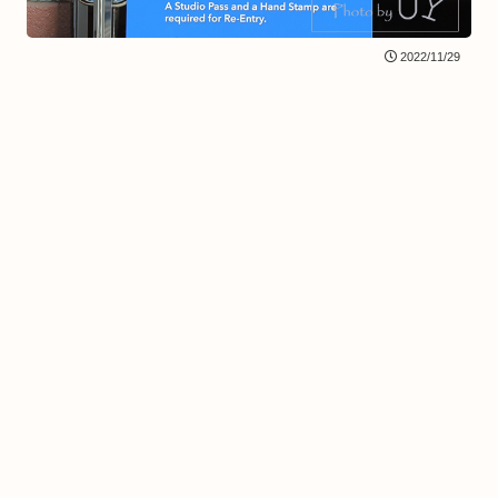
2022/11/29