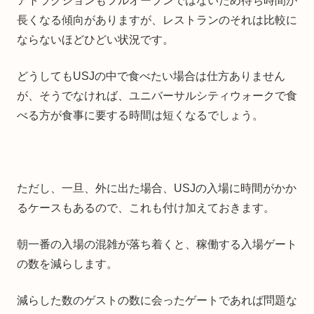
アトラクションもフルオープンではないため待ち時間が
長くなる傾向がありますが、レストランのそれは比較に
ならないほどひどい状況です。
どうしてもUSJの中で食べたい場合は仕方ありません
が、そうでなければ、ユニバーサルシティウォークで食
べる方が食事に要する時間は短くなるでしょう。
ただし、一旦、外に出た場合、USJの入場に時間がかか
るケースもあるので、これも付け加えておきます。
朝一番の入場の混雑が落ち着くと、稼働する入場ゲート
の数を減らします。
減らした数のゲストの数に会ったゲートであれば問題な