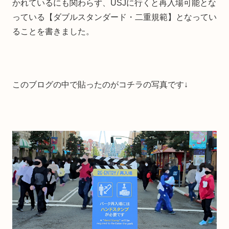
かれているにも関わらず、USJに行くと再入場可能とな
っている【ダブルスタンダード・二重規範】となってい
ることを書きました。
このブログの中で貼ったのがコチラの写真です↓