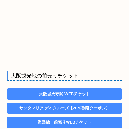
大阪観光地の前売りチケット
大阪城天守閣 WEBチケット
サンタマリア デイクルーズ【20％割引クーポン】
海遊館 前売りWEBチケット