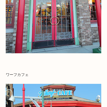
ワーフカフェ