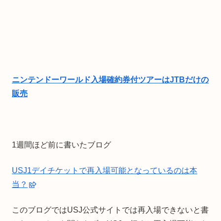
ニンテンドーワールド入場確約券付ツアーはJTBだけの
販売
1週間ほど前に書いたブログ
USJ1デイチケットで再入場可能となっているのは本
当？
このブログではUSJ公式サイトでは再入場できないと書