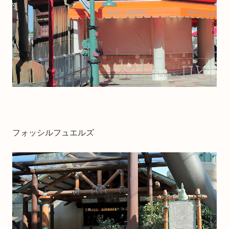
フォッシルフュエルズ