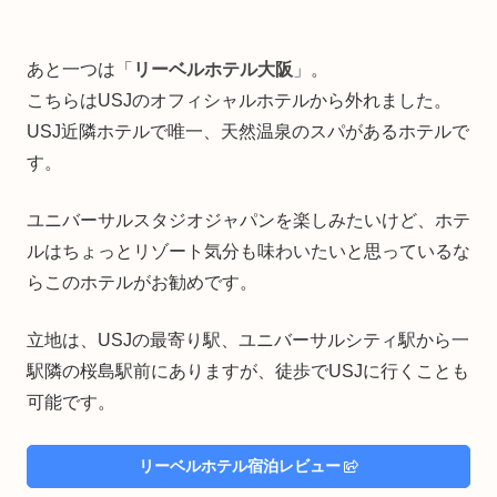
あと一つは「
リーベルホテル大阪
」。
こちらはUSJのオフィシャルホテルから外れました。
USJ近隣ホテルで唯一、天然温泉のスパがあるホテルで
す。
ユニバーサルスタジオジャパンを楽しみたいけど、ホテ
ルはちょっとリゾート気分も味わいたいと思っているな
らこのホテルがお勧めです。
立地は、USJの最寄り駅、ユニバーサルシティ駅から一
駅隣の桜島駅前にありますが、徒歩でUSJに行くことも
可能です。
リーベルホテル宿泊レビュー