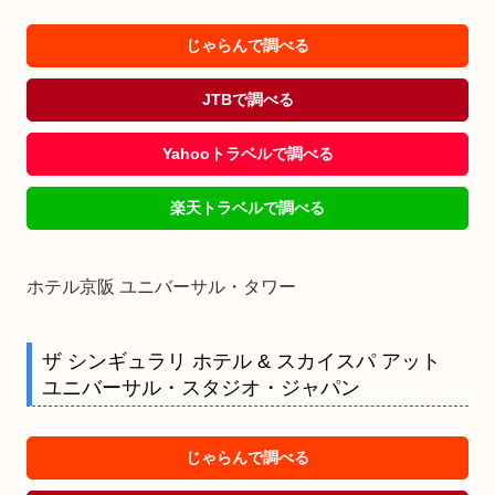
じゃらんで調べる
JTBで調べる
Yahooトラベルで調べる
楽天トラベルで調べる
ホテル京阪 ユニバーサル・タワー
ザ シンギュラリ ホテル & スカイスパ アット
ユニバーサル・スタジオ・ジャパン
じゃらんで調べる