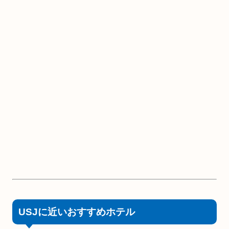
USJに近いおすすめホテル