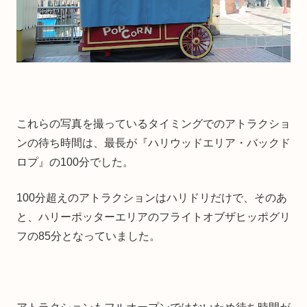
これらの写真を撮っているタイミングでのアトラクショ
ンの待ち時間は、最長が『ハリウッドエリア・バックド
ロプ』の100分でした。
100分超えのアトラクションはハリドリだけで、そのあ
と、ハリーポッターエリアのフライトオブザヒッポグリ
フの85分となっていました。