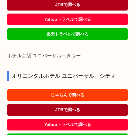
JTBで調べる
Yahooトラベルで調べる
楽天トラベルで調べる
ホテル京阪 ユニバーサル・タワー
オリエンタルホテル ユニバーサル・シティ
じゃらんで調べる
JTBで調べる
Yahooトラベルで調べる