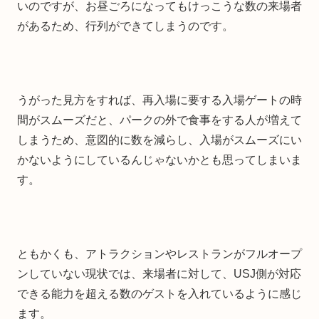
いのですが、お昼ごろになってもけっこうな数の来場者
があるため、行列ができてしまうのです。
うがった見方をすれば、再入場に要する入場ゲートの時
間がスムーズだと、パークの外で食事をする人が増えて
しまうため、意図的に数を減らし、入場がスムーズにい
かないようにしているんじゃないかとも思ってしまいま
す。
ともかくも、アトラクションやレストランがフルオープ
ンしていない現状では、来場者に対して、USJ側が対応
できる能力を超える数のゲストを入れているように感じ
ます。