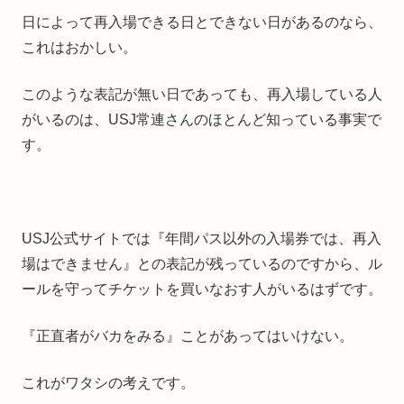
日によって再入場できる日とできない日があるのなら、
これはおかしい。
このような表記が無い日であっても、再入場している人
がいるのは、USJ常連さんのほとんど知っている事実で
す。
USJ公式サイトでは『年間パス以外の入場券では、再入
場はできません』との表記が残っているのですから、ル
ールを守ってチケットを買いなおす人がいるはずです。
『正直者がバカをみる』ことがあってはいけない。
これがワタシの考えです。