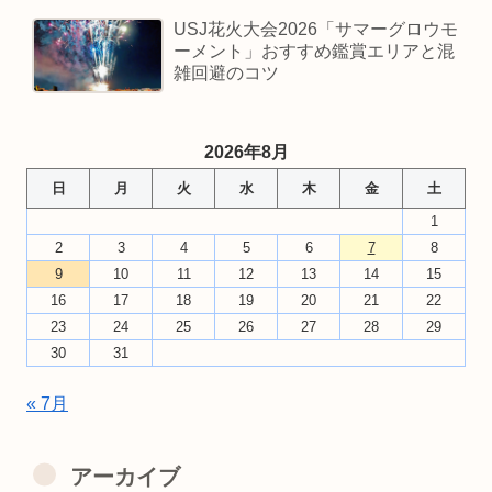
USJ花火大会2026「サマーグロウモ
ーメント」おすすめ鑑賞エリアと混
雑回避のコツ
2026年8月
日
月
火
水
木
金
土
1
2
3
4
5
6
7
8
9
10
11
12
13
14
15
16
17
18
19
20
21
22
23
24
25
26
27
28
29
30
31
« 7月
アーカイブ