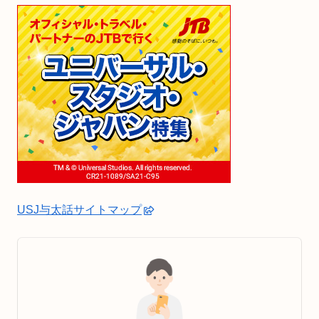
USJ与太話サイトマップ