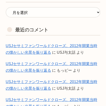
最近のコメント
USJセサミファンワールドクローズ。2012年開業当時
の懐かしい光景を振り返る
に
USJ与太話
より
USJセサミファンワールドクローズ。2012年開業当時
の懐かしい光景を振り返る
に
もっピー
より
USJセサミファンワールドクローズ。2012年開業当時
の懐かしい光景を振り返る
に
USJ与太話
より
USJセサミファンワールドクローズ。2012年開業当時