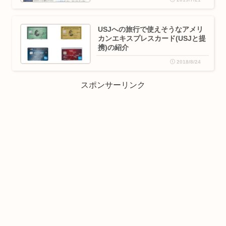
USJへの旅行で使えそうなアメリ
カンエキスプレスカード(USJと提
携)の紹介
2018/8/24
スポンサーリンク