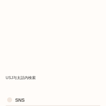
USJ与太話内検索
SNS