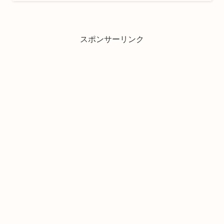
スポンサーリンク