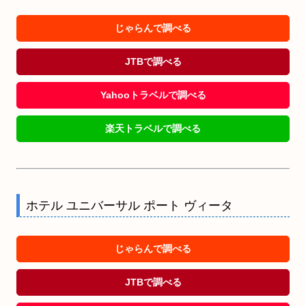
じゃらんで調べる
JTBで調べる
Yahooトラベルで調べる
楽天トラベルで調べる
ホテル ユニバーサル ポート ヴィータ
じゃらんで調べる
JTBで調べる