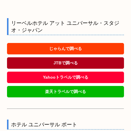
リーベルホテル アット ユニバーサル・スタジ
オ・ジャパン
じゃらんで調べる
JTBで調べる
Yahooトラベルで調べる
楽天トラベルで調べる
ホテル ユニバーサル ポート