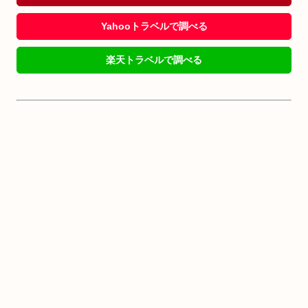
Yahooトラベルで調べる
楽天トラベルで調べる