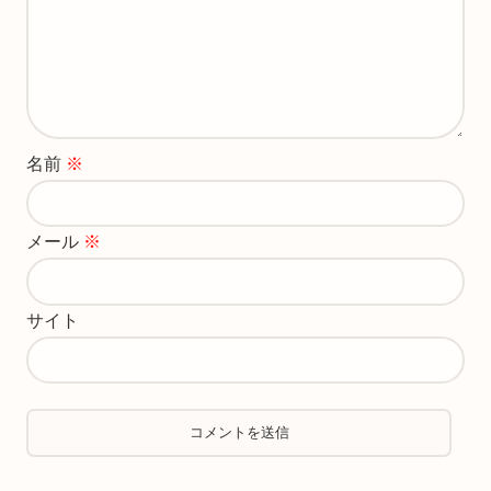
名前
※
メール
※
サイト