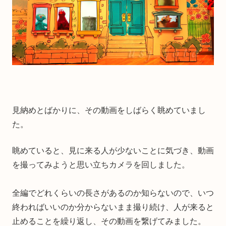
見納めとばかりに、その動画をしばらく眺めていまし
た。
眺めていると、見に来る人が少ないことに気づき、動画
を撮ってみようと思い立ちカメラを回しました。
全編でどれくらいの長さがあるのか知らないので、いつ
終わればいいのか分からないまま撮り続け、人が来ると
止めることを繰り返し、その動画を繋げてみました。