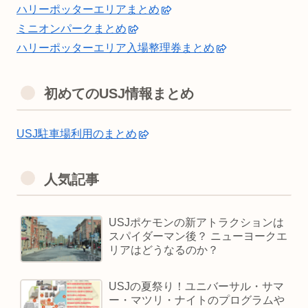
ハリーポッターエリアまとめ
ミニオンパークまとめ
ハリーポッターエリア入場整理券まとめ
初めてのUSJ情報まとめ
USJ駐車場利用のまとめ
人気記事
USJポケモンの新アトラクションは
スパイダーマン後？ ニューヨークエ
リアはどうなるのか？
USJの夏祭り！ユニバーサル・サマ
ー・マツリ・ナイトのプログラムや