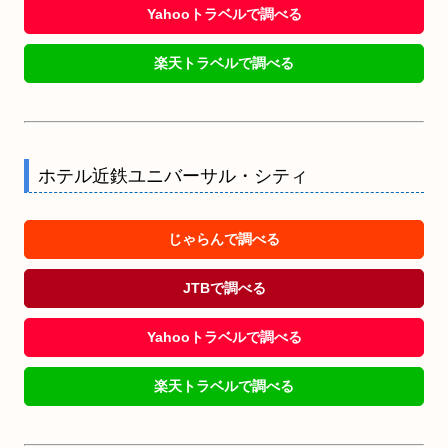
Yahooトラベルで調べる
楽天トラベルで調べる
ホテル近鉄ユニバーサル・シティ
じゃらんで調べる
JTBで調べる
Yahooトラベルで調べる
楽天トラベルで調べる