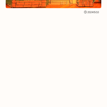
2024/5/10