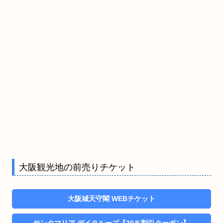
大阪観光地の前売りチケット
大阪城天守閣 WEBチケット