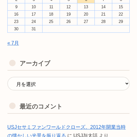
9
10
11
12
13
14
15
16
17
18
19
20
21
22
23
24
25
26
27
28
29
30
31
« 7月
アーカイブ
最近のコメント
USJセサミファンワールドクローズ。2012年開業当時
の懐かしい光景を振り返る
に
USJ与太話
より