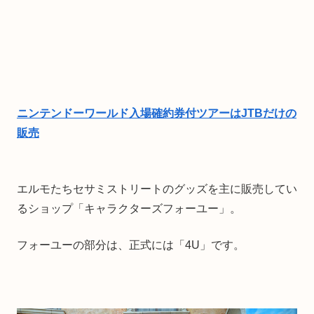
ニンテンドーワールド入場確約券付ツアーはJTBだけの
販売
エルモたちセサミストリートのグッズを主に販売してい
るショップ「キャラクターズフォーユー」。
フォーユーの部分は、正式には「4U」です。