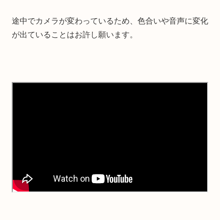
途中でカメラが変わっているため、色合いや音声に変化
が出ていることはお許し願います。