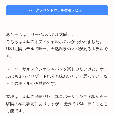
パークフロントホテル宿泊レビュー
あと一つは「
リーベルホテル大阪
」。
こちらはUSJのオフィシャルホテルから外れました。
USJ近隣ホテルで唯一、天然温泉のスパがあるホテルで
す。
ユニバーサルスタジオジャパンを楽しみたいけど、ホテ
ルはちょっとリゾート気分も味わいたいと思っているな
らこのホテルがお勧めです。
立地は、USJの最寄り駅、ユニバーサルシティ駅から一
駅隣の桜島駅前にありますが、徒歩でUSJに行くことも
可能です。