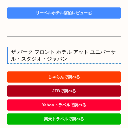
リーベルホテル宿泊レビュー
ザ パーク フロント ホテル アット ユニバーサ
ル・スタジオ・ジャパン
じゃらんで調べる
JTBで調べる
Yahooトラベルで調べる
楽天トラベルで調べる