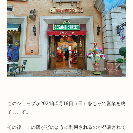
このショップが2024年5月19日（日）をもって営業を終
了します。
その後、この店がどのように利用されるのか発表されて