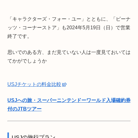
「キャラクターズ・フォー・ユー」とともに、「ピーナ
ッツ・コーナーストア」も2024年5月19日（日）で営業
終了です。
思いでのある方、まだ見ていない人は一度見ておいては
てかがでしょうか
USJチケットの料金比較
USJへの旅・スーパーニンテンドーワールド入場確約券
付のJTBツアー
USJの旅行プラン