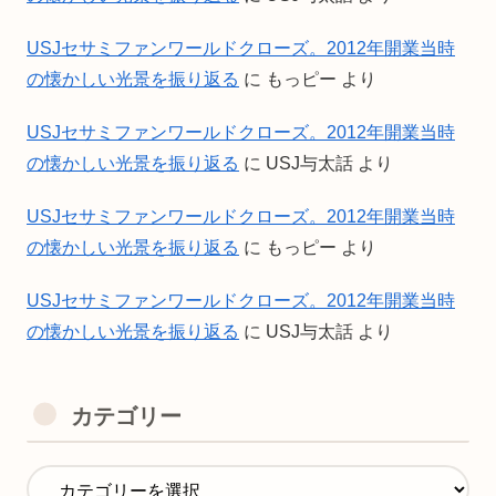
USJセサミファンワールドクローズ。2012年開業当時
の懐かしい光景を振り返る
に
もっピー
より
USJセサミファンワールドクローズ。2012年開業当時
の懐かしい光景を振り返る
に
USJ与太話
より
USJセサミファンワールドクローズ。2012年開業当時
の懐かしい光景を振り返る
に
もっピー
より
USJセサミファンワールドクローズ。2012年開業当時
の懐かしい光景を振り返る
に
USJ与太話
より
カテゴリー