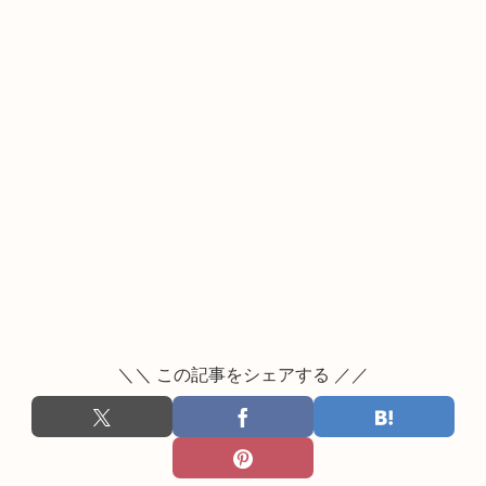
＼＼ この記事をシェアする ／／