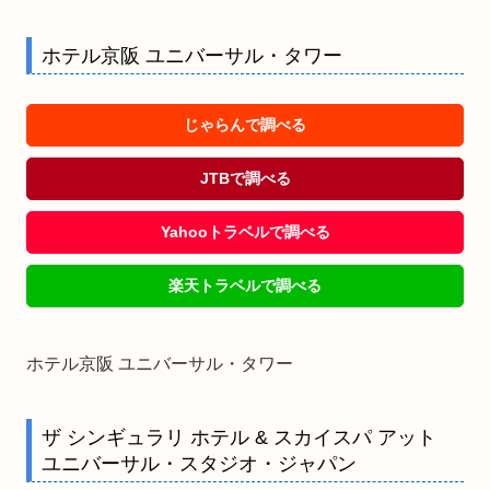
ホテル京阪 ユニバーサル・タワー
じゃらんで調べる
JTBで調べる
Yahooトラベルで調べる
楽天トラベルで調べる
ホテル京阪 ユニバーサル・タワー
ザ シンギュラリ ホテル & スカイスパ アット
ユニバーサル・スタジオ・ジャパン