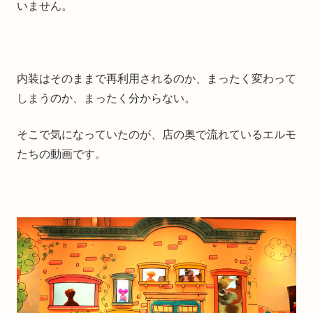
いません。
内装はそのままで再利用されるのか、まったく変わって
しまうのか、まったく分からない。
そこで気になっていたのが、店の奥で流れているエルモ
たちの動画です。