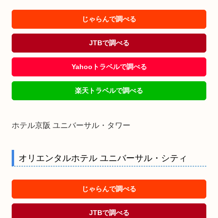
じゃらんで調べる
JTBで調べる
Yahooトラベルで調べる
楽天トラベルで調べる
ホテル京阪 ユニバーサル・タワー
オリエンタルホテル ユニバーサル・シティ
じゃらんで調べる
JTBで調べる