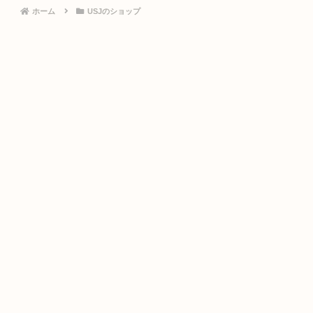
ホーム
USJのショップ