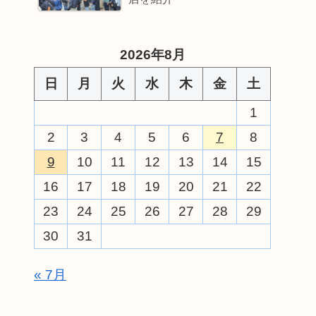
2026年8月
日
月
火
水
木
金
土
1
2
3
4
5
6
7
8
9
10
11
12
13
14
15
16
17
18
19
20
21
22
23
24
25
26
27
28
29
30
31
« 7月