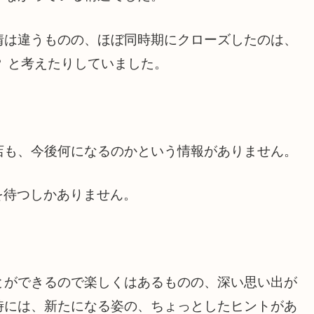
情は違うものの、ほぼ同時期にクローズしたのは、
 と考えたりしていました。
店も、今後何になるのかという情報がありません。
を待つしかありません。
とができるので楽しくはあるものの、深い思い出が
時には、新たになる姿の、ちょっとしたヒントがあ