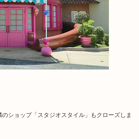
隣のショップ「スタジオスタイル」もクローズしま