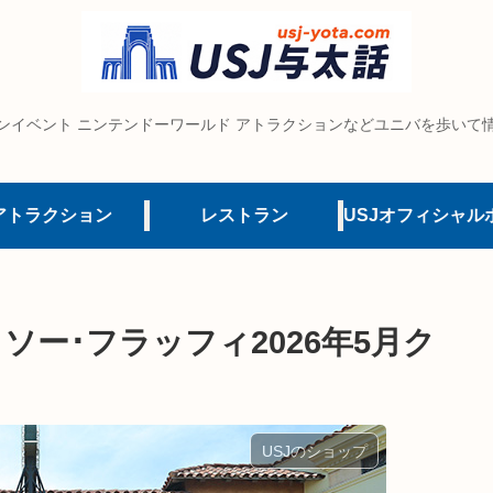
ンイベント ニンテンドーワールド アトラクションなどユニバを歩いて
アトラクション
レストラン
ー･フラッフィ2026年5月ク
USJのショップ