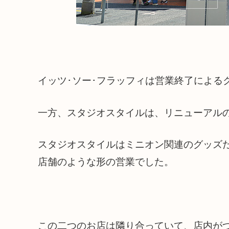
イッツ･ソー･フラッフィは営業終了による
一方、スタジオスタイルは、リニューアル
スタジオスタイルはミニオン関連のグッズ
店舗のような形の営業でした。
この二つのお店は隣り合っていて、店内が