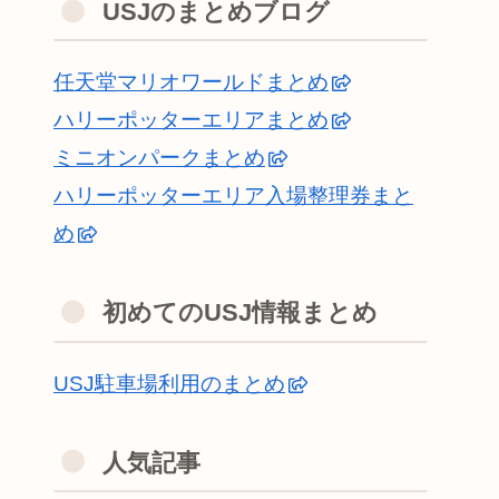
USJのまとめブログ
任天堂マリオワールドまとめ
ハリーポッターエリアまとめ
ミニオンパークまとめ
ハリーポッターエリア入場整理券まと
め
初めてのUSJ情報まとめ
USJ駐車場利用のまとめ
人気記事