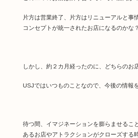
片方は営業終了、片方はリニューアルと事
コンセプトが統一されたお店になるのかな？
しかし、約２カ月経ったのに、どちらのお
USJではいつものことなので、今後の情報
待つ間、イマジネーションを膨らませるこ
あるお店やアトラクションがクローズする