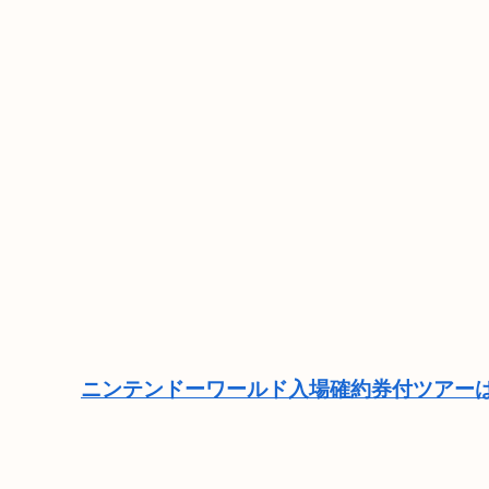
ニンテンドーワールド入場確約券付ツアーは