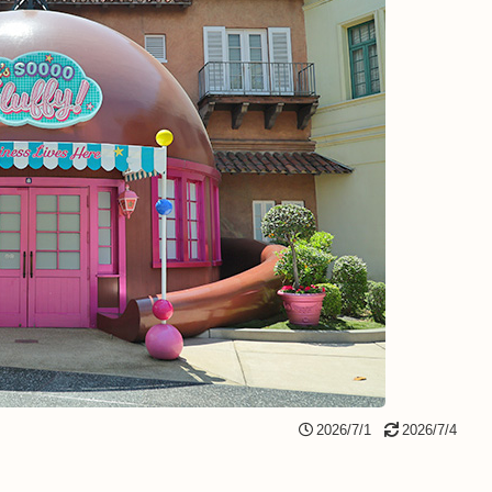
2026/7/1
2026/7/4