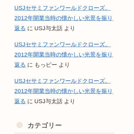
USJセサミファンワールドクローズ。
2012年開業当時の懐かしい光景を振り
返る
に
USJ与太話
より
USJセサミファンワールドクローズ。
2012年開業当時の懐かしい光景を振り
返る
に
もっピー
より
USJセサミファンワールドクローズ。
2012年開業当時の懐かしい光景を振り
返る
に
USJ与太話
より
カテゴリー