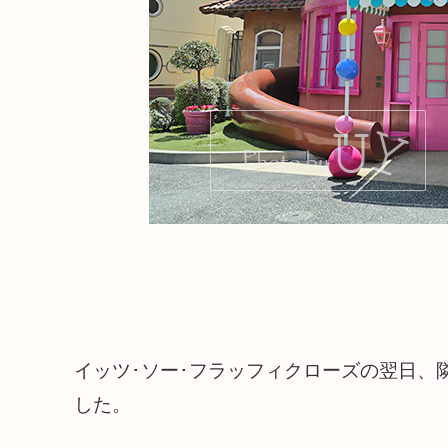
イッツ･ソー･フラッフィクローズの翌日、
した。