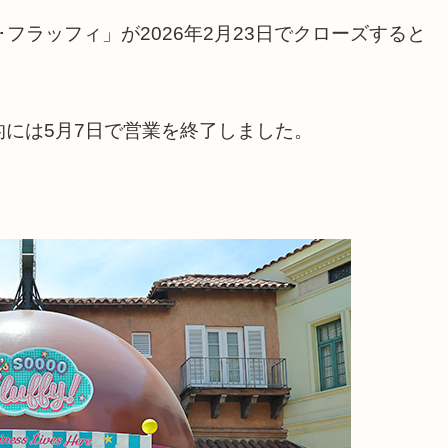
フラッフィ」が2026年2月23日でクローズすると
には5月7日で営業を終了しました。