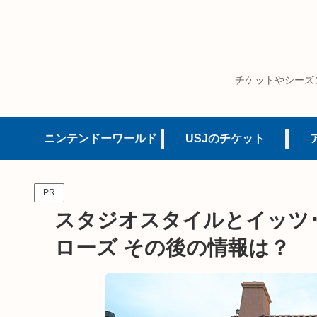
チケットやシーズ
ニンテンドーワールド
USJのチケット
PR
スタジオスタイルとイッツ･ソ
ローズ その後の情報は？