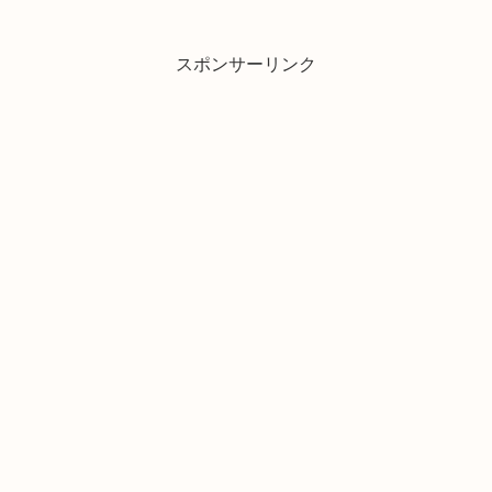
スポンサーリンク