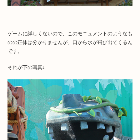
ゲームに詳しくないので、このモニュメントのようなも
のの正体は分かりませんが、口から水が飛び出てくるん
です。
それが下の写真↓