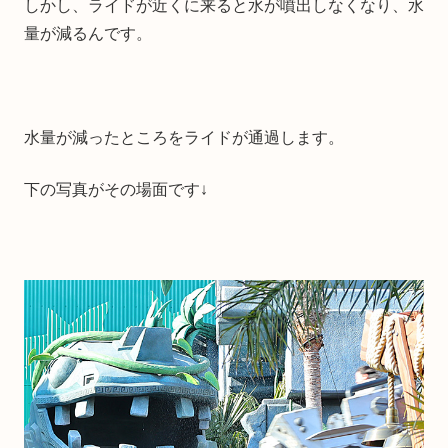
しかし、ライドが近くに来ると水が噴出しなくなり、水
量が減るんです。
水量が減ったところをライドが通過します。
下の写真がその場面です↓