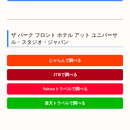
ザ パーク フロント ホテル アット ユニバーサ
ル・スタジオ・ジャパン
じゃらんで調べる
JTBで調べる
Yahooトラベルで調べる
楽天トラベルで調べる