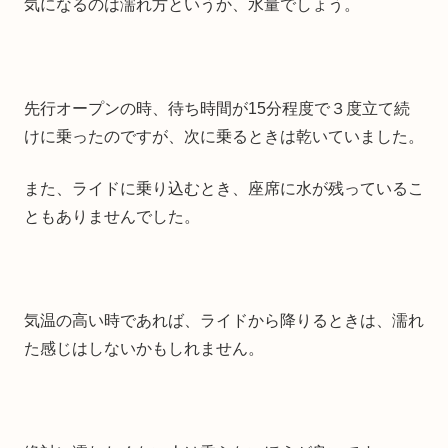
気になるのは濡れ方というか、水量でしょう。
先行オープンの時、待ち時間が15分程度で３度立て続
けに乗ったのですが、次に乗るときは乾いていました。
また、ライドに乗り込むとき、座席に水が残っているこ
ともありませんでした。
気温の高い時であれば、ライドから降りるときは、濡れ
た感じはしないかもしれません。