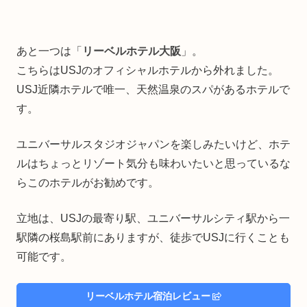
あと一つは「
リーベルホテル大阪
」。
こちらはUSJのオフィシャルホテルから外れました。
USJ近隣ホテルで唯一、天然温泉のスパがあるホテルで
す。
ユニバーサルスタジオジャパンを楽しみたいけど、ホテ
ルはちょっとリゾート気分も味わいたいと思っているな
らこのホテルがお勧めです。
立地は、USJの最寄り駅、ユニバーサルシティ駅から一
駅隣の桜島駅前にありますが、徒歩でUSJに行くことも
可能です。
リーベルホテル宿泊レビュー