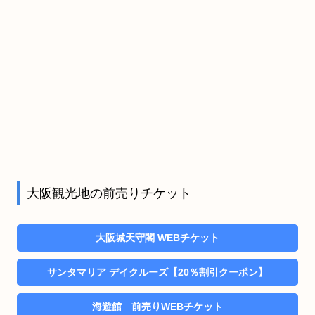
大阪観光地の前売りチケット
大阪城天守閣 WEBチケット
サンタマリア デイクルーズ【20％割引クーポン】
海遊館 前売りWEBチケット