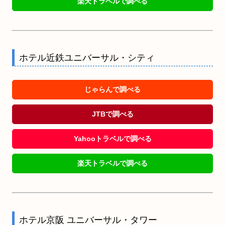
楽天トラベルで調べる
ホテル近鉄ユニバーサル・シティ
じゃらんで調べる
JTBで調べる
Yahooトラベルで調べる
楽天トラベルで調べる
ホテル京阪 ユニバーサル・タワー