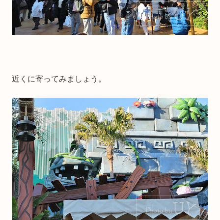
近くに寄ってみましょう。