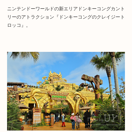
ニンテンドーワールドの新エリアドンキーコングカント
リーのアトラクション『ドンキーコングのクレイジート
ロッコ』。