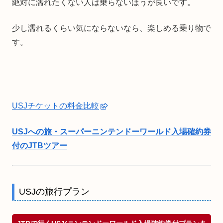
絶対に濡れたくない人は乗らないほうが良いです。
少し濡れるくらい気にならないなら、楽しめる乗り物で
す。
USJチケットの料金比較
USJへの旅・スーパーニンテンドーワールド入場確約券
付のJTBツアー
USJの旅行プラン