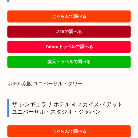
じゃらんで調べる
JTBで調べる
Yahooトラベルで調べる
楽天トラベルで調べる
ホテル京阪 ユニバーサル・タワー
ザ シンギュラリ ホテル & スカイスパ アット
ユニバーサル・スタジオ・ジャパン
じゃらんで調べる