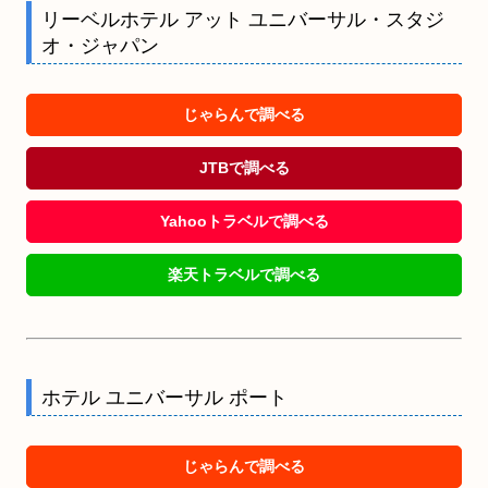
リーベルホテル アット ユニバーサル・スタジ
オ・ジャパン
じゃらんで調べる
JTBで調べる
Yahooトラベルで調べる
楽天トラベルで調べる
ホテル ユニバーサル ポート
じゃらんで調べる