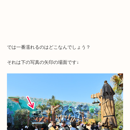
では一番濡れるのはどこなんでしょう？
それは下の写真の矢印の場面です↓