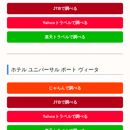
JTBで調べる
Yahooトラベルで調べる
楽天トラベルで調べる
ホテル ユニバーサル ポート ヴィータ
じゃらんで調べる
JTBで調べる
Yahooトラベルで調べる