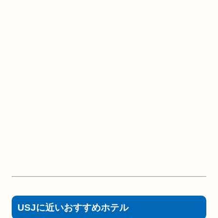
USJに近いおすすめホテル