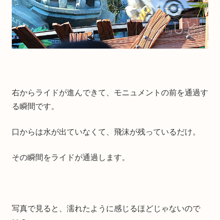
右からライドが進んできて、モニュメントの前を通過す
る瞬間です。
口からは水が出ていなくて、飛沫が残っているだけ。
その瞬間をライドが通過します。
写真で見ると、濡れたように感じるほどじゃないので