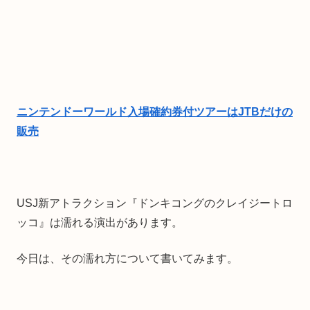
ニンテンドーワールド入場確約券付ツアーはJTBだけの
販売
USJ新アトラクション『ドンキコングのクレイジートロ
ッコ』は濡れる演出があります。
今日は、その濡れ方について書いてみます。