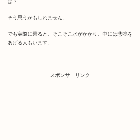
は？
そう思うかもしれません。
でも実際に乗ると、そこそこ水がかかり、中には悲鳴を
あげる人もいます。
スポンサーリンク