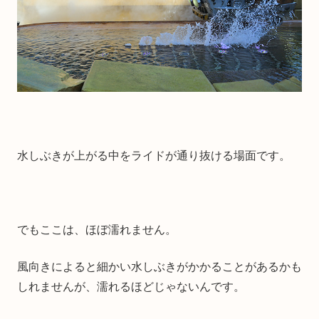
水しぶきが上がる中をライドが通り抜ける場面です。
でもここは、ほぼ濡れません。
風向きによると細かい水しぶきがかかることがあるかも
しれませんが、濡れるほどじゃないんです。