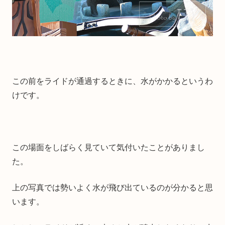
この前をライドが通過するときに、水がかかるというわ
けです。
この場面をしばらく見ていて気付いたことがありまし
た。
上の写真では勢いよく水が飛び出ているのが分かると思
います。