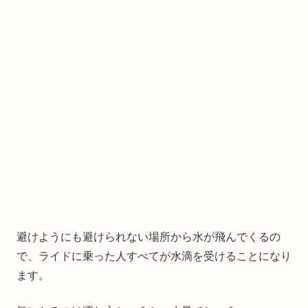
避けようにも避けられない場所から水が飛んでくるの
で、ライドに乗った人すべてが水滴を受けることになり
ます。