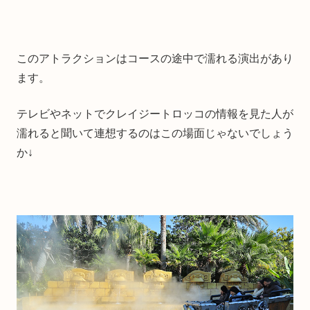
このアトラクションはコースの途中で濡れる演出があり
ます。
テレビやネットでクレイジートロッコの情報を見た人が
濡れると聞いて連想するのはこの場面じゃないでしょう
か↓