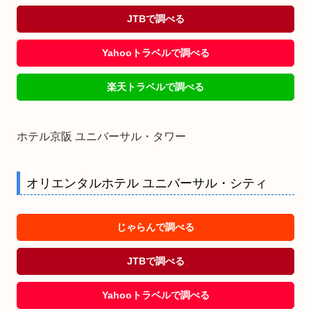
JTBで調べる
Yahooトラベルで調べる
楽天トラベルで調べる
ホテル京阪 ユニバーサル・タワー
オリエンタルホテル ユニバーサル・シティ
じゃらんで調べる
JTBで調べる
Yahooトラベルで調べる