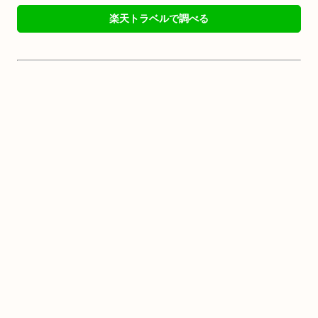
楽天トラベルで調べる