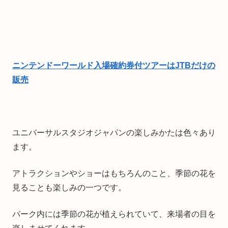
ニンテンドーワールド入場確約券付ツアーはJTBだけの
販売
ユニバーサルスタジオジャパンの楽しみかたは色々あり
ます。
アトラクションやショーはもちろんのこと、季節の花を
見ることも楽しみの一つです。
パーク内には季節の花が植えられていて、来場者の目を