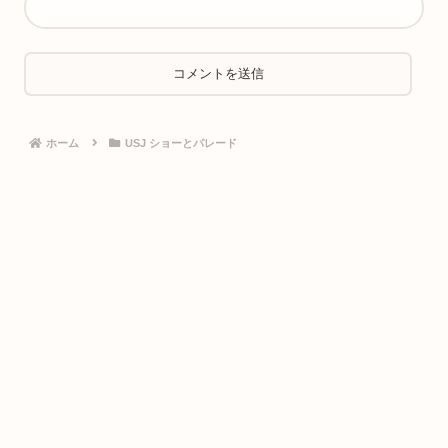
ホーム
USJ ショーとパレード