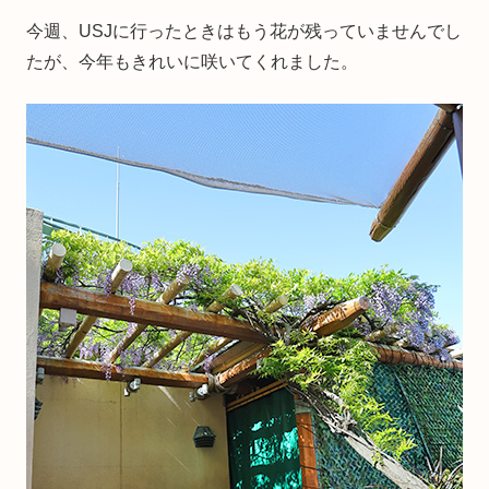
今週、USJに行ったときはもう花が残っていませんでし
たが、今年もきれいに咲いてくれました。