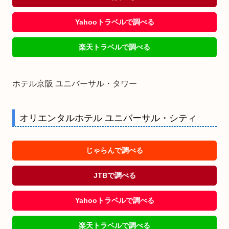
Yahooトラベルで調べる
楽天トラベルで調べる
ホテル京阪 ユニバーサル・タワー
オリエンタルホテル ユニバーサル・シティ
じゃらんで調べる
JTBで調べる
Yahooトラベルで調べる
楽天トラベルで調べる