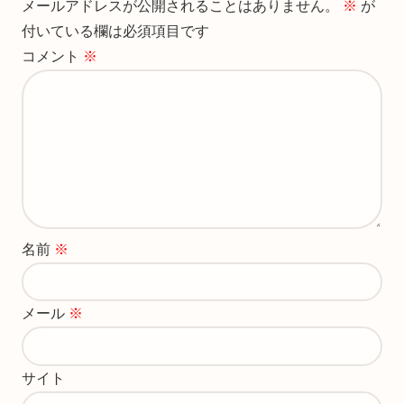
メールアドレスが公開されることはありません。
※
が
付いている欄は必須項目です
コメント
※
名前
※
メール
※
サイト