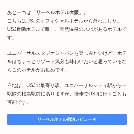
あと一つは「
リーベルホテル大阪
」。
こちらはUSJのオフィシャルホテルから外れました。
USJ近隣ホテルで唯一、天然温泉のスパがあるホテルで
す。
ユニバーサルスタジオジャパンを楽しみたいけど、ホテ
ルはちょっとリゾート気分も味わいたいと思っているな
らこのホテルがお勧めです。
立地は、USJの最寄り駅、ユニバーサルシティ駅から一
駅隣の桜島駅前にありますが、徒歩でUSJに行くことも
可能です。
リーベルホテル宿泊レビュー