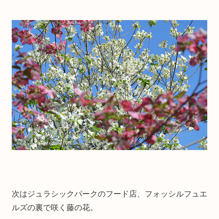
次はジュラシックパークのフード店、フォッシルフュエ
ルズの裏で咲く藤の花。