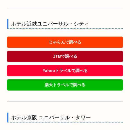
ホテル近鉄ユニバーサル・シティ
じゃらんで調べる
JTBで調べる
Yahooトラベルで調べる
楽天トラベルで調べる
ホテル京阪 ユニバーサル・タワー