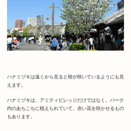
ハナミヅキは遠くから見ると桜が咲いているようにも見
えます。
ハナミヅキは、アミティビレッジだけではなく、パーク
内のあちこちに植えられていて、赤い花を咲かせるもの
もあります。