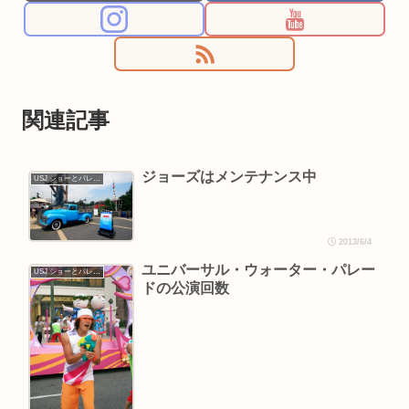
関連記事
ジョーズはメンテナンス中
USJ ショーとパレード
2013/6/4
ユニバーサル・ウォーター・パレー
USJ ショーとパレード
ドの公演回数