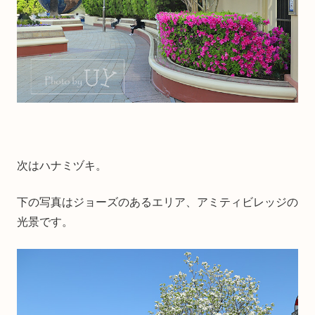
次はハナミヅキ。
下の写真はジョーズのあるエリア、アミティビレッジの
光景です。