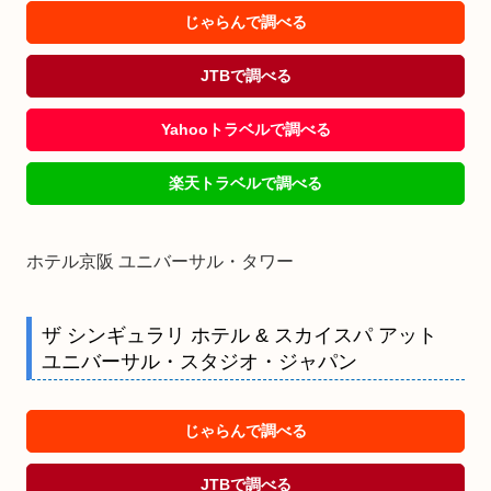
じゃらんで調べる
JTBで調べる
Yahooトラベルで調べる
楽天トラベルで調べる
ホテル京阪 ユニバーサル・タワー
ザ シンギュラリ ホテル & スカイスパ アット
ユニバーサル・スタジオ・ジャパン
じゃらんで調べる
JTBで調べる