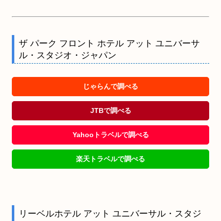
ザ パーク フロント ホテル アット ユニバーサ
ル・スタジオ・ジャパン
じゃらんで調べる
JTBで調べる
Yahooトラベルで調べる
楽天トラベルで調べる
リーベルホテル アット ユニバーサル・スタジ