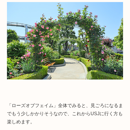
「ローズオブフェイム」全体でみると、見ごろになるま
でもう少しかかりそうなので、これからUSJに行く方も
楽しめます。