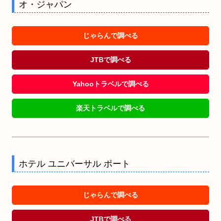
オ・ジャパン
じゃらんで調べる
JTBで調べる
Yahooトラベルで調べる
楽天トラベルで調べる
ホテル ユニバーサル ポート
じゃらんで調べる
JTBで調べる