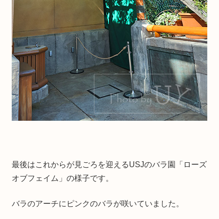
最後はこれからが見ごろを迎えるUSJのバラ園「ローズ
オブフェイム」の様子です。
バラのアーチにピンクのバラが咲いていました。