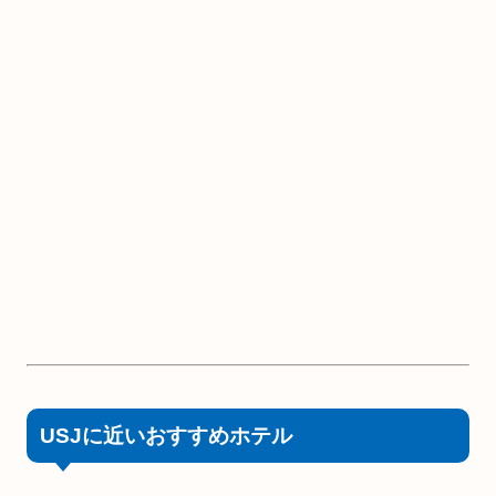
USJに近いおすすめホテル