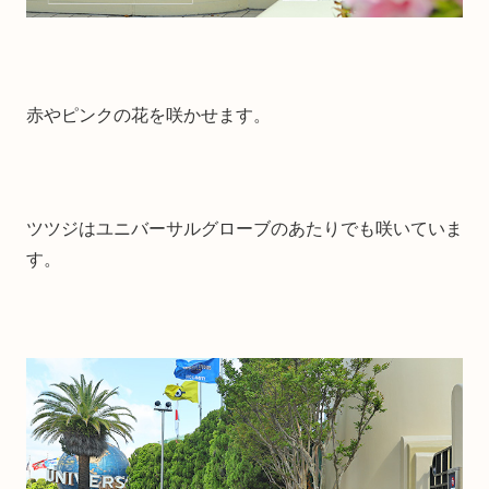
赤やピンクの花を咲かせます。
ツツジはユニバーサルグローブのあたりでも咲いていま
す。