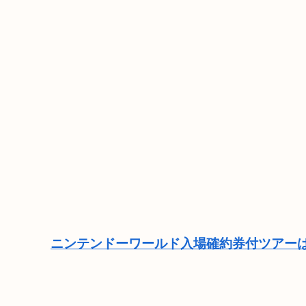
ニンテンドーワールド入場確約券付ツアーは