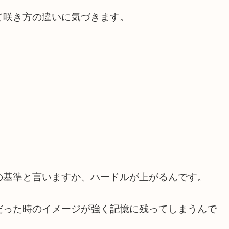
て咲き方の違いに気づきます。
の基準と言いますか、ハードルが上がるんです。
だった時のイメージが強く記憶に残ってしまうんで