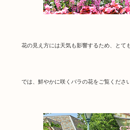
花の見え方には天気も影響するため、とて
では、鮮やかに咲くバラの花をご覧くださ