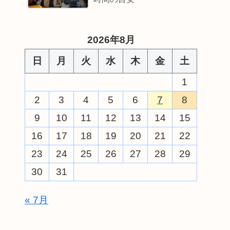
2026年8月
日
月
火
水
木
金
土
1
2
3
4
5
6
7
8
9
10
11
12
13
14
15
16
17
18
19
20
21
22
23
24
25
26
27
28
29
30
31
« 7月