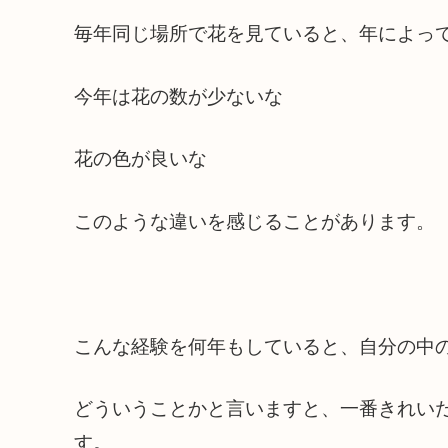
毎年同じ場所で花を見ていると、年によっ
今年は花の数が少ないな
花の色が良いな
このような違いを感じることがあります。
こんな経験を何年もしていると、自分の中
どういうことかと言いますと、一番きれい
す。