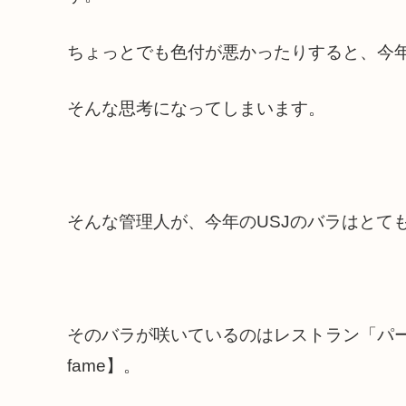
ちょっとでも色付が悪かったりすると、今
そんな思考になってしまいます。
そんな管理人が、今年のUSJのバラはとて
そのバラが咲いているのはレストラン「パーク
fame】。