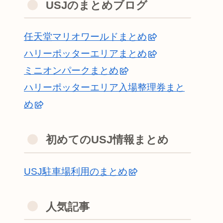
USJのまとめブログ
任天堂マリオワールドまとめ
ハリーポッターエリアまとめ
ミニオンパークまとめ
ハリーポッターエリア入場整理券まと
め
初めてのUSJ情報まとめ
USJ駐車場利用のまとめ
人気記事