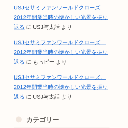
USJセサミファンワールドクローズ。
2012年開業当時の懐かしい光景を振り
返る
に
USJ与太話
より
USJセサミファンワールドクローズ。
2012年開業当時の懐かしい光景を振り
返る
に
もっピー
より
USJセサミファンワールドクローズ。
2012年開業当時の懐かしい光景を振り
返る
に
USJ与太話
より
カテゴリー