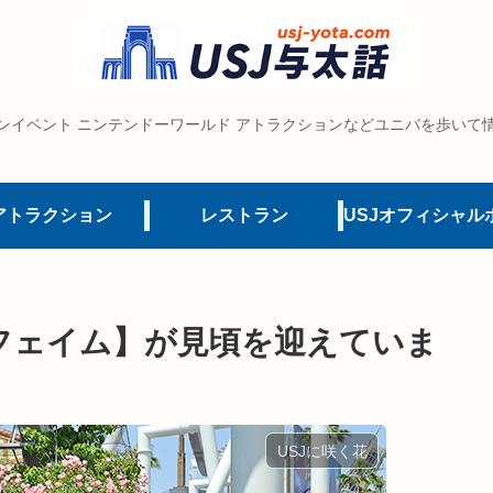
ンイベント ニンテンドーワールド アトラクションなどユニバを歩いて
アトラクション
レストラン
フェイム】が見頃を迎えていま
USJに咲く花