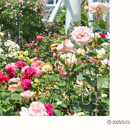
2025/5/21