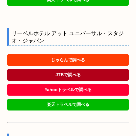
リーベルホテル アット ユニバーサル・スタジ
オ・ジャパン
じゃらんで調べる
JTBで調べる
Yahooトラベルで調べる
楽天トラベルで調べる