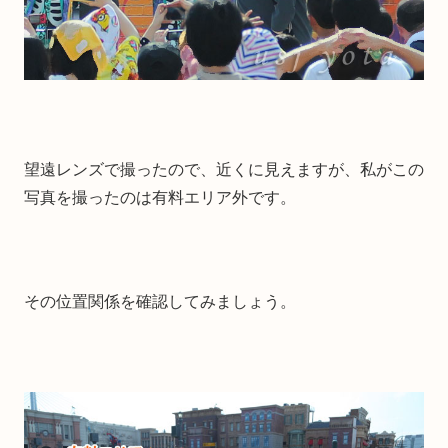
望遠レンズで撮ったので、近くに見えますが、私がこの
写真を撮ったのは有料エリア外です。
その位置関係を確認してみましょう。