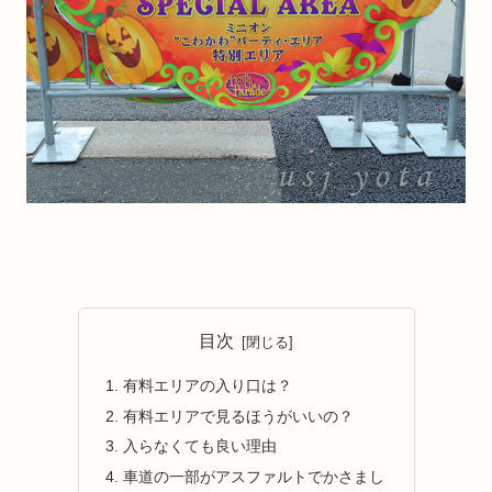
目次
有料エリアの入り口は？
有料エリアで見るほうがいいの？
入らなくても良い理由
車道の一部がアスファルトでかさまし