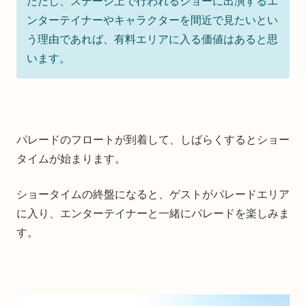
ただし、ステージ上で行われるショーに出演するエ
ンターテイナーやキャラクターを間近で見たいとい
う理由であれば、有料エリアに入る価値はあると思
います。
パレードのフロートが到着して、しばらくするとショー
タイムが始まります。
ショータイムの終盤になると、ゲストがパレードエリア
に入り、エンターテイナーと一緒にパレードを楽しみま
す。