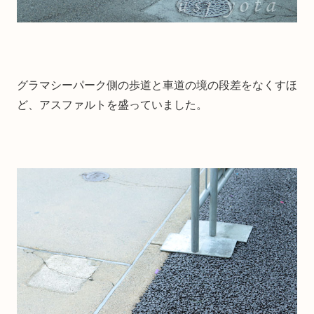
グラマシーパーク側の歩道と車道の境の段差をなくすほ
ど、アスファルトを盛っていました。