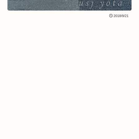
2018/9/21