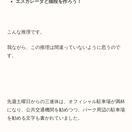
エスカレータと階段を作ろう！
こんな推理です。
我ながら、この推理は間違っていないように思うので
す。
先週土曜日からの三連休は、オフィシャル駐車場が満杯
になり、公共交通機関を勧めつつ、パーク周辺の駐車場
を勧める文字も書かれていました。