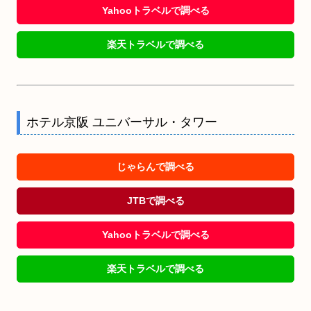
Yahooトラベルで調べる
楽天トラベルで調べる
ホテル京阪 ユニバーサル・タワー
じゃらんで調べる
JTBで調べる
Yahooトラベルで調べる
楽天トラベルで調べる