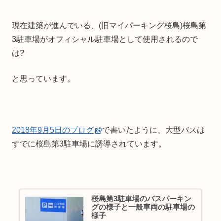
現在建築が進んでいる、(旧マイパーキング桜島)桜島第
3駐車場がオフィシャル駐車場として使用されるので
は?
と思っています。
2018年9月5日のブログ
で書いたように、大型バスは
すでに桜島第3駐車場に誘導されています。
桜島第3駐車場のバスパーキン
グの様子と一般車両の駐車場の
様子