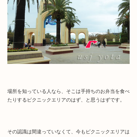
場所を知っている人なら、そこは手持ちのお弁当を食べ
たりするピクニックエリアのはず、と思うはずです。
その認識は間違っていなくて、今もピクニックエリアは