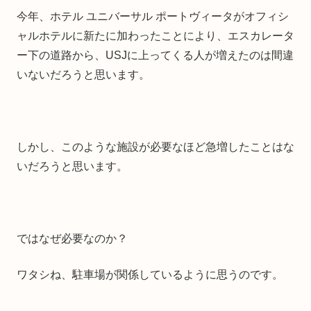
今年、ホテル ユニバーサル ポートヴィータがオフィシ
ャルホテルに新たに加わったことにより、エスカレータ
ー下の道路から、USJに上ってくる人が増えたのは間違
いないだろうと思います。
しかし、このような施設が必要なほど急増したことはな
いだろうと思います。
ではなぜ必要なのか？
ワタシね、駐車場が関係しているように思うのです。