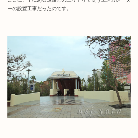
ーの設置工事だったのです。