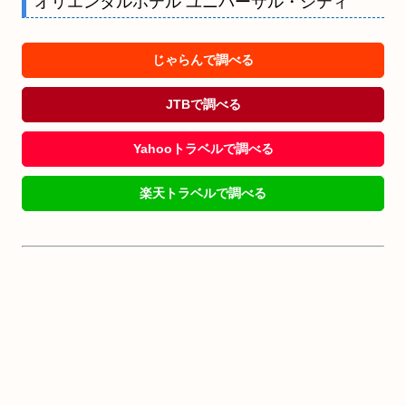
オリエンタルホテル ユニバーサル・シティ
じゃらんで調べる
JTBで調べる
Yahooトラベルで調べる
楽天トラベルで調べる