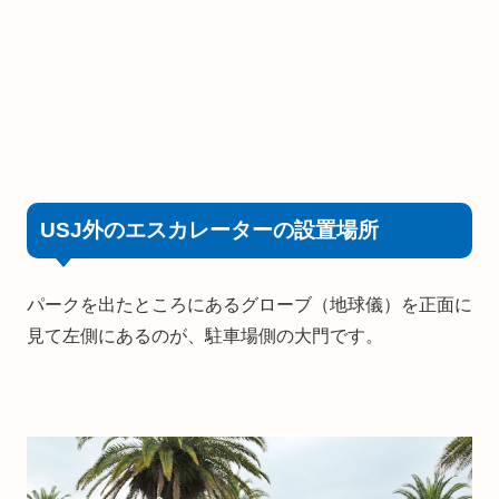
USJ外のエスカレーターの設置場所
パークを出たところにあるグローブ（地球儀）を正面に
見て左側にあるのが、駐車場側の大門です。