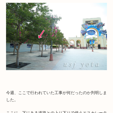
今週、ここで行われていた工事が何だったのか判明しま
した。
ここに、下にある道路との上り下りで使うエスカレータ