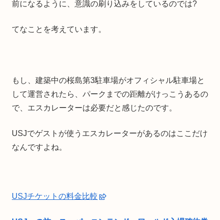
前になるように、意識の刷り込みをしているのでは?
てなことを考えています。
もし、建築中の桜島第3駐車場がオフィシャル駐車場と
して運営されたら、パークまでの距離がけっこうあるの
で、エスカレーターは必要だと感じたのです。
USJでゲストが使うエスカレーターがあるのはここだけ
なんですよね。
USJチケットの料金比較