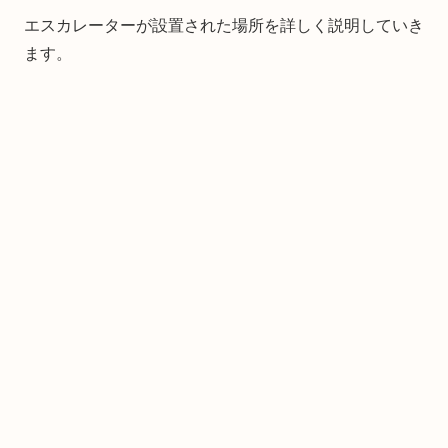
エスカレーターが設置された場所を詳しく説明していき
ます。