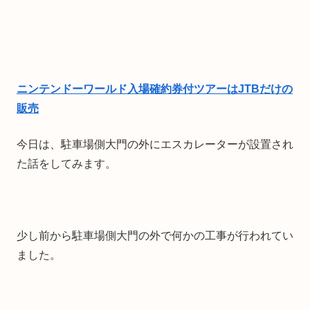
ニンテンドーワールド入場確約券付ツアーはJTBだけの
販売
今日は、駐車場側大門の外にエスカレーターが設置され
た話をしてみます。
少し前から駐車場側大門の外で何かの工事が行われてい
ました。