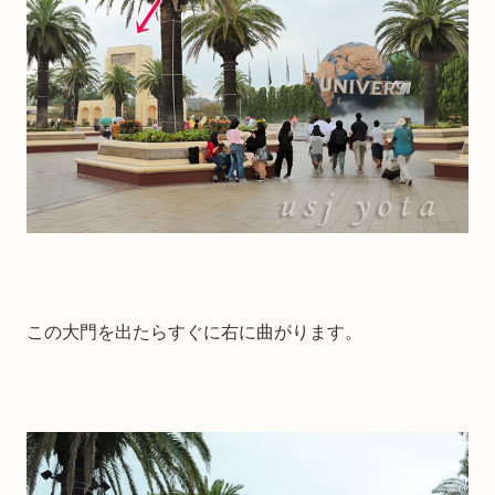
この大門を出たらすぐに右に曲がります。