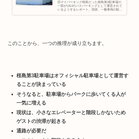
旧マイパーキング桜島だった桜島第3駐車場の
一部がUSJのバスパーキングとして運営されて
いるようすをレポート。現状、一般車両の駐車
はまだできません。
このことから、一つの推理が成り立ちます。
桜島第3駐車場はオフィシャル駐車場として運営す
ることが決まっている
そうなると、駐車場からパークに歩いてくる人が
一気に増える
現状は、小さなエレベーターと階段しかないため
ゲストの渋滞が起きる
通路が必要だ