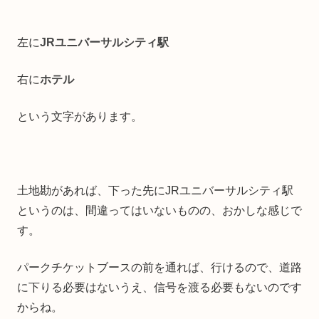
左に
JRユニバーサルシティ駅
右に
ホテル
という文字があります。
土地勘があれば、下った先にJRユニバーサルシティ駅
というのは、間違ってはいないものの、おかしな感じで
す。
パークチケットブースの前を通れば、行けるので、道路
に下りる必要はないうえ、信号を渡る必要もないのです
からね。