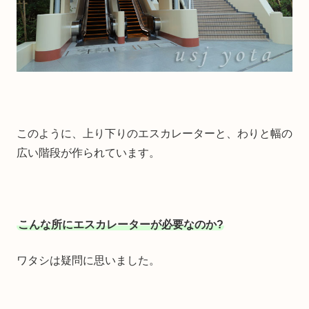
このように、上り下りのエスカレーターと、わりと幅の
広い階段が作られています。
こんな所にエスカレーターが必要なのか?
ワタシは疑問に思いました。