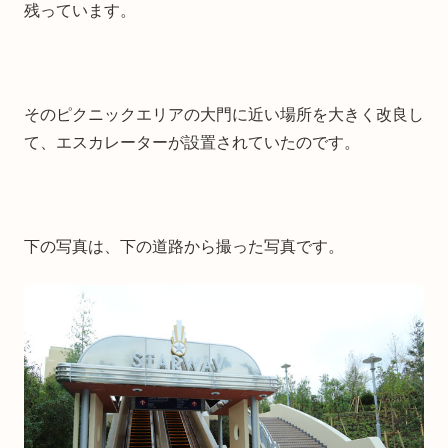
残っています。
そのピクニックエリアの大門に近い場所を大きく改良し
て、エスカレーターが設置されていたのです。
下の写真は、下の道路から撮った写真です。