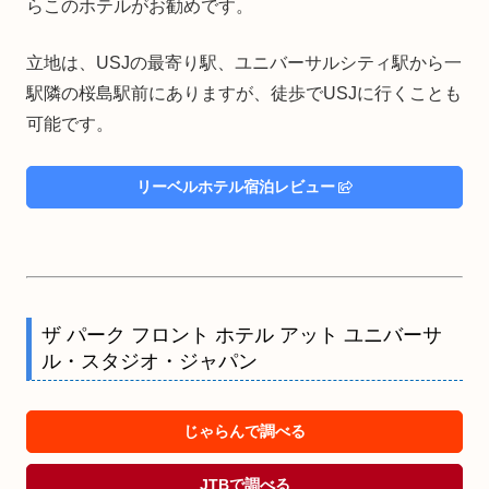
らこのホテルがお勧めです。
立地は、USJの最寄り駅、ユニバーサルシティ駅から一
駅隣の桜島駅前にありますが、徒歩でUSJに行くことも
可能です。
リーベルホテル宿泊レビュー
ザ パーク フロント ホテル アット ユニバーサ
ル・スタジオ・ジャパン
じゃらんで調べる
JTBで調べる