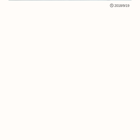
2018/9/19