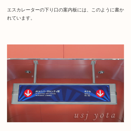
エスカレーターの下り口の案内板には、このように書か
れています。