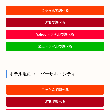
じゃらんで調べる
JTBで調べる
Yahooトラベルで調べる
楽天トラベルで調べる
ホテル近鉄ユニバーサル・シティ
じゃらんで調べる
JTBで調べる