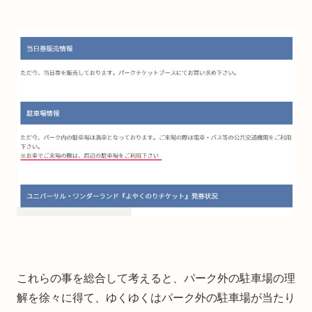
これらの事を総合して考えると、パーク外の駐車場の理
解を徐々に得て、ゆくゆくはパーク外の駐車場が当たり