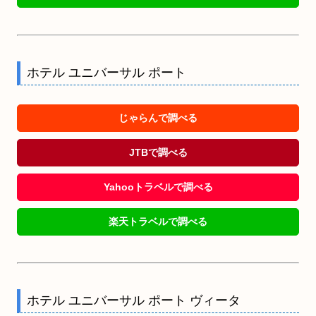
ホテル ユニバーサル ポート
じゃらんで調べる
JTBで調べる
Yahooトラベルで調べる
楽天トラベルで調べる
ホテル ユニバーサル ポート ヴィータ