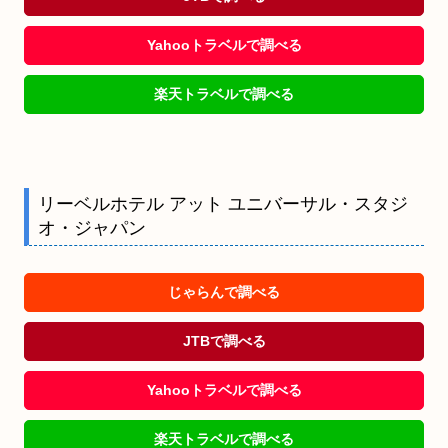
Yahooトラベルで調べる
楽天トラベルで調べる
リーベルホテル アット ユニバーサル・スタジ
オ・ジャパン
じゃらんで調べる
JTBで調べる
Yahooトラベルで調べる
楽天トラベルで調べる