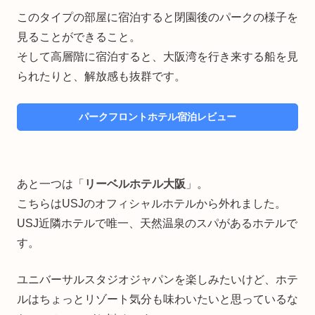
このタイプの部屋に宿泊すると閉園後のパークの様子を
見ることができること。
そして高層階に宿泊すると、大阪湾を行き来する船を見
られたりと、解放感も抜群です。
パークフロントホテル宿泊レビュー
あと一つは「
リーベルホテル大阪
」。
こちらはUSJのオフィシャルホテルから外れました。
USJ近隣ホテルで唯一、天然温泉のスパがあるホテルで
す。
ユニバーサルスタジオジャパンを楽しみたいけど、ホテ
ルはちょっとリゾート気分も味わいたいと思っているな