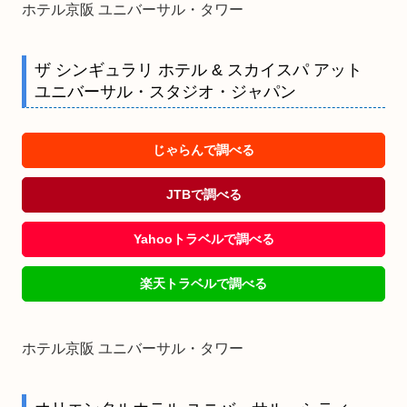
ホテル京阪 ユニバーサル・タワー
ザ シンギュラリ ホテル & スカイスパ アット
ユニバーサル・スタジオ・ジャパン
じゃらんで調べる
JTBで調べる
Yahooトラベルで調べる
楽天トラベルで調べる
ホテル京阪 ユニバーサル・タワー