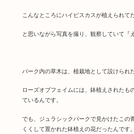
こんなところにハイビスカスが植えられて
と思いながら写真を撮り、観察していて『え
パーク内の草木は、植栽地として設けられ
ローズオブフェイムには、鉢植えされたも
ているんです。
でも、ジュラシックパークで見かけたこの
くくして置かれた鉢植えの花だったんです