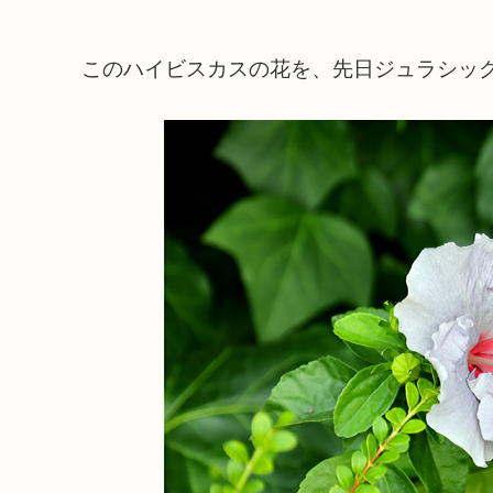
このハイビスカスの花を、先日ジュラシッ