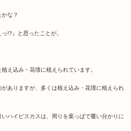
たかな？
っ!?』と思ったことが。
た植え込み・花壇に植えられています。
のがありますが、多くは植え込み・花壇に植えられ
青いハイビスカスは、周りを葉っぱで覆い分かりに
。