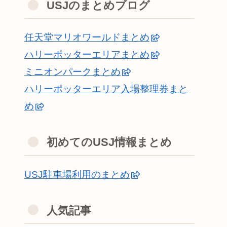
USJのまとめブログ
任天堂マリオワールドまとめ
ハリーポッターエリアまとめ
ミニオンパークまとめ
ハリーポッターエリア入場整理券まと
め
初めてのUSJ情報まとめ
USJ駐車場利用のまとめ
人気記事