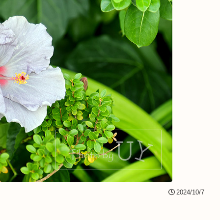
2024/10/7