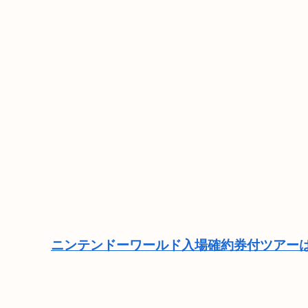
ニンテンドーワールド入場確約券付ツアーは