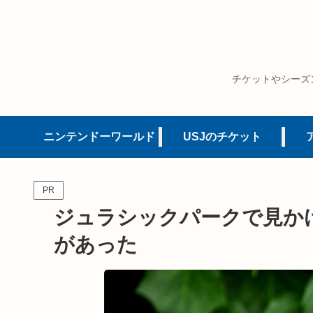
チケットやシーズ
ニンテンドーワールド
USJのチケット
PR
ジュラシックパークで見か
があった