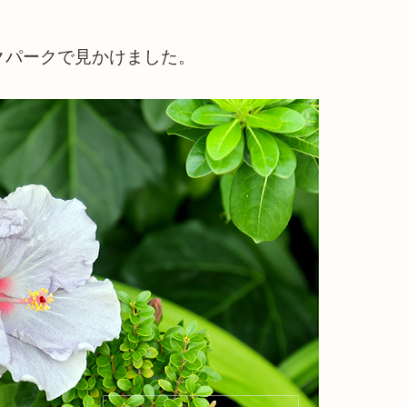
クパークで見かけました。