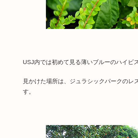
USJ内では初めて見る薄いブルーのハイビ
見かけた場所は、ジュラシックパークのレ
す。