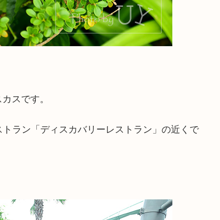
スカスです。
ストラン「ディスカバリーレストラン」の近くで