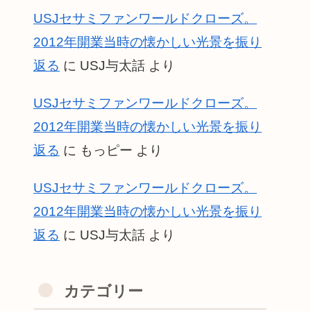
USJセサミファンワールドクローズ。
2012年開業当時の懐かしい光景を振り
返る
に
USJ与太話
より
USJセサミファンワールドクローズ。
2012年開業当時の懐かしい光景を振り
返る
に
もっピー
より
USJセサミファンワールドクローズ。
2012年開業当時の懐かしい光景を振り
返る
に
USJ与太話
より
カテゴリー