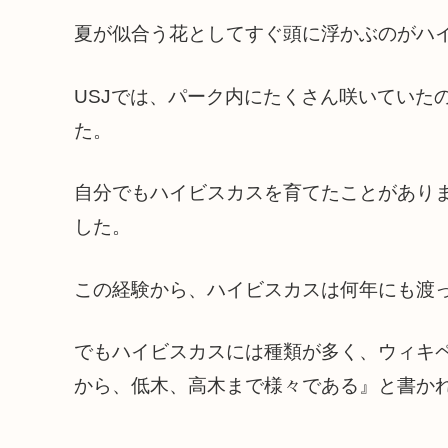
夏が似合う花としてすぐ頭に浮かぶのがハ
USJでは、パーク内にたくさん咲いていた
た。
自分でもハイビスカスを育てたことがあり
した。
この経験から、ハイビスカスは何年にも渡
でもハイビスカスには種類が多く、ウィキペ
から、低木、高木まで様々である』と書か