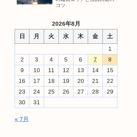
コツ
2026年8月
日
月
火
水
木
金
土
1
2
3
4
5
6
7
8
9
10
11
12
13
14
15
16
17
18
19
20
21
22
23
24
25
26
27
28
29
30
31
« 7月