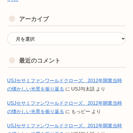
アーカイブ
最近のコメント
USJセサミファンワールドクローズ。2012年開業当時
の懐かしい光景を振り返る
に
USJ与太話
より
USJセサミファンワールドクローズ。2012年開業当時
の懐かしい光景を振り返る
に
もっピー
より
USJセサミファンワールドクローズ。2012年開業当時