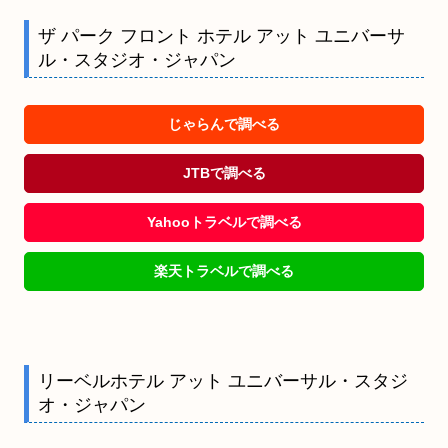
ザ パーク フロント ホテル アット ユニバーサ
ル・スタジオ・ジャパン
じゃらんで調べる
JTBで調べる
Yahooトラベルで調べる
楽天トラベルで調べる
リーベルホテル アット ユニバーサル・スタジ
オ・ジャパン