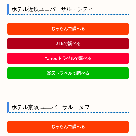
ホテル近鉄ユニバーサル・シティ
じゃらんで調べる
JTBで調べる
Yahooトラベルで調べる
楽天トラベルで調べる
ホテル京阪 ユニバーサル・タワー
じゃらんで調べる