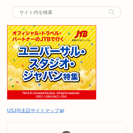
USJ与太話サイトマップ