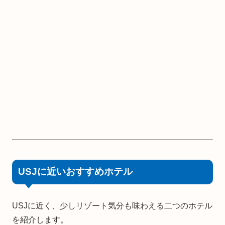
USJに近いおすすめホテル
USJに近く、少しリゾート気分も味わえる二つのホテル
を紹介します。