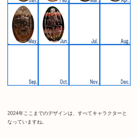
2024年ここまでのデザインは、すべてキャラクターと
なっていますね。