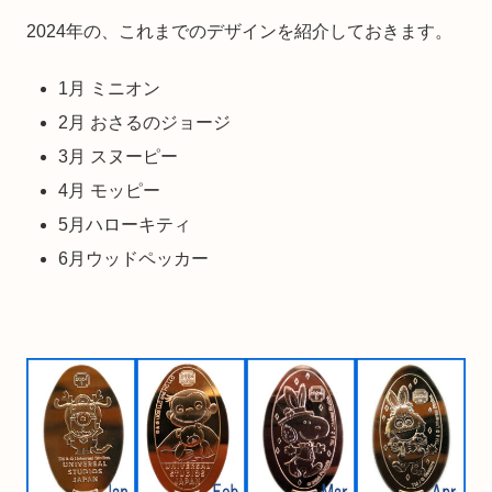
2024年の、これまでのデザインを紹介しておきます。
1月 ミニオン
2月 おさるのジョージ
3月 スヌーピー
4月 モッピー
5月ハローキティ
6月ウッドペッカー