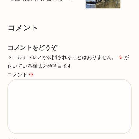
コメント
コメントをどうぞ
メールアドレスが公開されることはありません。
※
が
付いている欄は必須項目です
コメント
※