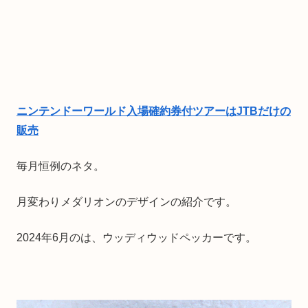
ニンテンドーワールド入場確約券付ツアーはJTBだけの
販売
毎月恒例のネタ。
月変わりメダリオンのデザインの紹介です。
2024年6月のは、ウッディウッドペッカーです。