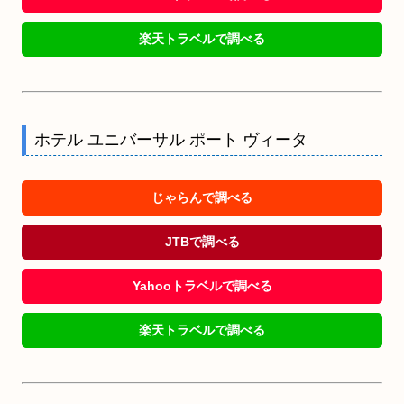
楽天トラベルで調べる
ホテル ユニバーサル ポート ヴィータ
じゃらんで調べる
JTBで調べる
Yahooトラベルで調べる
楽天トラベルで調べる