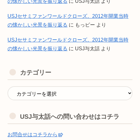
の懐かしい光景を振り返る
に
USJ与太話
より
USJセサミファンワールドクローズ。2012年開業当時
の懐かしい光景を振り返る
に
もっピー
より
USJセサミファンワールドクローズ。2012年開業当時
の懐かしい光景を振り返る
に
USJ与太話
より
カテゴリー
USJ与太話への問い合わせはコチラ
お問合せはコチラから