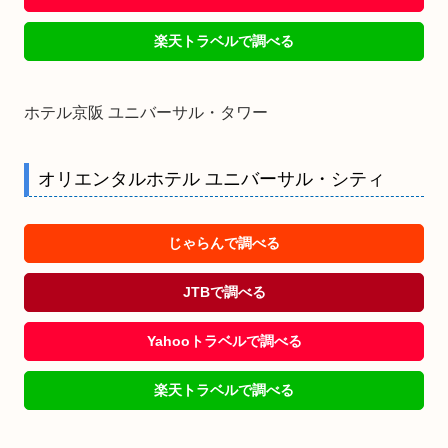
楽天トラベルで調べる
ホテル京阪 ユニバーサル・タワー
オリエンタルホテル ユニバーサル・シティ
じゃらんで調べる
JTBで調べる
Yahooトラベルで調べる
楽天トラベルで調べる