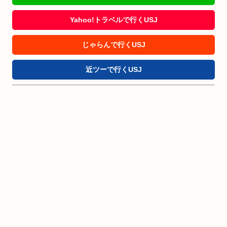
Yahoo!トラベルで行くUSJ
じゃらんで行くUSJ
近ツーで行くUSJ