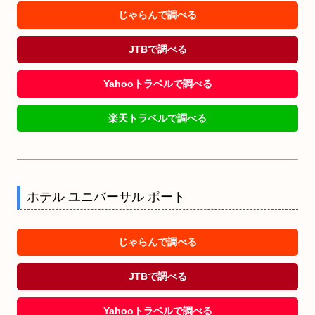
じゃらんで調べる
JTBで調べる
Yahooトラベルで調べる
楽天トラベルで調べる
ホテル ユニバーサル ポート
じゃらんで調べる
JTBで調べる
Yahooトラベルで調べる