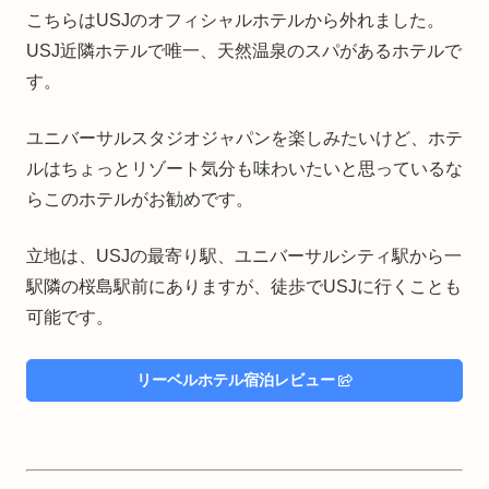
こちらはUSJのオフィシャルホテルから外れました。
USJ近隣ホテルで唯一、天然温泉のスパがあるホテルで
す。
ユニバーサルスタジオジャパンを楽しみたいけど、ホテ
ルはちょっとリゾート気分も味わいたいと思っているな
らこのホテルがお勧めです。
立地は、USJの最寄り駅、ユニバーサルシティ駅から一
駅隣の桜島駅前にありますが、徒歩でUSJに行くことも
可能です。
リーベルホテル宿泊レビュー