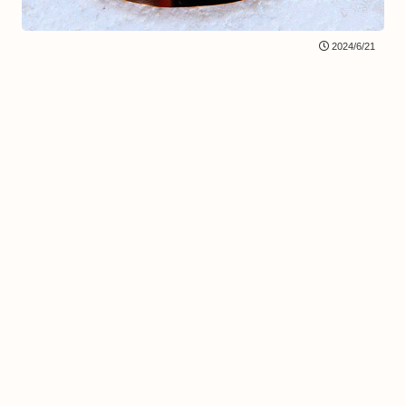
2024/6/21