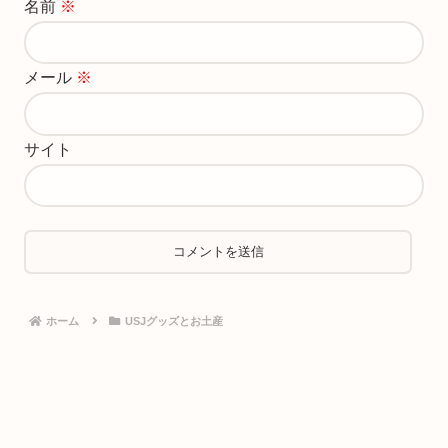
名前
※
メール
※
サイト
ホーム
USJグッズとお土産