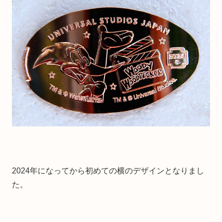
2024年になってから初めての横のデザインとなりまし
た。