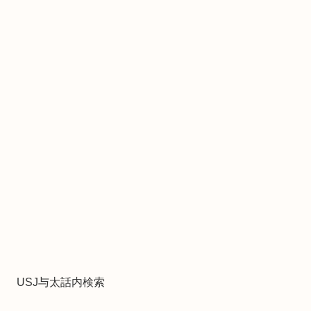
USJ与太話内検索