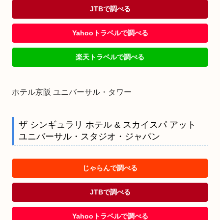
JTBで調べる
Yahooトラベルで調べる
楽天トラベルで調べる
ホテル京阪 ユニバーサル・タワー
ザ シンギュラリ ホテル & スカイスパ アット
ユニバーサル・スタジオ・ジャパン
じゃらんで調べる
JTBで調べる
Yahooトラベルで調べる