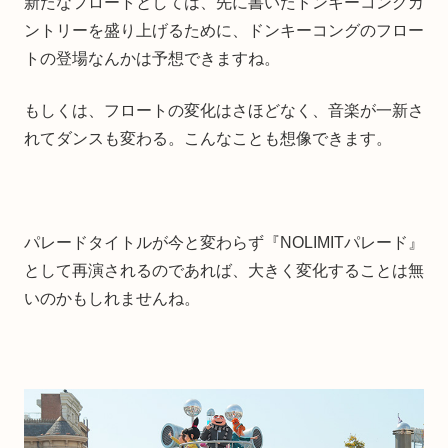
新たなフロートとしては、先に書いたドンキーコングカ
ントリーを盛り上げるために、ドンキーコングのフロー
トの登場なんかは予想できますね。
もしくは、フロートの変化はさほどなく、音楽が一新さ
れてダンスも変わる。こんなことも想像できます。
パレードタイトルが今と変わらず『NOLIMITパレード』
として再演されるのであれば、大きく変化することは無
いのかもしれませんね。