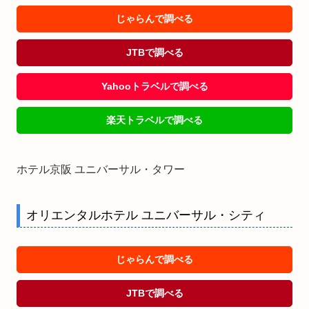
じゃらんで調べる
JTBで調べる
Yahooトラベルで調べる
楽天トラベルで調べる
ホテル京阪 ユニバーサル・タワー
オリエンタルホテル ユニバーサル・シティ
じゃらんで調べる
JTBで調べる