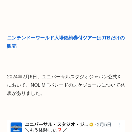
ニンテンドーワールド入場確約券付ツアーはJTBだけの
販売
2024年2月6日、ユニバーサルスタジオジャパン公式X
において、NOLIMITパレードのスケジュールについて発
表がありました。