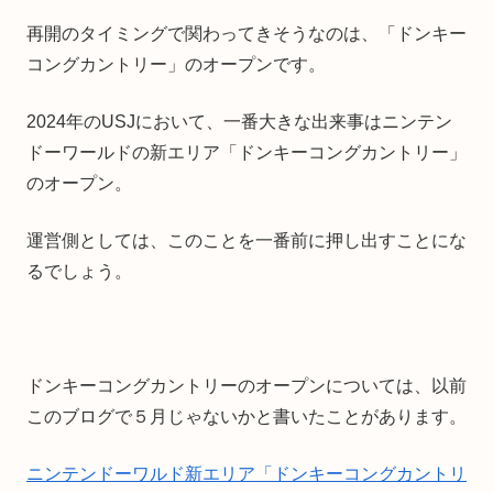
再開のタイミングで関わってきそうなのは、「ドンキー
コングカントリー」のオープンです。
2024年のUSJにおいて、一番大きな出来事はニンテン
ドーワールドの新エリア「ドンキーコングカントリー」
のオープン。
運営側としては、このことを一番前に押し出すことにな
るでしょう。
ドンキーコングカントリーのオープンについては、以前
このブログで５月じゃないかと書いたことがあります。
ニンテンドーワルド新エリア「ドンキーコングカントリ