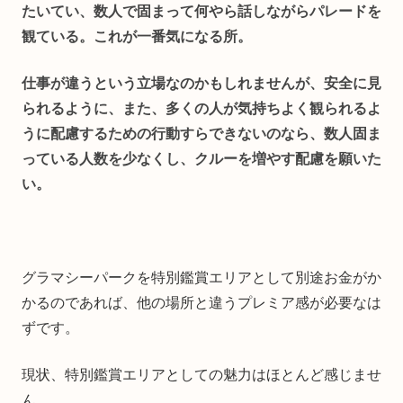
たいてい、数人で固まって何やら話しながらパレードを
観ている。これが一番気になる所。
仕事が違うという立場なのかもしれませんが、安全に見
られるように、また、多くの人が気持ちよく観られるよ
うに配慮するための行動すらできないのなら、数人固ま
っている人数を少なくし、クルーを増やす配慮を願いた
い。
グラマシーパークを特別鑑賞エリアとして別途お金がか
かるのであれば、他の場所と違うプレミア感が必要なは
ずです。
現状、特別鑑賞エリアとしての魅力はほとんど感じませ
ん。