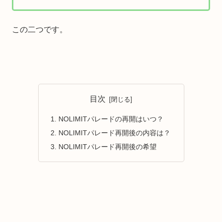
この二つです。
目次
NOLIMITパレードの再開はいつ？
NOLIMITパレード再開後の内容は？
NOLIMITパレード再開後の希望