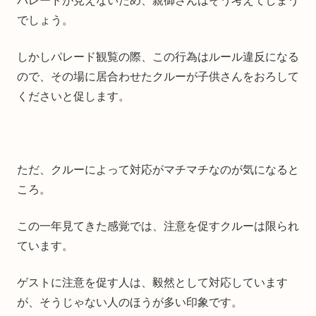
パレードが見えないため、親御さんはそう考えてしまう
でしょう。
しかしパレード観覧の際、この行為はルール違反になる
ので、その場に居合わせたクルーが子供さんをおろして
くださいと促します。
ただ、クルーによって対応がマチマチなのが気になると
ころ。
この一年見てきた感覚では、注意を促すクルーは限られ
ています。
ゲストに注意を促す人は、毅然として対応しています
が、そうじゃない人のほうが多い印象です。