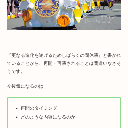
『更なる進化を遂げるためしばらくの間休演』と書かれ
ていることから、再開・再演されることは間違いなさそ
うです。
今後気になるのは
再開のタイミング
どのような内容になるのか