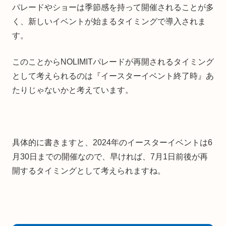
パレードやショーは季節感を持って開催されることが多
く、新しいイベントが始まるタイミングで導入されま
す。
このことからNOLIMITパレードが再開されるタイミング
として考えられるのは『イースターイベント終了時』あ
たりじゃないかと考えています。
具体的に書きますと、2024年のイースターイベントは6
月30日までの開催なので、早ければ、7月1日前後が再
開するタイミングとして考えられますね。