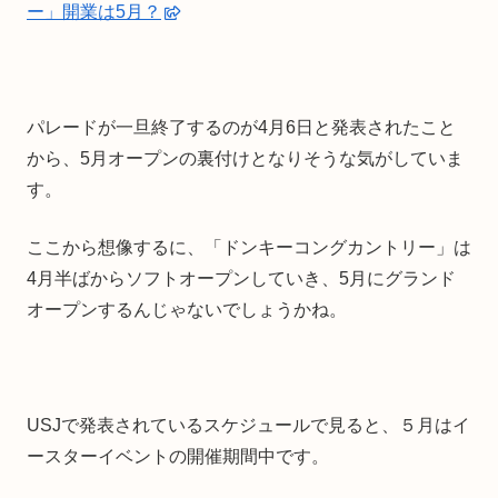
ー」開業は5月？
パレードが一旦終了するのが4月6日と発表されたこと
から、5月オープンの裏付けとなりそうな気がしていま
す。
ここから想像するに、「ドンキーコングカントリー」は
4月半ばからソフトオープンしていき、5月にグランド
オープンするんじゃないでしょうかね。
USJで発表されているスケジュールで見ると、５月はイ
ースターイベントの開催期間中です。