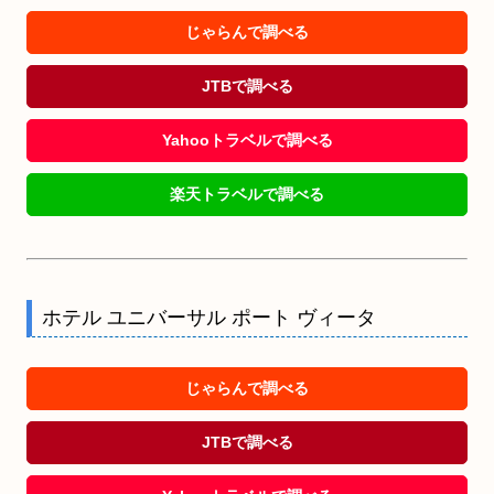
じゃらんで調べる
JTBで調べる
Yahooトラベルで調べる
楽天トラベルで調べる
ホテル ユニバーサル ポート ヴィータ
じゃらんで調べる
JTBで調べる