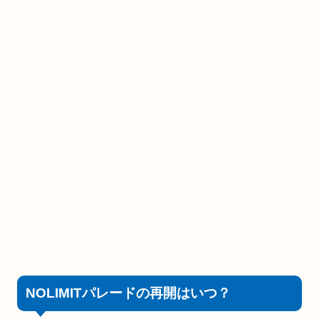
NOLIMITパレードの再開はいつ？