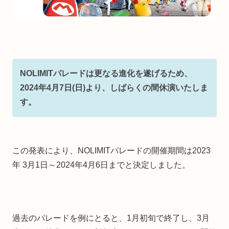
NOLIMITパレードは更なる進化を遂げるため、
2024年4月7日(日)より、しばらくの間休演いたしま
す。
この発表により、NOLIMITパレードの開催期間は2023
年 3月1日～2024年4月6日までと決定しました。
過去のパレードを例にとると、1月初旬で終了し、3月