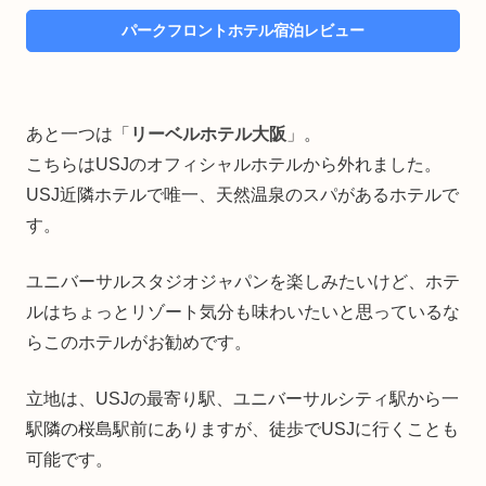
パークフロントホテル宿泊レビュー
あと一つは「
リーベルホテル大阪
」。
こちらはUSJのオフィシャルホテルから外れました。
USJ近隣ホテルで唯一、天然温泉のスパがあるホテルで
す。
ユニバーサルスタジオジャパンを楽しみたいけど、ホテ
ルはちょっとリゾート気分も味わいたいと思っているな
らこのホテルがお勧めです。
立地は、USJの最寄り駅、ユニバーサルシティ駅から一
駅隣の桜島駅前にありますが、徒歩でUSJに行くことも
可能です。