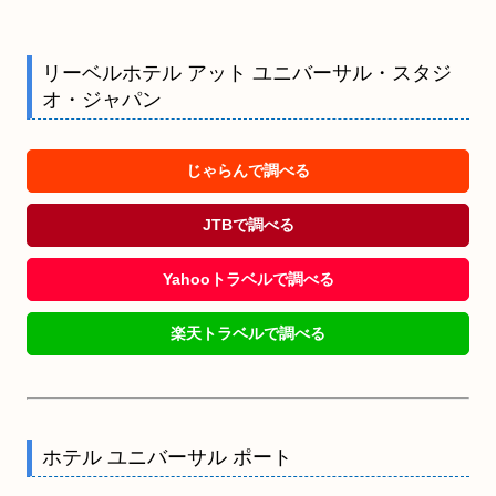
リーベルホテル アット ユニバーサル・スタジ
オ・ジャパン
じゃらんで調べる
JTBで調べる
Yahooトラベルで調べる
楽天トラベルで調べる
ホテル ユニバーサル ポート