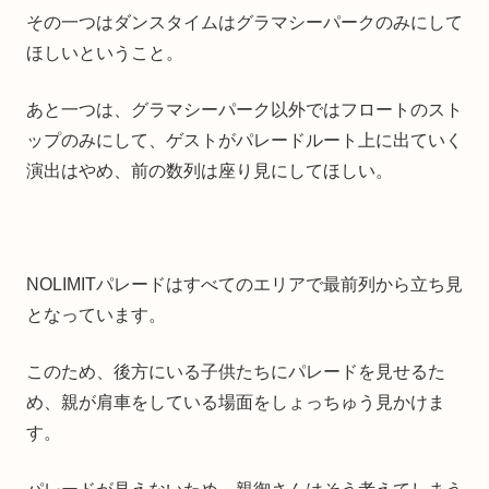
その一つはダンスタイムはグラマシーパークのみにして
ほしいということ。
あと一つは、グラマシーパーク以外ではフロートのスト
ップのみにして、ゲストがパレードルート上に出ていく
演出はやめ、前の数列は座り見にしてほしい。
NOLIMITパレードはすべてのエリアで最前列から立ち見
となっています。
このため、後方にいる子供たちにパレードを見せるた
め、親が肩車をしている場面をしょっちゅう見かけま
す。