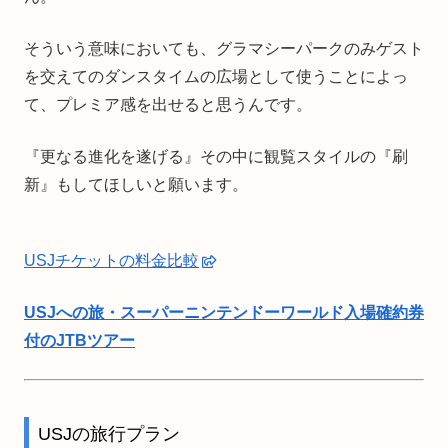
そういう意味においても、グラマシーパークのみゲスト
を交えてのダンスタイムの広場として使うことによっ
て、プレミア感を出せると思うんです。
『更なる進化を遂げる』その中に観覧スタイルの『刷
新』もしてほしいと願います。
USJチケットの料金比較
USJへの旅・スーパーニンテンドーワールド入場確約券
付のJTBツアー
USJの旅行プラン