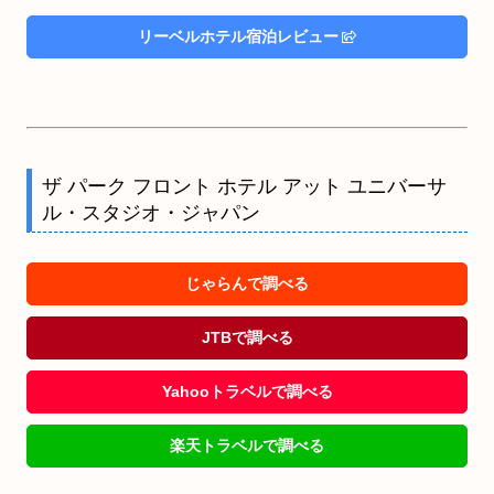
リーベルホテル宿泊レビュー
ザ パーク フロント ホテル アット ユニバーサ
ル・スタジオ・ジャパン
じゃらんで調べる
JTBで調べる
Yahooトラベルで調べる
楽天トラベルで調べる