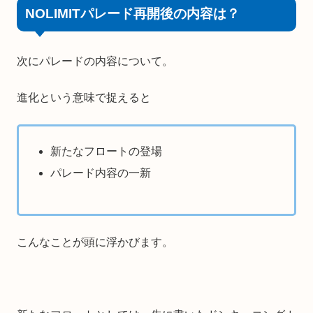
NOLIMITパレード再開後の内容は？
次にパレードの内容について。
進化という意味で捉えると
新たなフロートの登場
パレード内容の一新
こんなことが頭に浮かびます。