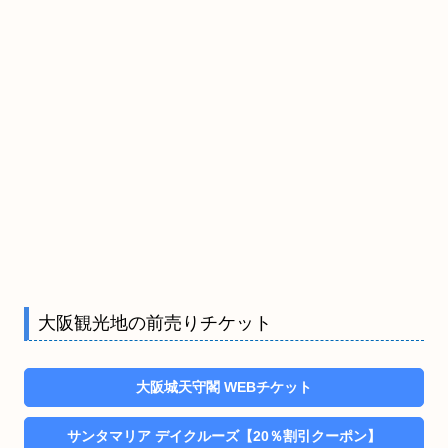
大阪観光地の前売りチケット
大阪城天守閣 WEBチケット
サンタマリア デイクルーズ【20％割引クーポン】