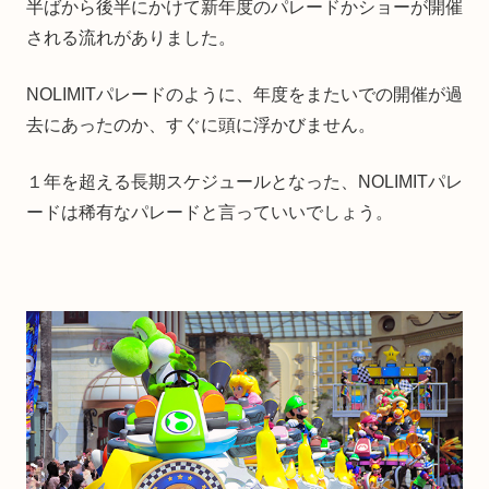
半ばから後半にかけて新年度のパレードかショーが開催
される流れがありました。
NOLIMITパレードのように、年度をまたいでの開催が過
去にあったのか、すぐに頭に浮かびません。
１年を超える長期スケジュールとなった、NOLIMITパレ
ードは稀有なパレードと言っていいでしょう。