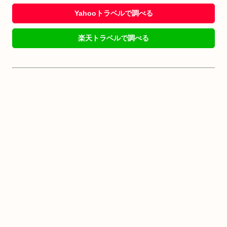
Yahooトラベルで調べる
楽天トラベルで調べる