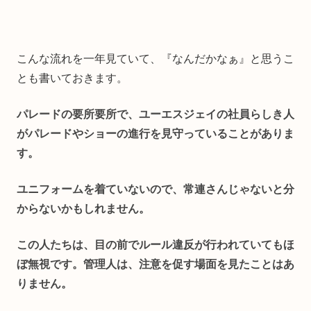
こんな流れを一年見ていて、『なんだかなぁ』と思うこ
とも書いておきます。
パレードの要所要所で、ユーエスジェイの社員らしき人
がパレードやショーの進行を見守っていることがありま
す。
ユニフォームを着ていないので、常連さんじゃないと分
からないかもしれません。
この人たちは、目の前でルール違反が行われていてもほ
ぼ無視です。管理人は、注意を促す場面を見たことはあ
りません。