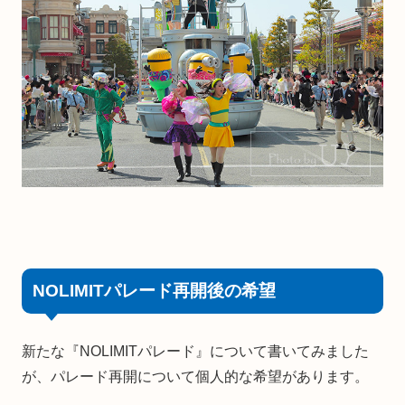
NOLIMITパレード再開後の希望
新たな『NOLIMITパレード』について書いてみました
が、パレード再開について個人的な希望があります。