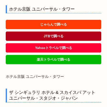
ホテル京阪 ユニバーサル・タワー
じゃらんで調べる
JTBで調べる
Yahooトラベルで調べる
楽天トラベルで調べる
ホテル京阪 ユニバーサル・タワー
ザ シンギュラリ ホテル & スカイスパ アット
ユニバーサル・スタジオ・ジャパン