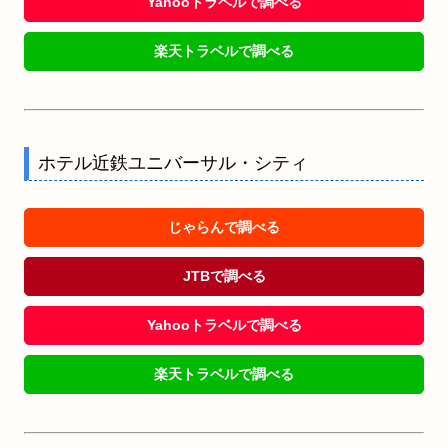
Yahooトラベルで調べる
楽天トラベルで調べる
ホテル近鉄ユニバーサル・シティ
じゃらんで調べる
JTBで調べる
Yahooトラベルで調べる
楽天トラベルで調べる