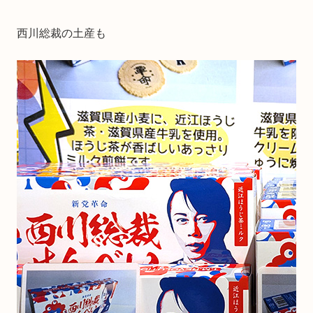
西川総裁の土産も