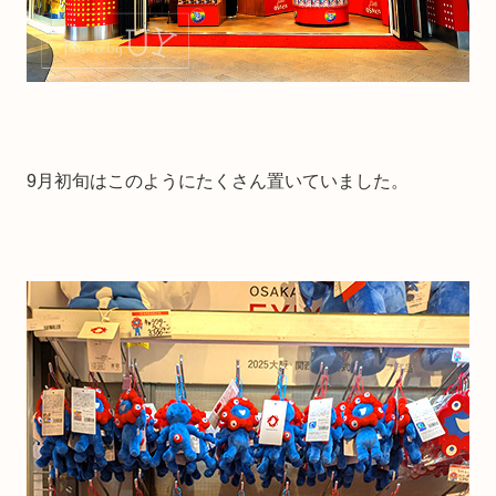
9月初旬はこのようにたくさん置いていました。