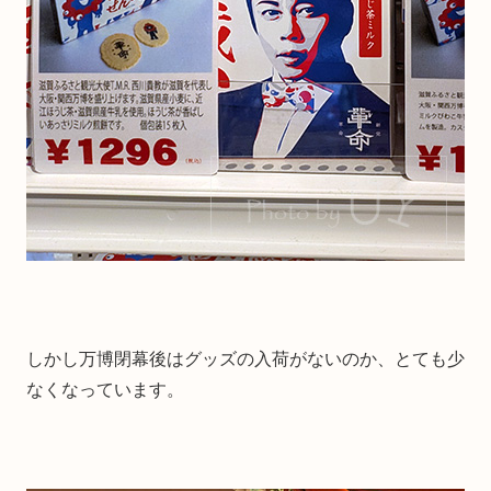
しかし万博閉幕後はグッズの入荷がないのか、とても少
なくなっています。