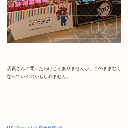
店員さんに聞いたわけじゃありませんが、このままなく
なっていくのかもしれません。
USJチケットの料金比較