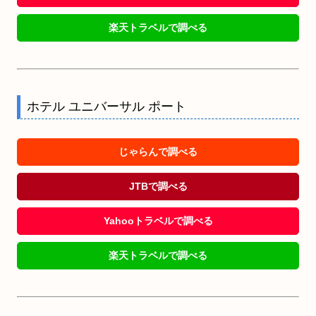
楽天トラベルで調べる
ホテル ユニバーサル ポート
じゃらんで調べる
JTBで調べる
Yahooトラベルで調べる
楽天トラベルで調べる