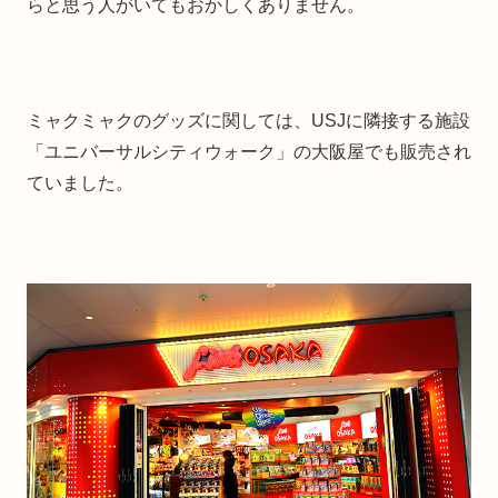
らと思う人がいてもおかしくありません。
ミャクミャクのグッズに関しては、USJに隣接する施設
「ユニバーサルシティウォーク」の大阪屋でも販売され
ていました。