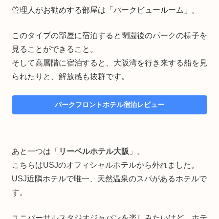
管理人がお勧めする部屋は「パークビュールーム」。
このタイプの部屋に宿泊すると閉園後のパークの様子を
見ることができること。
そして高層階に宿泊すると、大阪湾を行き来する船を見
られたりと、解放感も抜群です。
パークフロントホテル宿泊レビュー
あと一つは「
リーベルホテル大阪
」。
こちらはUSJのオフィシャルホテルから外れました。
USJ近隣ホテルで唯一、天然温泉のスパがあるホテルで
す。
ユニバーサルスタジオジャパンを楽しみたいけど、ホテ