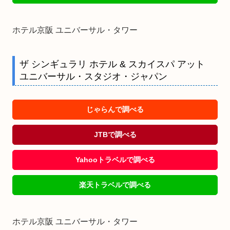
ホテル京阪 ユニバーサル・タワー
ザ シンギュラリ ホテル & スカイスパ アット
ユニバーサル・スタジオ・ジャパン
じゃらんで調べる
JTBで調べる
Yahooトラベルで調べる
楽天トラベルで調べる
ホテル京阪 ユニバーサル・タワー