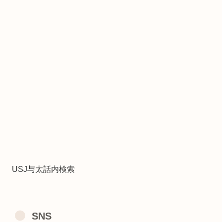
USJ与太話内検索
SNS