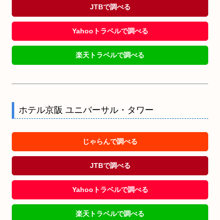
JTBで調べる
Yahooトラベルで調べる
楽天トラベルで調べる
ホテル京阪 ユニバーサル・タワー
じゃらんで調べる
JTBで調べる
Yahooトラベルで調べる
楽天トラベルで調べる