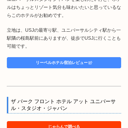
ルはちょっとリゾート気分も味わいたいと思っているな
らこのホテルがお勧めです。
立地は、USJの最寄り駅、ユニバーサルシティ駅から一
駅隣の桜島駅前にありますが、徒歩でUSJに行くことも
可能です。
リーベルホテル宿泊レビュー
ザ パーク フロント ホテル アット ユニバーサ
ル・スタジオ・ジャパン
じゃらんで調べる