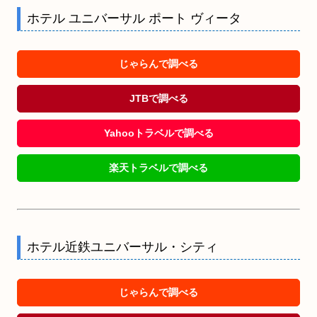
ホテル ユニバーサル ポート ヴィータ
じゃらんで調べる
JTBで調べる
Yahooトラベルで調べる
楽天トラベルで調べる
ホテル近鉄ユニバーサル・シティ
じゃらんで調べる