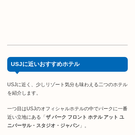
USJに近いおすすめホテル
USJに近く、少しリゾート気分も味わえる二つのホテル
を紹介します。
一つ目はUSJのオフィシャルホテルの中でパークに一番
近い立地にある「
ザ パーク フロント ホテル アット ユ
ニバーサル・スタジオ・ジャパン
」。