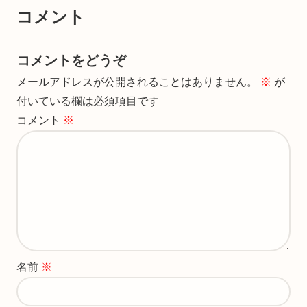
コメント
コメントをどうぞ
メールアドレスが公開されることはありません。
※
が
付いている欄は必須項目です
コメント
※
名前
※