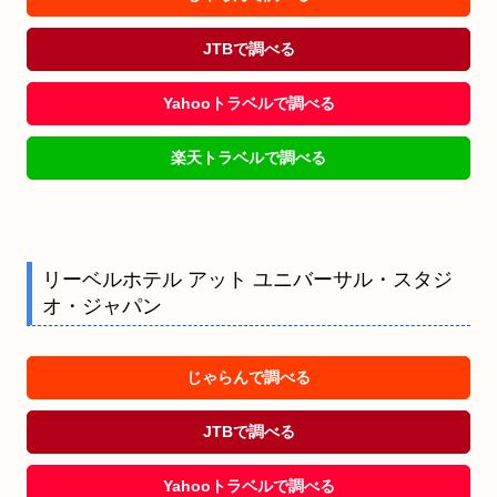
JTBで調べる
Yahooトラベルで調べる
楽天トラベルで調べる
リーベルホテル アット ユニバーサル・スタジ
オ・ジャパン
じゃらんで調べる
JTBで調べる
Yahooトラベルで調べる