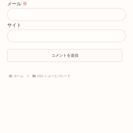
メール
※
サイト
ホーム
USJ ショーとパレード