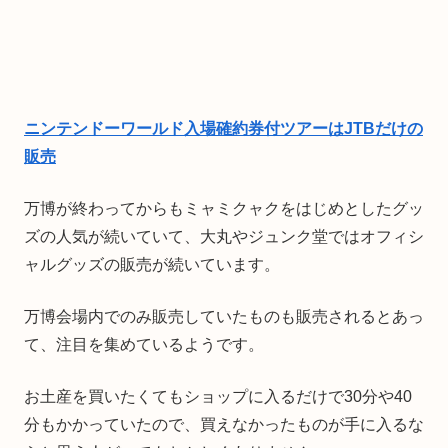
ニンテンドーワールド入場確約券付ツアーはJTBだけの
販売
万博が終わってからもミャミクャクをはじめとしたグッ
ズの人気が続いていて、大丸やジュンク堂ではオフィシ
ャルグッズの販売が続いています。
万博会場内でのみ販売していたものも販売されるとあっ
て、注目を集めているようです。
お土産を買いたくてもショップに入るだけで30分や40
分もかかっていたので、買えなかったものが手に入るな