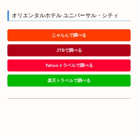
オリエンタルホテル ユニバーサル・シティ
じゃらんで調べる
JTBで調べる
Yahooトラベルで調べる
楽天トラベルで調べる