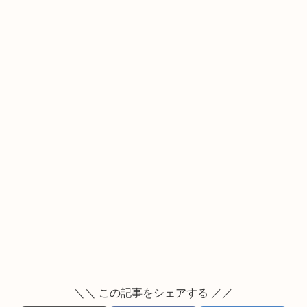
＼＼ この記事をシェアする ／／