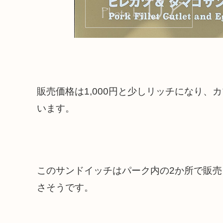
販売価格は1,000円と少しリッチになり
います。
このサンドイッチはパーク内の2か所で販
さそうです。