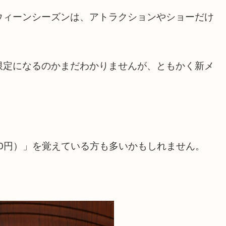
ウィーンシーズンは、アトラクションやショーだけ
限定になるのかまだわかりませんが、ともかく新メ
00円）」を覚えている方も多いかもしれません。