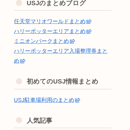
USJのまとめブログ
任天堂マリオワールドまとめ
ハリーポッターエリアまとめ
ミニオンパークまとめ
ハリーポッターエリア入場整理券まと
め
初めてのUSJ情報まとめ
USJ駐車場利用のまとめ
人気記事