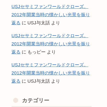
USJセサミファンワールドクローズ。
2012年開業当時の懐かしい光景を振り
返る
に
USJ与太話
より
USJセサミファンワールドクローズ。
2012年開業当時の懐かしい光景を振り
返る
に
もっピー
より
USJセサミファンワールドクローズ。
2012年開業当時の懐かしい光景を振り
返る
に
USJ与太話
より
カテゴリー