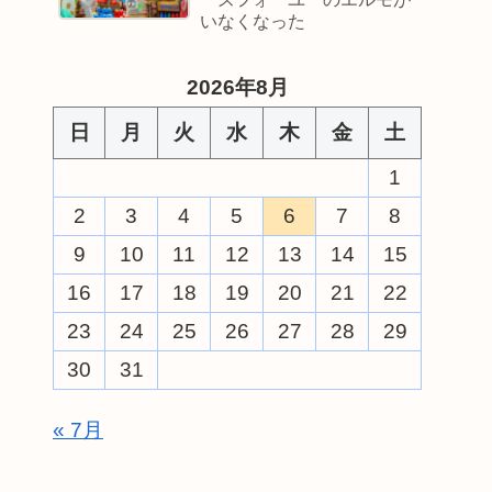
いなくなった
2026年8月
日
月
火
水
木
金
土
1
2
3
4
5
6
7
8
9
10
11
12
13
14
15
16
17
18
19
20
21
22
23
24
25
26
27
28
29
30
31
« 7月