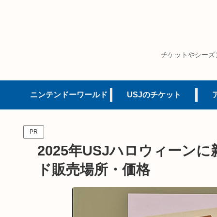
チケットやシーズ
ニンテンドーワールド
USJのチケット
PR
2025年USJハロウィー
ド販売場所・価格