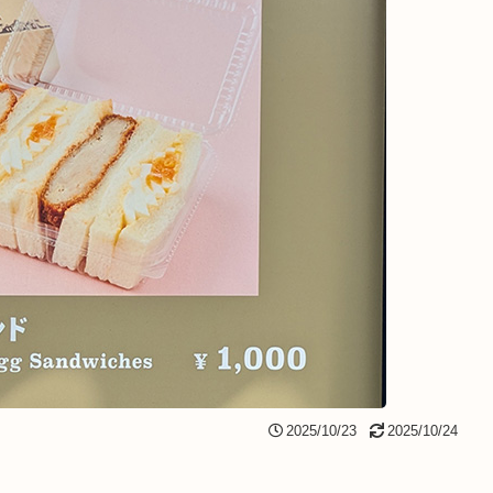
2025/10/23
2025/10/24