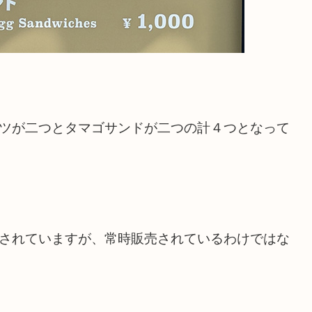
、カツが二つとタマゴサンドが二つの計４つとなって
売されていますが、常時販売されているわけではな