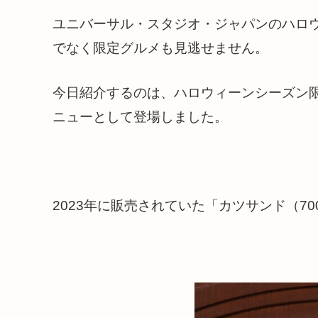
ユニバーサル・スタジオ・ジャパンのハロ
でなく限定グルメも見逃せません。
今日紹介するのは、ハロウィーンシーズン
ニューとして登場しました。
2023年に販売されていた「カツサンド（7