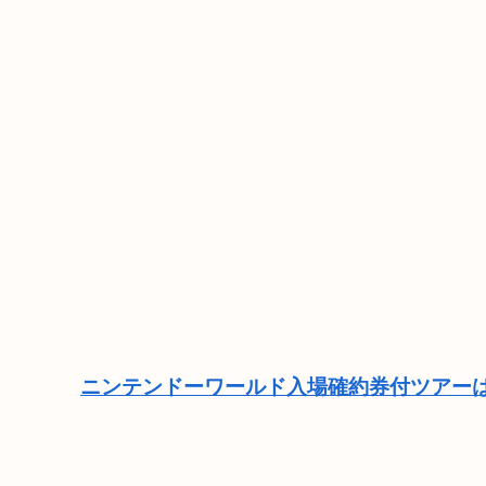
ニンテンドーワールド入場確約券付ツアーは