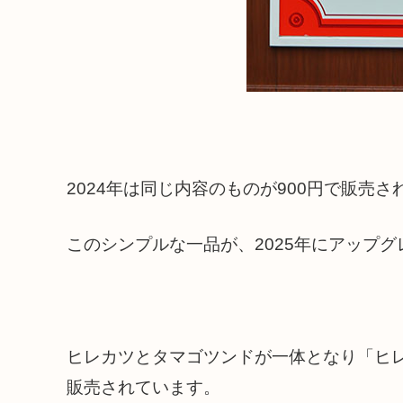
2024年は同じ内容のものが900円で販売さ
このシンプルな一品が、2025年にアップ
ヒレカツとタマゴツンドが一体となり「ヒ
販売されています。