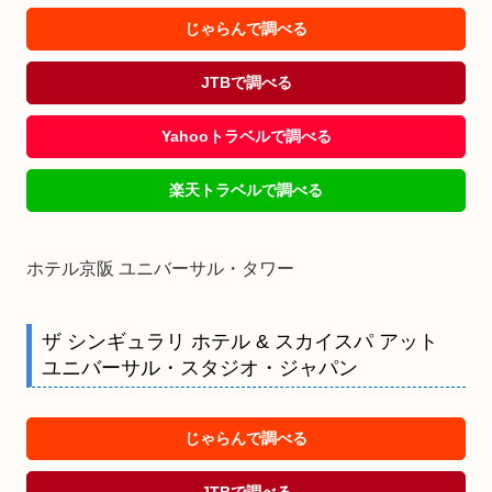
じゃらんで調べる
JTBで調べる
Yahooトラベルで調べる
楽天トラベルで調べる
ホテル京阪 ユニバーサル・タワー
ザ シンギュラリ ホテル & スカイスパ アット
ユニバーサル・スタジオ・ジャパン
じゃらんで調べる
JTBで調べる