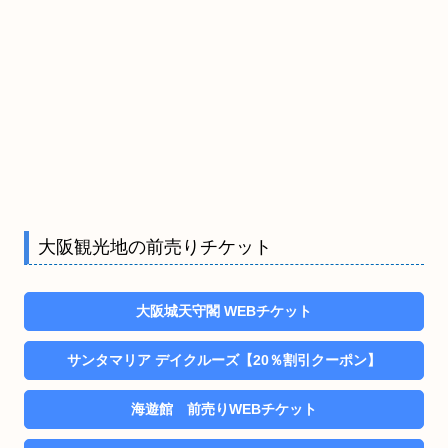
大阪観光地の前売りチケット
大阪城天守閣 WEBチケット
サンタマリア デイクルーズ【20％割引クーポン】
海遊館 前売りWEBチケット