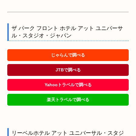
ザ パーク フロント ホテル アット ユニバーサ
ル・スタジオ・ジャパン
じゃらんで調べる
JTBで調べる
Yahooトラベルで調べる
楽天トラベルで調べる
リーベルホテル アット ユニバーサル・スタジ