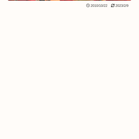
2010/10/22
2023/2/9