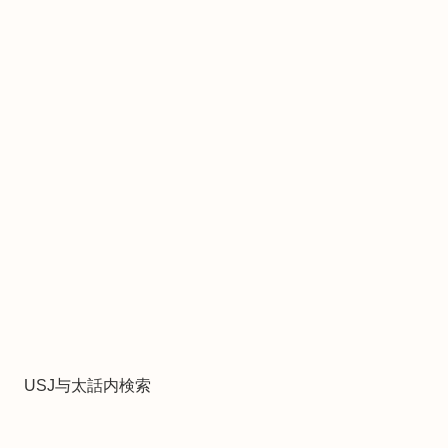
USJ与太話内検索