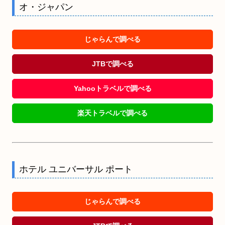
オ・ジャパン
じゃらんで調べる
JTBで調べる
Yahooトラベルで調べる
楽天トラベルで調べる
ホテル ユニバーサル ポート
じゃらんで調べる