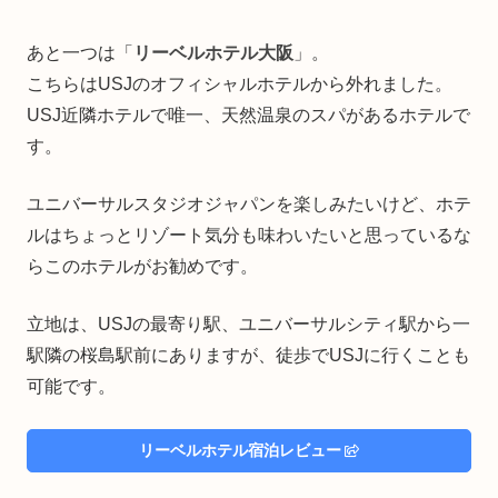
あと一つは「
リーベルホテル大阪
」。
こちらはUSJのオフィシャルホテルから外れました。
USJ近隣ホテルで唯一、天然温泉のスパがあるホテルで
す。
ユニバーサルスタジオジャパンを楽しみたいけど、ホテ
ルはちょっとリゾート気分も味わいたいと思っているな
らこのホテルがお勧めです。
立地は、USJの最寄り駅、ユニバーサルシティ駅から一
駅隣の桜島駅前にありますが、徒歩でUSJに行くことも
可能です。
リーベルホテル宿泊レビュー