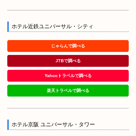
ホテル近鉄ユニバーサル・シティ
じゃらんで調べる
JTBで調べる
Yahooトラベルで調べる
楽天トラベルで調べる
ホテル京阪 ユニバーサル・タワー