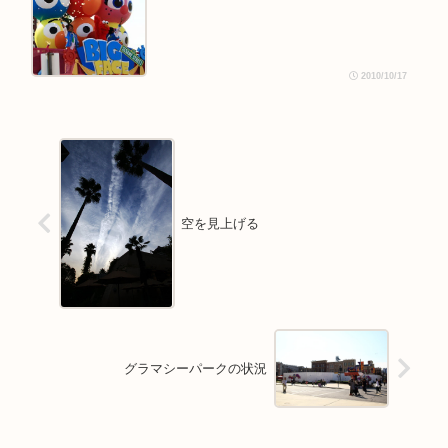
2010/10/17
空を見上げる
グラマシーパークの状況