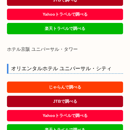
Yahooトラベルで調べる
楽天トラベルで調べる
ホテル京阪 ユニバーサル・タワー
オリエンタルホテル ユニバーサル・シティ
じゃらんで調べる
JTBで調べる
Yahooトラベルで調べる
楽天トラベルで調べる