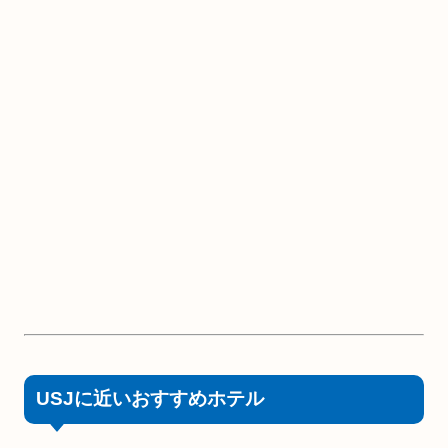
USJに近いおすすめホテル