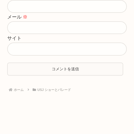
メール
※
サイト
ホーム
USJ ショーとパレード