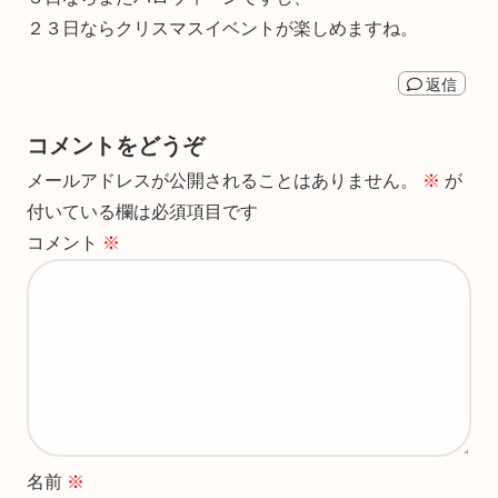
２３日ならクリスマスイベントが楽しめますね。
返信
コメントをどうぞ
メールアドレスが公開されることはありません。
※
が
付いている欄は必須項目です
コメント
※
名前
※