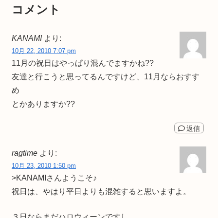
コメント
KANAMI
より:
10月 22, 2010 7:07 pm
11月の祝日はやっぱり混んでますかね??
友達と行こうと思ってるんですけど、11月ならおすす
め
とかありますか??
返信
ragtime
より:
10月 23, 2010 1:50 pm
>KANAMIさんようこそ♪
祝日は、やはり平日よりも混雑すると思いますよ。
３日ならまだハロウィーンですし、