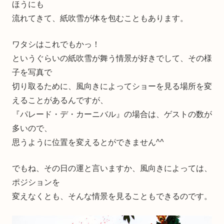
ほうにも
流れてきて、紙吹雪が体を包むこともあります。
ワタシはこれでもかっ！
というぐらいの紙吹雪が舞う情景が好きでして、その様
子を写真で
切り取るために、風向きによってショーを見る場所を変
えることがあるんですが、
『パレード・デ・カーニバル』の場合は、ゲストの数が
多いので、
思うように位置を変えるとができません^^
でもね、その日の運と言いますか、風向きによっては、
ポジションを
変えなくとも、そんな情景を見ることもできるのです。