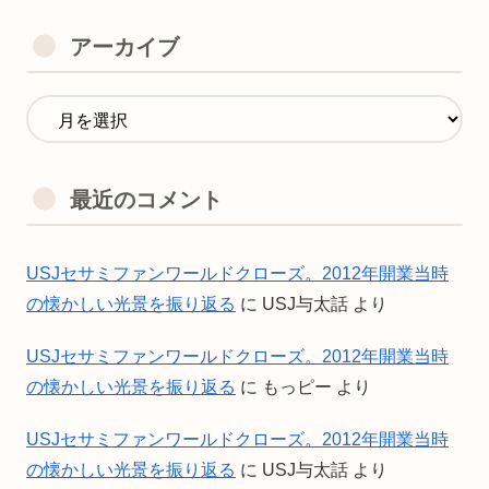
アーカイブ
最近のコメント
USJセサミファンワールドクローズ。2012年開業当時
の懐かしい光景を振り返る
に
USJ与太話
より
USJセサミファンワールドクローズ。2012年開業当時
の懐かしい光景を振り返る
に
もっピー
より
USJセサミファンワールドクローズ。2012年開業当時
の懐かしい光景を振り返る
に
USJ与太話
より