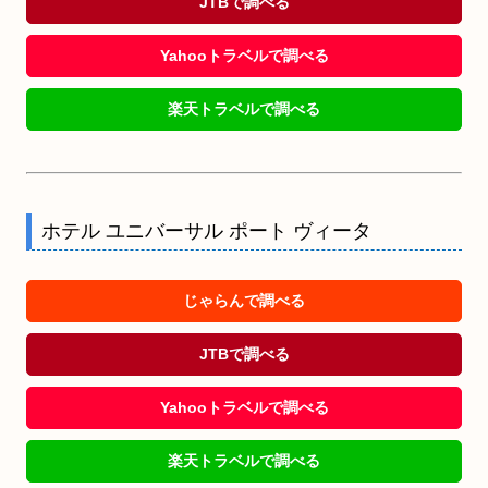
JTBで調べる
Yahooトラベルで調べる
楽天トラベルで調べる
ホテル ユニバーサル ポート ヴィータ
じゃらんで調べる
JTBで調べる
Yahooトラベルで調べる
楽天トラベルで調べる