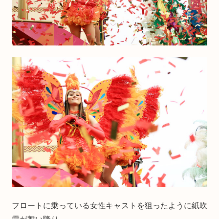
フロートに乗っている女性キャストを狙ったように紙吹