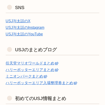
SNS
USJ与太話のX
USJ与太話のInstagram
USJ与太話のYouTube
USJのまとめブログ
任天堂マリオワールドまとめ
ハリーポッターエリアまとめ
ミニオンパークまとめ
ハリーポッターエリア入場整理券まとめ
初めてのUSJ情報まとめ