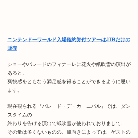
ニンテンドーワールド入場確約券付ツアーはJTBだけの
販売
ショーやパレードのフィナーレに花火や紙吹雪の演出が
あると、
爽快感をともなう満足感を得ることができるように思い
ます。
現在観られる『パレード・デ・カーニバル』では、ダン
スタイムの
終わりを告げる演出で紙吹雪が使われておりまして、
その量は多くないものの、風向きによっては、ゲストの