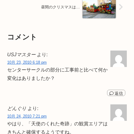
昼間のクリスマスは…
コメント
USJマスター
より:
10月 23, 2010 6:18 pm
センターサークルの部分に工事前と比べて何か
変化はありましたか？
返信
どんぐり
より:
10月 24, 2010 7:21 pm
やはり、「天使のくれた奇跡」の観賞エリアは
きちんと確保するようですね。