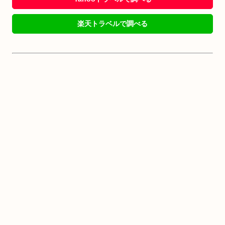
楽天トラベルで調べる