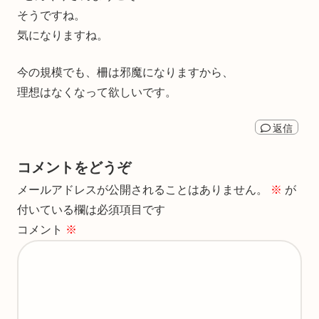
そうですね。
気になりますね。
今の規模でも、柵は邪魔になりますから、
理想はなくなって欲しいです。
返信
コメントをどうぞ
メールアドレスが公開されることはありません。
※
が
付いている欄は必須項目です
コメント
※