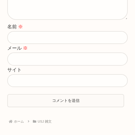
名前
※
メール
※
サイト
ホーム
USJ 雑文