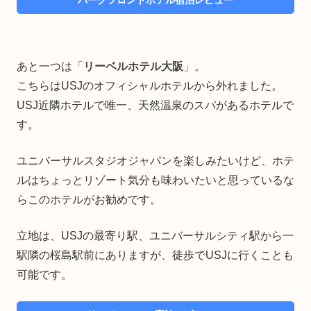
あと一つは「
リーベルホテル大阪
」。
こちらはUSJのオフィシャルホテルから外れました。
USJ近隣ホテルで唯一、天然温泉のスパがあるホテルで
す。
ユニバーサルスタジオジャパンを楽しみたいけど、ホテ
ルはちょっとリゾート気分も味わいたいと思っているな
らこのホテルがお勧めです。
立地は、USJの最寄り駅、ユニバーサルシティ駅から一
駅隣の桜島駅前にありますが、徒歩でUSJに行くことも
可能です。