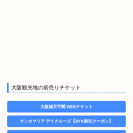
大阪観光地の前売りチケット
大阪城天守閣 WEBチケット
サンタマリア デイクルーズ【20％割引クーポン】