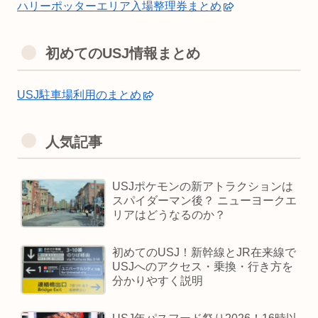
ハリーポッターエリア入場整理券まとめ
初めてのUSJ情報まとめ
USJ駐車場利用のまとめ
人気記事
USJポケモンの新アトラクションは
スパイダーマン後？ ニューヨークエ
リアはどうなるのか？
初めてのUSJ！新幹線とJR在来線で
USJへのアクセス・乗換・行き方を
分かりやすく説明