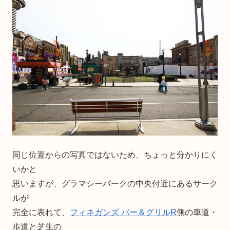
同じ位置からの写真ではないため、ちょっと分かりにく
いかと
思いますが、グラマシーパークの中央付近にあるサーク
ルが
完全に表れて、
フィネガンズ バー＆グリルR
側の車道・
歩道と芝生の