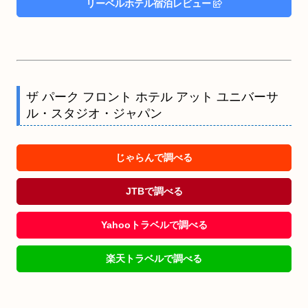
リーベルホテル宿泊レビュー
ザ パーク フロント ホテル アット ユニバーサ
ル・スタジオ・ジャパン
じゃらんで調べる
JTBで調べる
Yahooトラベルで調べる
楽天トラベルで調べる