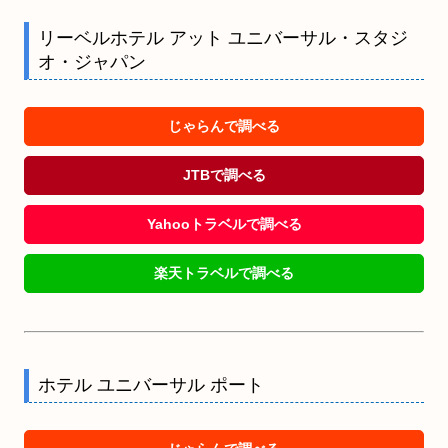
リーベルホテル アット ユニバーサル・スタジ
オ・ジャパン
じゃらんで調べる
JTBで調べる
Yahooトラベルで調べる
楽天トラベルで調べる
ホテル ユニバーサル ポート