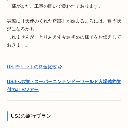
一部がまだ、工事の囲いで覆われております。
実際に【天使のくれた奇跡】が始まるころには、違う状
況になるかも
しれませんが、とりあえず今週初めの様子をお伝えして
おきます。
USJチケットの料金比較
USJへの旅・スーパーニンテンドーワールド入場確約券
付のJTBツアー
USJの旅行プラン