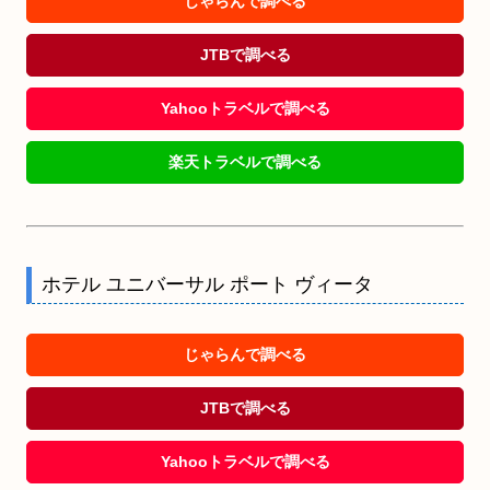
じゃらんで調べる
JTBで調べる
Yahooトラベルで調べる
楽天トラベルで調べる
ホテル ユニバーサル ポート ヴィータ
じゃらんで調べる
JTBで調べる
Yahooトラベルで調べる