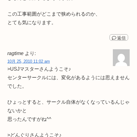
この工事範囲がどこまで狭められるのか、
とても気になります。
返信
ragtime
より:
10月 25, 2010 11:02 am
>USJマスターさんようこそ♪
センターサークルには、変化があるようには思えません
でした。
ひょっとすると、サークル自体がなくなっているんじゃ
ないかと
思ったんですがね^^
>どんぐりさんようこそ♪