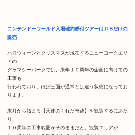
ニンテンドーワールド入場確約券付ツアーはJTBだけの
販売
ハロウィーンとクリスマスが混在するニューヨークエリ
アの
グラマシーパークでは、来年１０周年の企画に向けての
工事も
行われており、ほぼ三面が通常とは違う状態になってお
ります。
来月から始まる【天使のくれた奇跡】を観覧するにあた
り、
１０周年の工事範囲がそのままだと、観覧エリアが