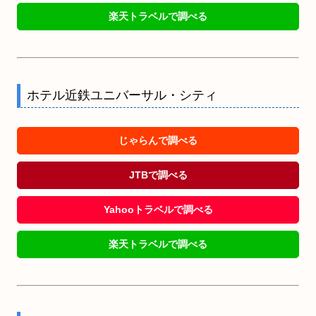
楽天トラベルで調べる
ホテル近鉄ユニバーサル・シティ
じゃらんで調べる
JTBで調べる
Yahooトラベルで調べる
楽天トラベルで調べる