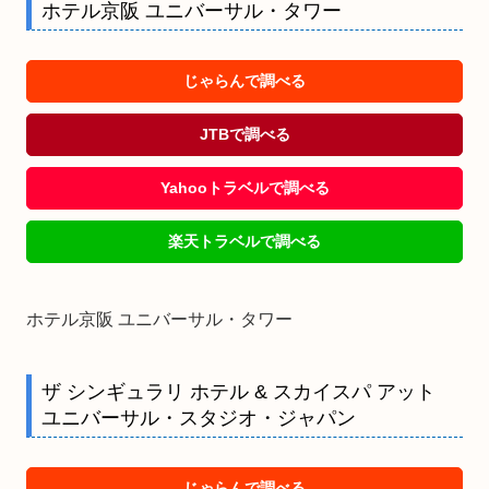
ホテル京阪 ユニバーサル・タワー
じゃらんで調べる
JTBで調べる
Yahooトラベルで調べる
楽天トラベルで調べる
ホテル京阪 ユニバーサル・タワー
ザ シンギュラリ ホテル & スカイスパ アット
ユニバーサル・スタジオ・ジャパン
じゃらんで調べる