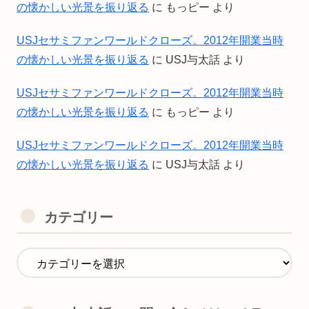
の懐かしい光景を振り返る
に
もっピー
より
USJセサミファンワールドクローズ。2012年開業当時
の懐かしい光景を振り返る
に
USJ与太話
より
USJセサミファンワールドクローズ。2012年開業当時
の懐かしい光景を振り返る
に
もっピー
より
USJセサミファンワールドクローズ。2012年開業当時
の懐かしい光景を振り返る
に
USJ与太話
より
カテゴリー