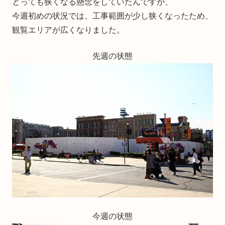
とっても狭くなる懸念をしていたんですが、
今週初めの状況では、工事範囲が少し狭くなったため、
観覧エリアが広くなりました。
先週の状態
今週の状態