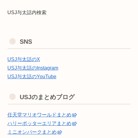
USJ与太話内検索
SNS
USJ与太話のX
USJ与太話のInstagram
USJ与太話のYouTube
USJのまとめブログ
任天堂マリオワールドまとめ
ハリーポッターエリアまとめ
ミニオンパークまとめ