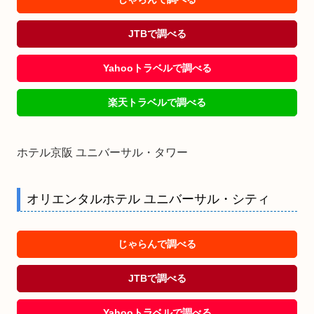
JTBで調べる
Yahooトラベルで調べる
楽天トラベルで調べる
ホテル京阪 ユニバーサル・タワー
オリエンタルホテル ユニバーサル・シティ
じゃらんで調べる
JTBで調べる
Yahooトラベルで調べる