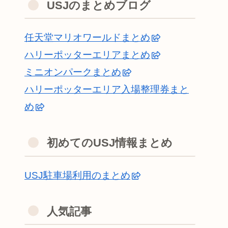
USJのまとめブログ
任天堂マリオワールドまとめ
ハリーポッターエリアまとめ
ミニオンパークまとめ
ハリーポッターエリア入場整理券まと
め
初めてのUSJ情報まとめ
USJ駐車場利用のまとめ
人気記事