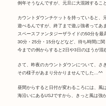
例年そうなんですが、元旦に大混雑するこ
カウントダウンチケットを持っていると、
遊べるんですが、終了まで遊ぶ強者ってあ
スペースファンタジーザライドの50分を最
30分・25分・15分などなど、待ち時間に
今までの例からすると2日や3日のほうが混
さて、昨夜のカウントダウンについて、さ
その様子があまり分かりませんでした…^^
昼間からすると日付が変わるころには、風
海沿いにあるUSJですから、きっと風は強