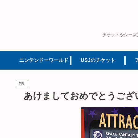
チケットやシーズ
ニンテンドーワールド
USJのチケット
PR
あけましておめでとうござ