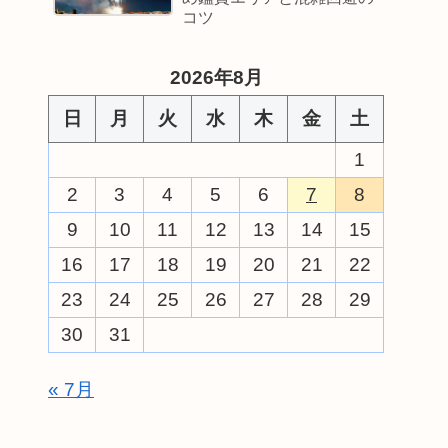
コツ
2026年8月
日
月
火
水
木
金
土
1
2
3
4
5
6
7
8
9
10
11
12
13
14
15
16
17
18
19
20
21
22
23
24
25
26
27
28
29
30
31
« 7月