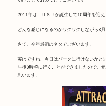
2011年は、ＵＳＪが誕生して10周年を迎
どんな感じになるのかワクワクしながら3月
さて、今年最初のネタでございます。
実はですね、今日はパークに行けないかと
午後3時頃に行くことができましたので、
思います。