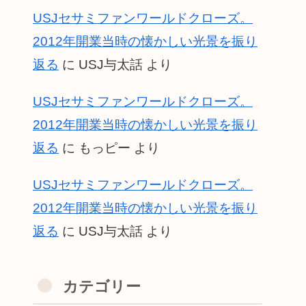
USJセサミファンワールドクローズ。
2012年開業当時の懐かしい光景を振り
返る
に
USJ与太話
より
USJセサミファンワールドクローズ。
2012年開業当時の懐かしい光景を振り
返る
に
もっピー
より
USJセサミファンワールドクローズ。
2012年開業当時の懐かしい光景を振り
返る
に
USJ与太話
より
カテゴリー