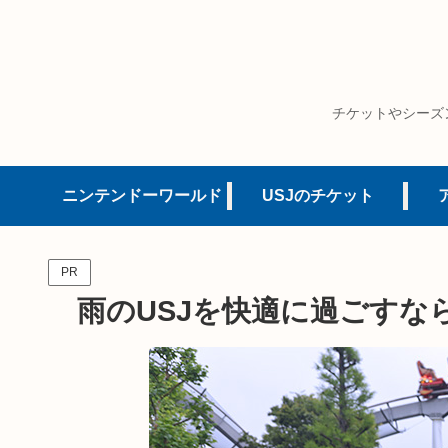
チケットやシーズ
ニンテンドーワールド
USJのチケット
PR
雨のUSJを快適に過ごすな