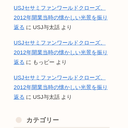
USJセサミファンワールドクローズ。
2012年開業当時の懐かしい光景を振り
返る
に
USJ与太話
より
USJセサミファンワールドクローズ。
2012年開業当時の懐かしい光景を振り
返る
に
もっピー
より
USJセサミファンワールドクローズ。
2012年開業当時の懐かしい光景を振り
返る
に
USJ与太話
より
カテゴリー