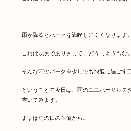
雨が降るとパークを満喫しにくくなります
これは現実でありまして、どうしようもな
そんな雨のパークを少しでも快適に過ごす
ということで今日は、雨のユニバーサルス
書いてみます。
まずは雨の日の準備から。