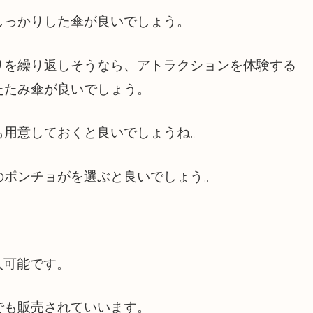
しっかりした傘が良いでしょう。
りを繰り返しそうなら、アトラクションを体験する
たたみ傘が良いでしょう。
も用意しておくと良いでしょうね。
のポンチョがを選ぶと良いでしょう。
入可能です。
でも販売されていいます。