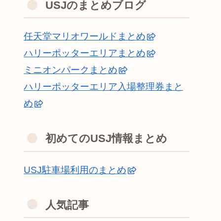
USJのまとめブログ
任天堂マリオワールドまとめ
ハリーポッターエリアまとめ
ミニオンパークまとめ
ハリーポッターエリア入場整理券まと
め
初めてのUSJ情報まとめ
USJ駐車場利用のまとめ
人気記事