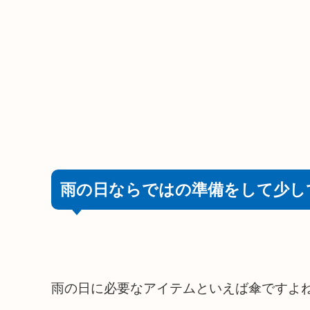
雨の日ならではの準備をして少し
雨の日に必要なアイテムといえば傘ですよ