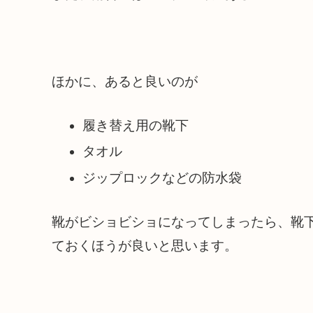
ほかに、あると良いのが
履き替え用の靴下
タオル
ジップロックなどの防水袋
靴がビショビショになってしまったら、靴
ておくほうが良いと思います。