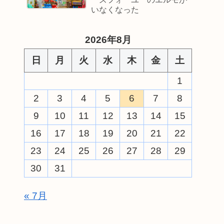
いなくなった
2026年8月
日
月
火
水
木
金
土
1
2
3
4
5
6
7
8
9
10
11
12
13
14
15
16
17
18
19
20
21
22
23
24
25
26
27
28
29
30
31
« 7月