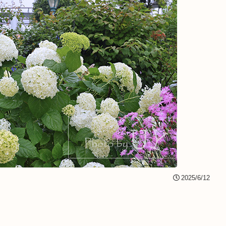
2025/6/12