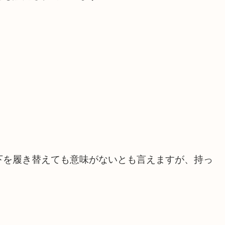
下を履き替えても意味がないとも言えますが、持っ